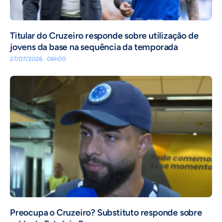
Titular do Cruzeiro responde sobre utilização de
jovens da base na sequência da temporada
27/07/2026 · 06h00
Preocupa o Cruzeiro? Substituto responde sobre