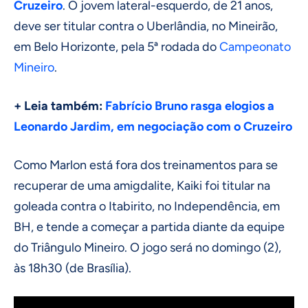
Cruzeiro
. O jovem lateral-esquerdo, de 21 anos,
deve ser titular contra o Uberlândia, no Mineirão,
em Belo Horizonte, pela 5ª rodada do
Campeonato
Mineiro
.
+ Leia também:
Fabrício Bruno rasga elogios a
Leonardo Jardim, em negociação com o Cruzeiro
Como Marlon está fora dos treinamentos para se
recuperar de uma amigdalite, Kaiki foi titular na
goleada contra o Itabirito, no Independência, em
BH, e tende a começar a partida diante da equipe
do Triângulo Mineiro. O jogo será no domingo (2),
às 18h30 (de Brasília).