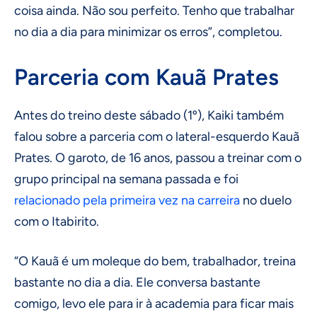
coisa ainda. Não sou perfeito. Tenho que trabalhar
no dia a dia para minimizar os erros”, completou.
Parceria com Kauã Prates
Antes do treino deste sábado (1º), Kaiki também
falou sobre a parceria com o lateral-esquerdo Kauã
Prates. O garoto, de 16 anos, passou a treinar com o
grupo principal na semana passada e foi
relacionado pela primeira vez na carreira
no duelo
com o Itabirito.
“O Kauã é um moleque do bem, trabalhador, treina
bastante no dia a dia. Ele conversa bastante
comigo, levo ele para ir à academia para ficar mais