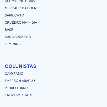
ÚLTIMAS NOTÍCIAS
MERCADO DA BOLA
SAMUCA TV
CRUZEIRO NA MÍDIA
BASE
SADA CRUZEIRO
FEMININO
COLUNISTAS
CAIO FÁBIO
EMERSON ARAÚJO
PEDRO TORRES
CRUZEIRO STATS