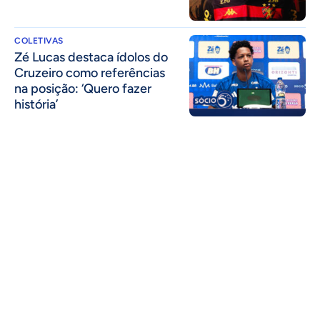
COLETIVAS
Zé Lucas destaca ídolos do
Cruzeiro como referências
na posição: ‘Quero fazer
história’