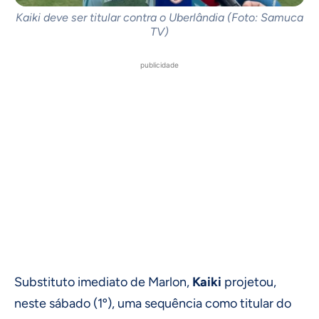
Kaiki deve ser titular contra o Uberlândia (Foto: Samuca
TV)
publicidade
Substituto imediato de Marlon,
Kaiki
projetou,
neste sábado (1º), uma sequência como titular do