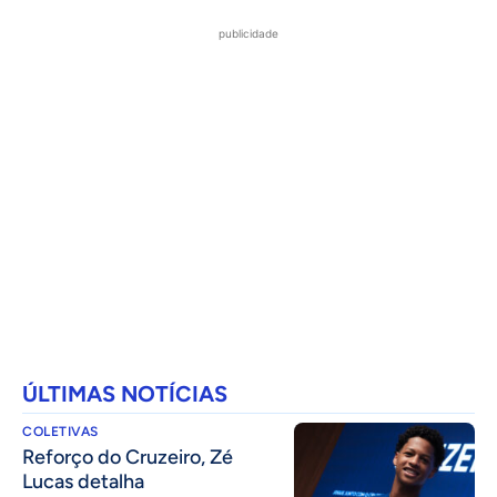
publicidade
ÚLTIMAS NOTÍCIAS
COLETIVAS
⁠Reforço do Cruzeiro, Zé
Lucas detalha