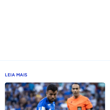
LEIA MAIS