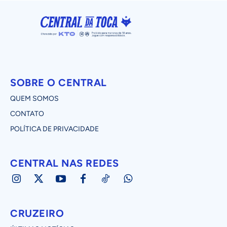
SOBRE O CENTRAL
QUEM SOMOS
CONTATO
POLÍTICA DE PRIVACIDADE
CENTRAL NAS REDES
CRUZEIRO