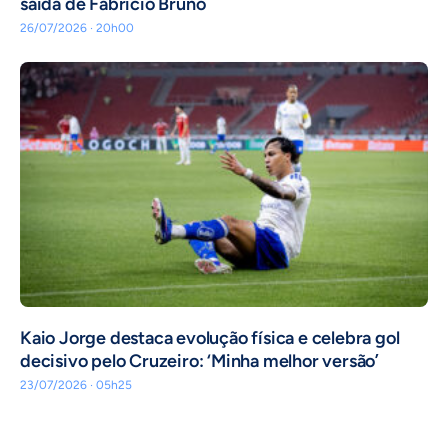
saída de Fabrício Bruno
26/07/2026 · 20h00
Kaio Jorge destaca evolução física e celebra gol
decisivo pelo Cruzeiro: ‘Minha melhor versão’
23/07/2026 · 05h25