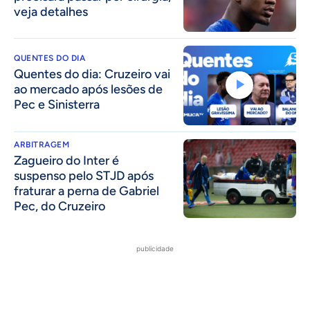
veja detalhes
QUENTES DO DIA
Quentes do dia: Cruzeiro vai
ao mercado após lesões de
Pec e Sinisterra
ARBITRAGEM
Zagueiro do Inter é
suspenso pelo STJD após
fraturar a perna de Gabriel
Pec, do Cruzeiro
publicidade