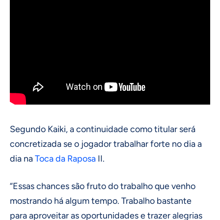
Segundo Kaiki, a continuidade como titular será
concretizada se o jogador trabalhar forte no dia a
dia na
Toca da Raposa
II.
“Essas chances são fruto do trabalho que venho
mostrando há algum tempo. Trabalho bastante
para aproveitar as oportunidades e trazer alegrias