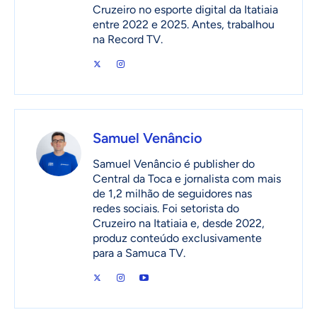
Cruzeiro no esporte digital da Itatiaia
entre 2022 e 2025. Antes, trabalhou
na Record TV.
Samuel Venâncio
Samuel Venâncio é publisher do
Central da Toca e jornalista com mais
de 1,2 milhão de seguidores nas
redes sociais. Foi setorista do
Cruzeiro na Itatiaia e, desde 2022,
produz conteúdo exclusivamente
para a Samuca TV.