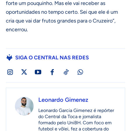
forte um pouquinho. Mas ele vai receber as
oportunidades no tempo certo. Sei que ele é um
cria que vai dar frutos grandes para o Cruzeiro”,
encerrou.
SIGA O CENTRAL NAS REDES
Leonardo Gimenez
Leonardo Garcia Gimenez é repórter
do Central da Toca e jornalista
formado pelo UniBH. Com foco em
futebol e vôlei, fez a cobertura do