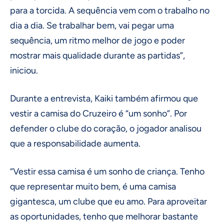
para a torcida. A sequência vem com o trabalho no
dia a dia. Se trabalhar bem, vai pegar uma
sequência, um ritmo melhor de jogo e poder
mostrar mais qualidade durante as partidas”,
iniciou.
Durante a entrevista, Kaiki também afirmou que
vestir a camisa do Cruzeiro é “um sonho”. Por
defender o clube do coração, o jogador analisou
que a responsabilidade aumenta.
“Vestir essa camisa é um sonho de criança. Tenho
que representar muito bem, é uma camisa
gigantesca, um clube que eu amo. Para aproveitar
as oportunidades, tenho que melhorar bastante