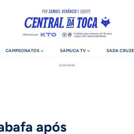
CAMPEONATOS
SAMUCA TV
SADA CRUZE
publicidade
abafa após