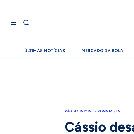
ÚLTIMAS NOTÍCIAS
MERCADO DA BOLA
PÁGINA INICIAL
ZONA MISTA
Cássio des