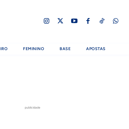
IRO
FEMININO
BASE
APOSTAS
publicidade