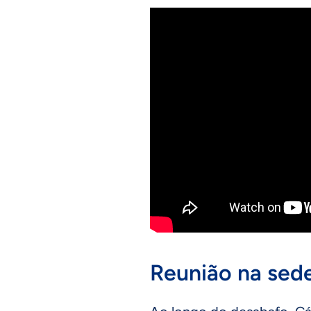
Reunião na sede