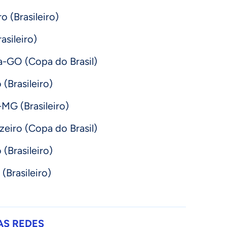
o (Brasileiro)
asileiro)
a-GO (Copa do Brasil)
(Brasileiro)
-MG (Brasileiro)
eiro (Copa do Brasil)
 (Brasileiro)
(Brasileiro)
AS REDES