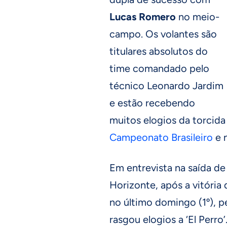
Lucas Romero
no meio-
campo. Os volantes são
titulares absolutos do
time comandado pelo
técnico Leonardo Jardim
e estão recebendo
muitos elogios da torcida
Campeonato Brasileiro
e 
Em entrevista na saída d
Horizonte, após a vitória 
no último domingo (1º), pe
rasgou elogios a ‘El Perro