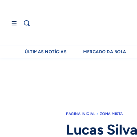
ÚLTIMAS NOTÍCIAS
MERCADO DA BOLA
PÁGINA INICIAL
ZONA MISTA
Lucas Silva