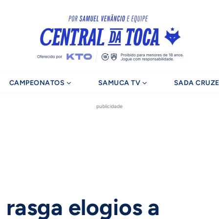
CAMPEONATOS
SAMUCA TV
SADA CRUZE
publicidade
 rasga elogios a