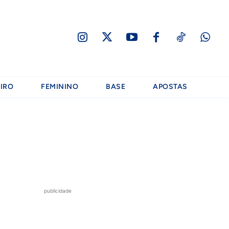
IRO
FEMININO
BASE
APOSTAS
publicidade