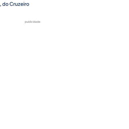
, do Cruzeiro
publicidade