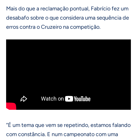
Mais do que a reclamação pontual, Fabrício fez um
desabafo sobre o que considera uma sequência de
erros contra o Cruzeiro na competição.
“É um tema que vem se repetindo, estamos falando
com constância. E num campeonato com uma