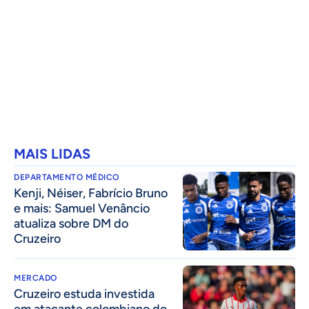
MAIS LIDAS
DEPARTAMENTO MÉDICO
Kenji, Néiser, Fabrício Bruno
e mais: Samuel Venâncio
atualiza sobre DM do
Cruzeiro
MERCADO
Cruzeiro estuda investida