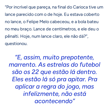
“Por incrível que pareça, na final do Carioca tive um
lance parecido com o de hoje. Eu estava coberto
no lance, o Felipe Melo cabeceou, e a bola bateu
no meu braço. Lance de centímetros, e ele deu o
pênalti. Hoje, num lance claro, ele não dá?”,
questionou.
“E, assim, muito prepotente,
marrento. As estrelas do futebol
são os 22 que estão lá dentro.
Eles estão lá só pra apitar. Pra
aplicar a regra do jogo, mas
infelizmente, não está
acontecendo”