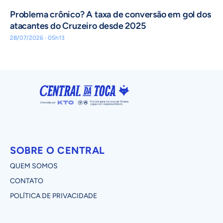
Problema crônico? A taxa de conversão em gol dos
atacantes do Cruzeiro desde 2025
28/07/2026 · 05h13
SOBRE O CENTRAL
QUEM SOMOS
CONTATO
POLÍTICA DE PRIVACIDADE