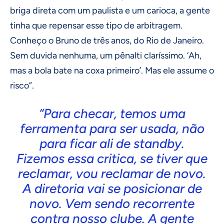
briga direta com um paulista e um carioca, a gente
tinha que repensar esse tipo de arbitragem.
Conheço o Bruno de três anos, do Rio de Janeiro.
Sem duvida nenhuma, um pênalti claríssimo. ‘Ah,
mas a bola bate na coxa primeiro’. Mas ele assume o
risco”.
“Para checar, temos uma
ferramenta para ser usada, não
para ficar ali de standby.
Fizemos essa critica, se tiver que
reclamar, vou reclamar de novo.
A diretoria vai se posicionar de
novo. Vem sendo recorrente
contra nosso clube. A gente