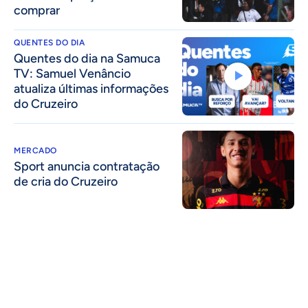
comprar
QUENTES DO DIA
Quentes do dia na Samuca
TV: Samuel Venâncio
atualiza últimas informações
do Cruzeiro
MERCADO
Sport anuncia contratação
de cria do Cruzeiro