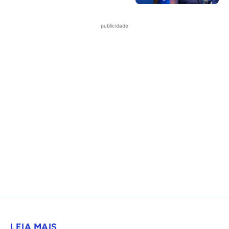
publicidade
LEIA MAIS