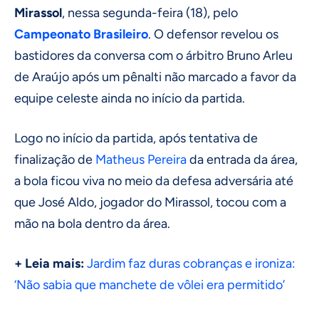
Mirassol
, nessa segunda-feira (18), pelo
Campeonato Brasileiro
. O defensor revelou os
bastidores da conversa com o árbitro Bruno Arleu
de Araújo após um pênalti não marcado a favor da
equipe celeste ainda no início da partida.
Logo no início da partida, após tentativa de
finalização de
Matheus Pereira
da entrada da área,
a bola ficou viva no meio da defesa adversária até
que José Aldo, jogador do Mirassol, tocou com a
mão na bola dentro da área.
+ Leia mais:
Jardim faz duras cobranças e ironiza:
‘Não sabia que manchete de vôlei era permitido’