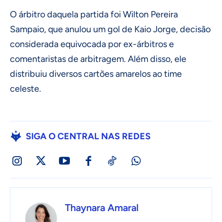
O árbitro daquela partida foi Wilton Pereira
Sampaio, que anulou um gol de Kaio Jorge, decisão
considerada equivocada por ex-árbitros e
comentaristas de arbitragem. Além disso, ele
distribuiu diversos cartões amarelos ao time
celeste.
SIGA O CENTRAL NAS REDES
Thaynara Amaral