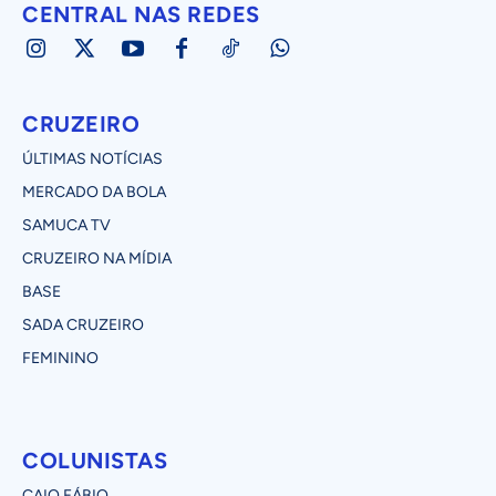
CENTRAL NAS REDES
CRUZEIRO
ÚLTIMAS NOTÍCIAS
MERCADO DA BOLA
SAMUCA TV
CRUZEIRO NA MÍDIA
BASE
SADA CRUZEIRO
FEMININO
COLUNISTAS
CAIO FÁBIO