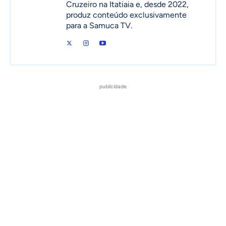
Cruzeiro na Itatiaia e, desde 2022,
produz conteúdo exclusivamente
para a Samuca TV.
publicidade