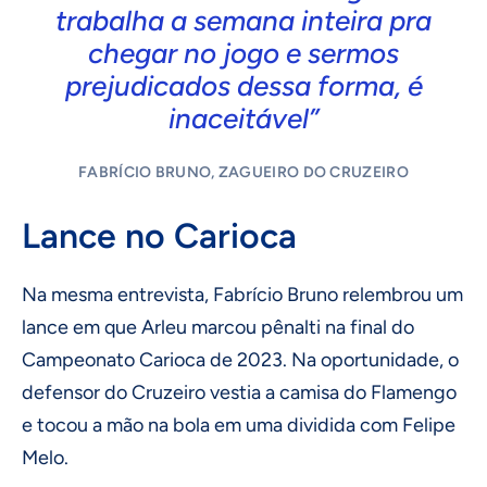
trabalha a semana inteira pra
chegar no jogo e sermos
prejudicados dessa forma, é
inaceitável”
FABRÍCIO BRUNO, ZAGUEIRO DO CRUZEIRO
Lance no Carioca
Na mesma entrevista, Fabrício Bruno relembrou um
lance em que Arleu marcou pênalti na final do
Campeonato Carioca de 2023. Na oportunidade, o
defensor do Cruzeiro vestia a camisa do Flamengo
e tocou a mão na bola em uma dividida com Felipe
Melo.