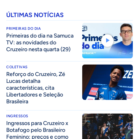
ÚLTIMAS NOTÍCIAS
PRIMEIRAS DO DIA
Primeiras do dia na Samuca
TV: as novidades do
Cruzeiro nesta quarta (29)
COLETIVAS
⁠Reforço do Cruzeiro, Zé
Lucas detalha
características, cita
Libertadores e Seleção
Brasileira
INGRESSOS
Ingressos para Cruzeiro x
Botafogo pelo Brasileiro
Feminino: preços e como