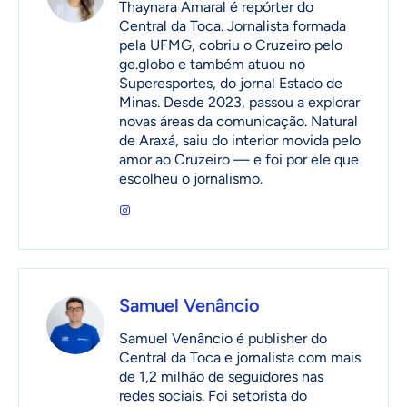
Thaynara Amaral é repórter do
Central da Toca. Jornalista formada
pela UFMG, cobriu o Cruzeiro pelo
ge.globo e também atuou no
Superesportes, do jornal Estado de
Minas. Desde 2023, passou a explorar
novas áreas da comunicação. Natural
de Araxá, saiu do interior movida pelo
amor ao Cruzeiro — e foi por ele que
escolheu o jornalismo.
Samuel Venâncio
Samuel Venâncio é publisher do
Central da Toca e jornalista com mais
de 1,2 milhão de seguidores nas
redes sociais. Foi setorista do