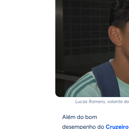
Lucas Romero, volante d
Além do bom
desempenho do
Cruzeiro