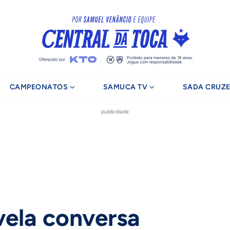
CAMPEONATOS
SAMUCA TV
SADA CRUZE
publicidade
ela conversa