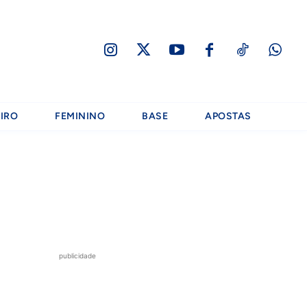
IRO
FEMININO
BASE
APOSTAS
publicidade