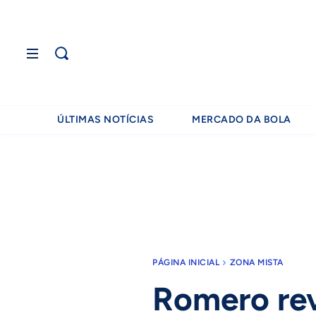
ÚLTIMAS NOTÍCIAS
MERCADO DA BOLA
PÁGINA INICIAL
ZONA MISTA
Romero rev