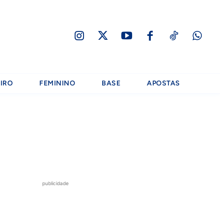
IRO
FEMININO
BASE
APOSTAS
publicidade