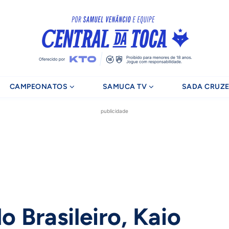
CAMPEONATOS
SAMUCA TV
SADA CRUZE
publicidade
do Brasileiro, Kaio