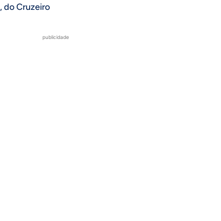
, do Cruzeiro
publicidade