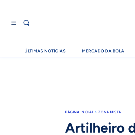
ÚLTIMAS NOTÍCIAS
MERCADO DA BOLA
PÁGINA INICIAL
ZONA MISTA
Artilheiro 