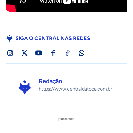
SIGA O CENTRAL NAS REDES
Redação
https://www.centraldatoca.com.br
publicidade