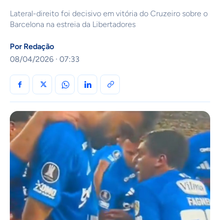
Lateral-direito foi decisivo em vitória do Cruzeiro sobre o
Barcelona na estreia da Libertadores
Por
Redação
08/04/2026 · 07:33