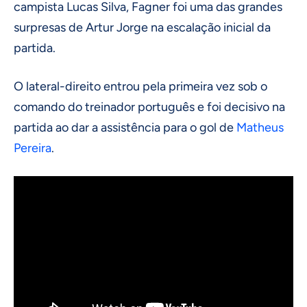
campista Lucas Silva, Fagner foi uma das grandes
surpresas de Artur Jorge na escalação inicial da
partida.
O lateral-direito entrou pela primeira vez sob o
comando do treinador português e foi decisivo na
partida ao dar a assistência para o gol de
Matheus
Pereira
.