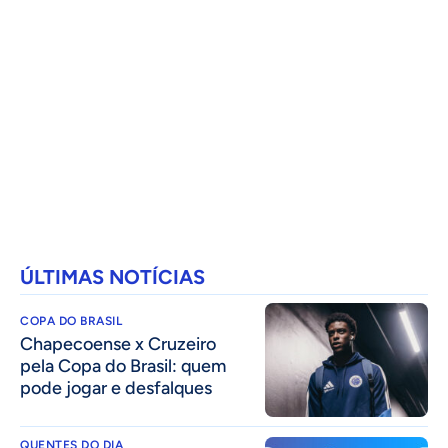
ÚLTIMAS NOTÍCIAS
COPA DO BRASIL
Chapecoense x Cruzeiro
pela Copa do Brasil: quem
pode jogar e desfalques
QUENTES DO DIA