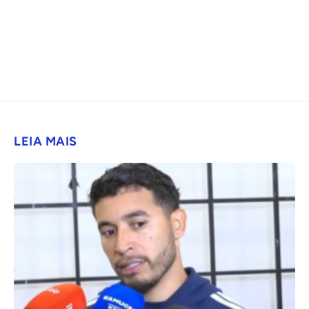
LEIA MAIS