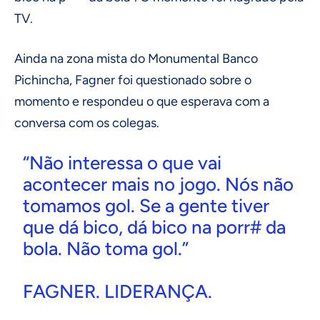
TV.
Ainda na zona mista do Monumental Banco
Pichincha, Fagner foi questionado sobre o
momento e respondeu o que esperava com a
conversa com os colegas.
“Não interessa o que vai
acontecer mais no jogo. Nós não
tomamos gol. Se a gente tiver
que dá bico, dá bico na porr# da
bola. Não toma gol.”
FAGNER. LIDERANÇA.