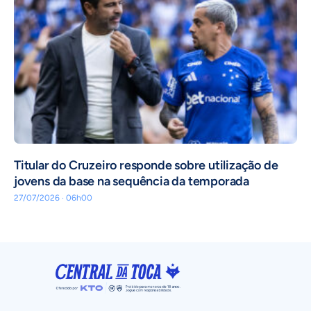
Titular do Cruzeiro responde sobre utilização de
jovens da base na sequência da temporada
27/07/2026 · 06h00