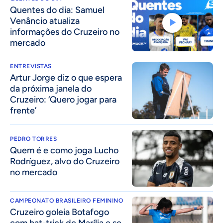
Quentes do dia: Samuel
Venâncio atualiza
informações do Cruzeiro no
mercado
ENTREVISTAS
Artur Jorge diz o que espera
da próxima janela do
Cruzeiro: ‘Quero jogar para
frente’
PEDRO TORRES
Quem é e como joga Lucho
Rodríguez, alvo do Cruzeiro
no mercado
CAMPEONATO BRASILEIRO FEMININO
Cruzeiro goleia Botafogo