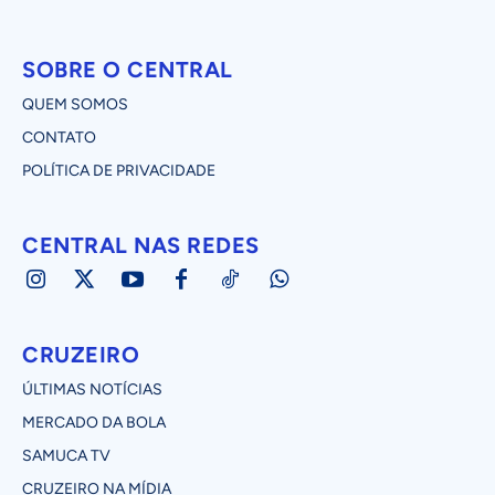
SOBRE O CENTRAL
QUEM SOMOS
CONTATO
POLÍTICA DE PRIVACIDADE
CENTRAL NAS REDES
CRUZEIRO
ÚLTIMAS NOTÍCIAS
MERCADO DA BOLA
SAMUCA TV
CRUZEIRO NA MÍDIA