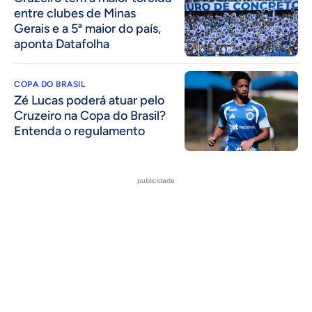
entre clubes de Minas
Gerais e a 5ª maior do país,
aponta Datafolha
COPA DO BRASIL
Zé Lucas poderá atuar pelo
Cruzeiro na Copa do Brasil?
Entenda o regulamento
publicidade