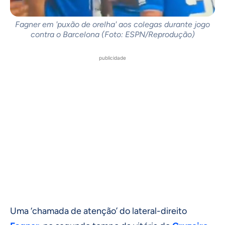
Fagner em 'puxão de orelha' aos colegas durante jogo
contra o Barcelona (Foto: ESPN/Reprodução)
publicidade
Uma ‘chamada de atenção’ do lateral-direito