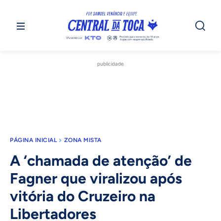
publicidade
PÁGINA INICIAL
ZONA MISTA
A ‘chamada de atenção’ de
Fagner que viralizou após
vitória do Cruzeiro na
Libertadores