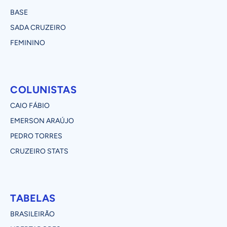
BASE
SADA CRUZEIRO
FEMININO
COLUNISTAS
CAIO FÁBIO
EMERSON ARAÚJO
PEDRO TORRES
CRUZEIRO STATS
TABELAS
BRASILEIRÃO