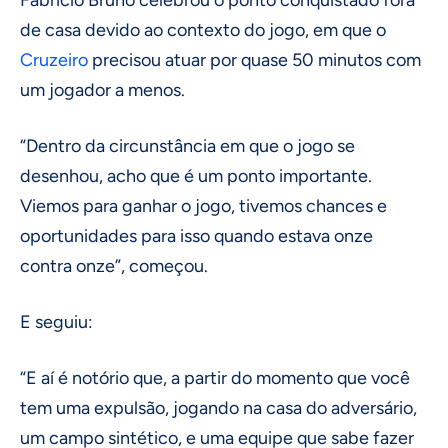
Fabrício Bruno celebrou o ponto conquistado fora
de casa devido ao contexto do jogo, em que o
Cruzeiro
precisou atuar por quase 50 minutos com
um jogador a menos.
“Dentro da circunstância em que o jogo se
desenhou, acho que é um ponto importante.
Viemos para ganhar o jogo, tivemos chances e
oportunidades para isso quando estava onze
contra onze”, começou.
E seguiu:
“E aí é notório que, a partir do momento que você
tem uma expulsão, jogando na casa do adversário,
um campo sintético, e uma equipe que sabe fazer