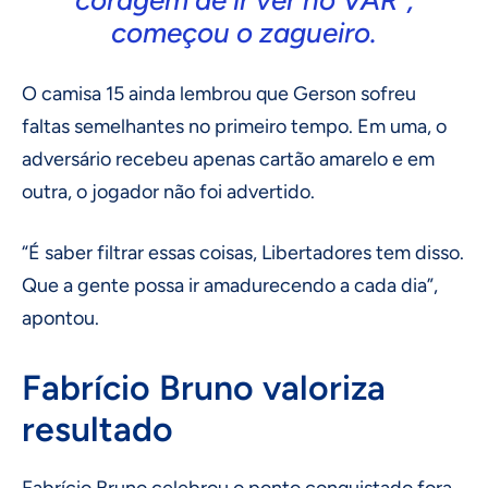
coragem de ir ver no VAR”,
começou o zagueiro.
O camisa 15 ainda lembrou que Gerson sofreu
faltas semelhantes no primeiro tempo. Em uma, o
adversário recebeu apenas cartão amarelo e em
outra, o jogador não foi advertido.
“É saber filtrar essas coisas, Libertadores tem disso.
Que a gente possa ir amadurecendo a cada dia”,
apontou.
Fabrício Bruno valoriza
resultado