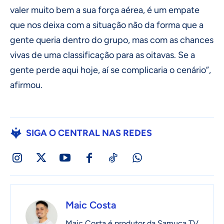
valer muito bem a sua força aérea, é um empate
que nos deixa com a situação não da forma que a
gente queria dentro do grupo, mas com as chances
vivas de uma classificação para as oitavas. Se a
gente perde aqui hoje, aí se complicaria o cenário”,
afirmou.
SIGA O CENTRAL NAS REDES
Maic Costa
Maic Costa é produtor da Samuca TV