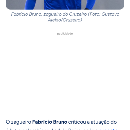
Fabrício Bruno, zagueiro do Cruzeiro (Foto: Gustavo
Aleixo/Cruzeiro)
publicidade
O zagueiro
Fabrício Bruno
criticou a atuação do