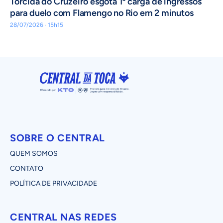
Torcida do Cruzeiro esgota 1ª carga de ingressos
para duelo com Flamengo no Rio em 2 minutos
28/07/2026 · 15h15
SOBRE O CENTRAL
QUEM SOMOS
CONTATO
POLÍTICA DE PRIVACIDADE
CENTRAL NAS REDES