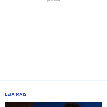
publicidade
LEIA MAIS