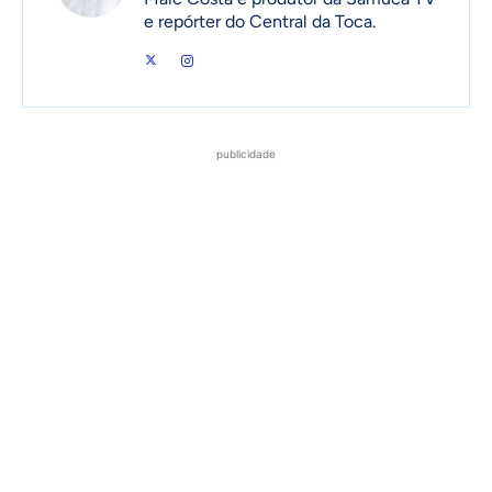
e repórter do Central da Toca.
publicidade