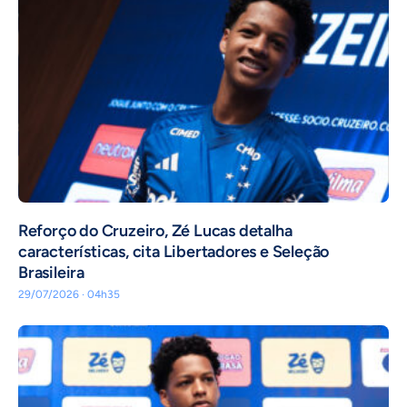
⁠Reforço do Cruzeiro, Zé Lucas detalha
características, cita Libertadores e Seleção
Brasileira
29/07/2026 · 04h35