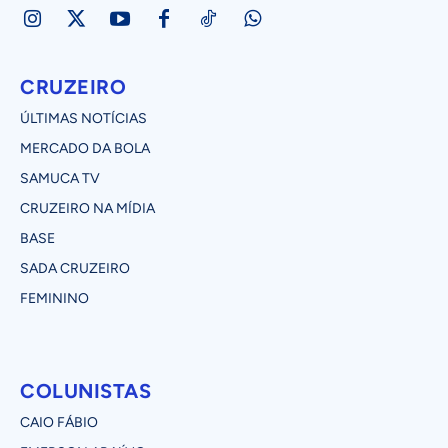
CRUZEIRO
ÚLTIMAS NOTÍCIAS
MERCADO DA BOLA
SAMUCA TV
CRUZEIRO NA MÍDIA
BASE
SADA CRUZEIRO
FEMININO
COLUNISTAS
CAIO FÁBIO