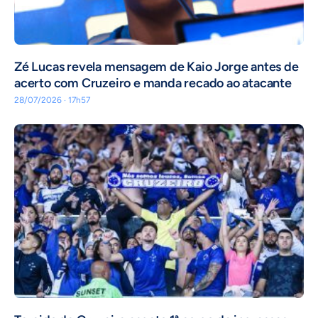
Zé Lucas revela mensagem de Kaio Jorge antes de
acerto com Cruzeiro e manda recado ao atacante
28/07/2026 · 17h57