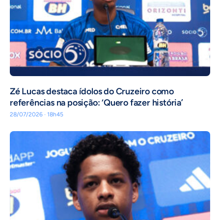
Zé Lucas destaca ídolos do Cruzeiro como
referências na posição: ‘Quero fazer história’
28/07/2026 · 18h45