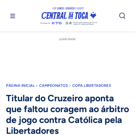
publicidade
PÁGINA INICIAL
CAMPEONATOS
COPA LIBERTADORES
Titular do Cruzeiro aponta
que faltou coragem ao árbitro
de jogo contra Católica pela
Libertadores