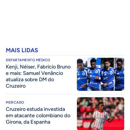
MAIS LIDAS
DEPARTAMENTO MÉDICO
Kenji, Néiser, Fabrício Bruno
e mais: Samuel Venâncio
atualiza sobre DM do
Cruzeiro
MERCADO
Cruzeiro estuda investida
em atacante colombiano do
Girona, da Espanha