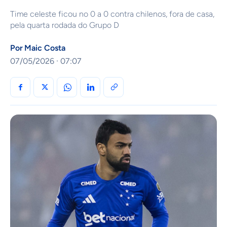
Time celeste ficou no 0 a 0 contra chilenos, fora de casa,
pela quarta rodada do Grupo D
Por
Maic Costa
07/05/2026 · 07:07