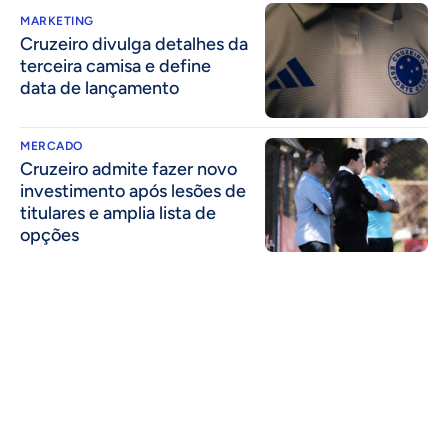
MARKETING
Cruzeiro divulga detalhes da
terceira camisa e define
data de lançamento
MERCADO
Cruzeiro admite fazer novo
investimento após lesões de
titulares e amplia lista de
opções