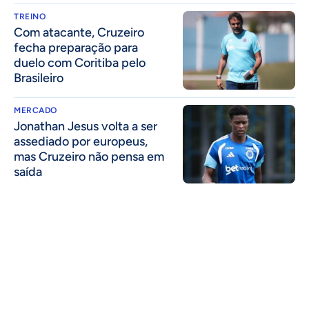
TREINO
Com atacante, Cruzeiro
fecha preparação para
duelo com Coritiba pelo
Brasileiro
MERCADO
Jonathan Jesus volta a ser
assediado por europeus,
mas Cruzeiro não pensa em
saída