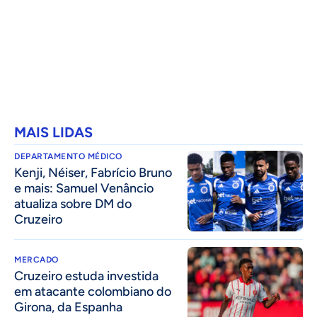
MAIS LIDAS
DEPARTAMENTO MÉDICO
Kenji, Néiser, Fabrício Bruno
e mais: Samuel Venâncio
atualiza sobre DM do
Cruzeiro
MERCADO
Cruzeiro estuda investida
em atacante colombiano do
Girona, da Espanha