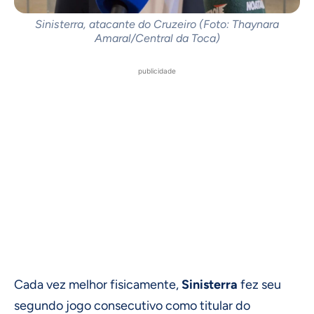
Sinisterra, atacante do Cruzeiro (Foto: Thaynara
Amaral/Central da Toca)
publicidade
Cada vez melhor fisicamente,
Sinisterra
fez seu
segundo jogo consecutivo como titular do