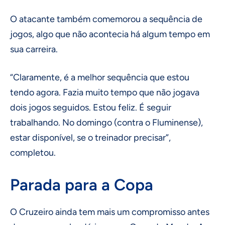
O atacante também comemorou a sequência de
jogos, algo que não acontecia há algum tempo em
sua carreira.
“Claramente, é a melhor sequência que estou
tendo agora. Fazia muito tempo que não jogava
dois jogos seguidos. Estou feliz. É seguir
trabalhando. No domingo (contra o Fluminense),
estar disponível, se o treinador precisar”,
completou.
Parada para a Copa
O Cruzeiro ainda tem mais um compromisso antes