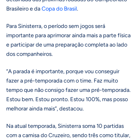
Brasileiro e da
Copa do Brasil
.
Para Sinisterra, o período sem jogos será
importante para aprimorar ainda mais a parte física
e participar de uma preparação completa ao lado
dos companheiros.
“A parada é importante, porque vou conseguir
fazer a pré-temporada com o time. Faz muito
tempo que não consigo fazer uma pré-temporada.
Estou bem. Estou pronto. Estou 100%, mas posso
melhorar ainda mais”, destacou.
Na atual temporada, Sinisterra soma 10 partidas
com a camisa do Cruzeiro, sendo três como titular,