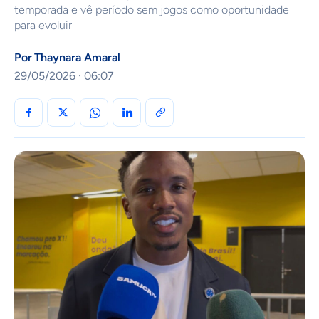
temporada e vê período sem jogos como oportunidade
para evoluir
Por
Thaynara Amaral
29/05/2026 · 06:07