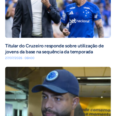
Titular do Cruzeiro responde sobre utilização de
jovens da base na sequência da temporada
27/07/2026 · 06h00