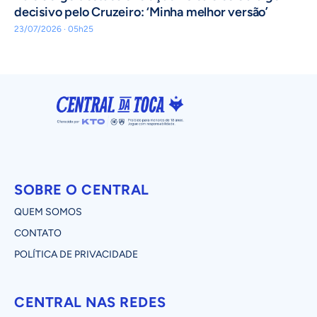
decisivo pelo Cruzeiro: ‘Minha melhor versão’
23/07/2026 · 05h25
SOBRE O CENTRAL
QUEM SOMOS
CONTATO
POLÍTICA DE PRIVACIDADE
CENTRAL NAS REDES