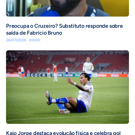
Preocupa o Cruzeiro? Substituto responde sobre
saída de Fabrício Bruno
26/07/2026 · 20h00
Kaio Jorge destaca evolução física e celebra gol