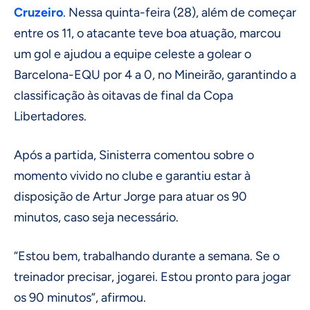
Cruzeiro
. Nessa quinta-feira (28), além de começar
entre os 11, o atacante teve boa atuação, marcou
um gol e ajudou a equipe celeste a golear o
Barcelona-EQU por 4 a 0, no Mineirão, garantindo a
classificação às oitavas de final da Copa
Libertadores.
Após a partida, Sinisterra comentou sobre o
momento vivido no clube e garantiu estar à
disposição de Artur Jorge para atuar os 90
minutos, caso seja necessário.
“Estou bem, trabalhando durante a semana. Se o
treinador precisar, jogarei. Estou pronto para jogar
os 90 minutos”, afirmou.