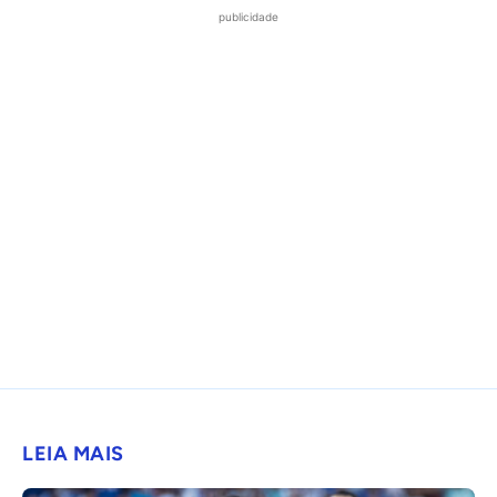
publicidade
LEIA MAIS