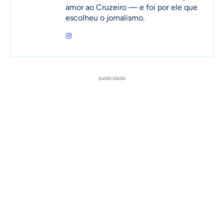
amor ao Cruzeiro — e foi por ele que
escolheu o jornalismo.
publicidade