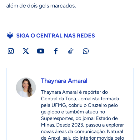
além de dois gols marcados.
SIGA O CENTRAL NAS REDES
Thaynara Amaral
Thaynara Amaral é repórter do
Central da Toca. Jornalista formada
pela UFMG, cobriu o Cruzeiro pelo
ge.globo e também atuou no
Superesportes, do jornal Estado de
Minas. Desde 2023, passou a explorar
novas áreas da comunicação. Natural
de Araxá, saiu do interior movida pelo