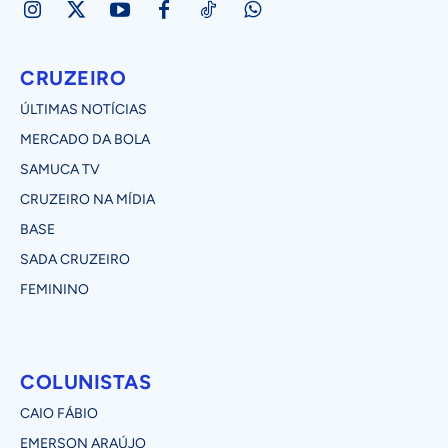
CRUZEIRO
ÚLTIMAS NOTÍCIAS
MERCADO DA BOLA
SAMUCA TV
CRUZEIRO NA MÍDIA
BASE
SADA CRUZEIRO
FEMININO
COLUNISTAS
CAIO FÁBIO
EMERSON ARAÚJO