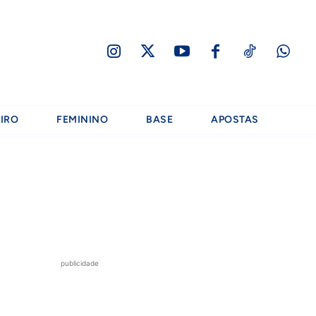
IRO
FEMININO
BASE
APOSTAS
publicidade