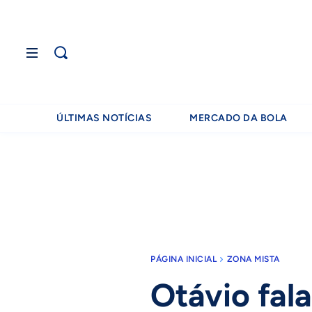
ÚLTIMAS NOTÍCIAS
MERCADO DA BOLA
PÁGINA INICIAL
ZONA MISTA
Otávio fal