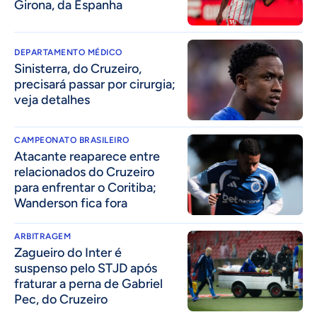
Girona, da Espanha
DEPARTAMENTO MÉDICO
Sinisterra, do Cruzeiro,
precisará passar por cirurgia;
veja detalhes
CAMPEONATO BRASILEIRO
Atacante reaparece entre
relacionados do Cruzeiro
para enfrentar o Coritiba;
Wanderson fica fora
ARBITRAGEM
Zagueiro do Inter é
suspenso pelo STJD após
fraturar a perna de Gabriel
Pec, do Cruzeiro