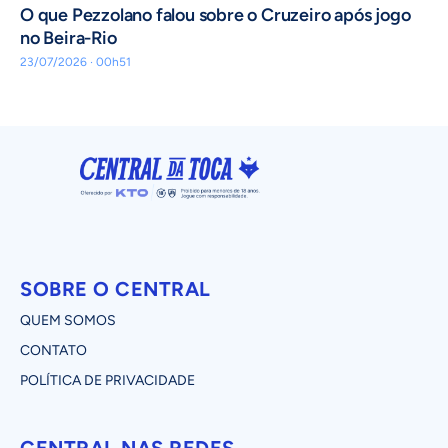
O que Pezzolano falou sobre o Cruzeiro após jogo
no Beira-Rio
23/07/2026 · 00h51
SOBRE O CENTRAL
QUEM SOMOS
CONTATO
POLÍTICA DE PRIVACIDADE
CENTRAL NAS REDES