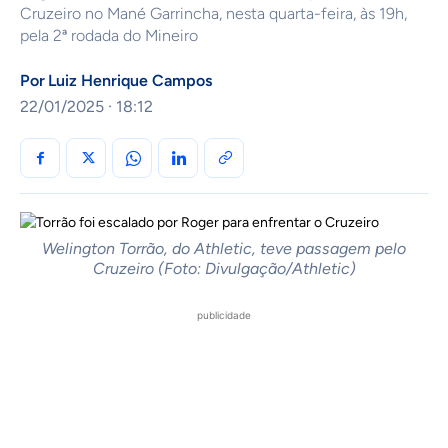
Cruzeiro no Mané Garrincha, nesta quarta-feira, às 19h,
pela 2ª rodada do Mineiro
Por
Luiz Henrique Campos
22/01/2025 · 18:12
Welington Torrão, do Athletic, teve passagem pelo
Cruzeiro (Foto: Divulgação/Athletic)
publicidade