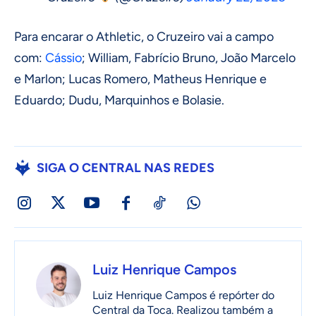
Para encarar o Athletic, o Cruzeiro vai a campo
com:
Cássio
; William, Fabrício Bruno, João Marcelo
e Marlon; Lucas Romero, Matheus Henrique e
Eduardo; Dudu, Marquinhos e Bolasie.
SIGA O CENTRAL NAS REDES
Luiz Henrique Campos
Luiz Henrique Campos é repórter do
Central da Toca. Realizou também a