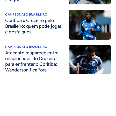
CAMPEONATO BRASILEIRO
Coritiba x Cruzeiro pelo
Brasileiro: quem pode jogar
e desfalques
CAMPEONATO BRASILEIRO
Atacante reaparece entre
relacionados do Cruzeiro
para enfrentar o Coritiba;
Wanderson fica fora