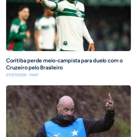
Coritiba perde meio-campista para duelo com o
Cruzeiro pelo Brasileiro
27/07/2026 · 11h47