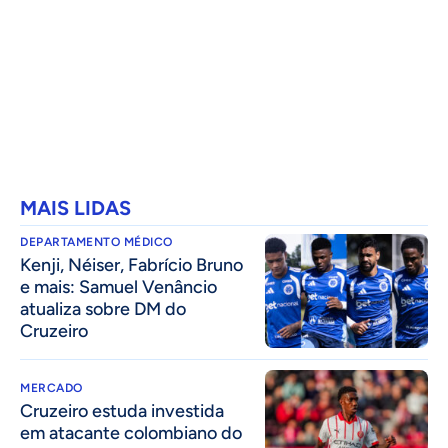
MAIS LIDAS
DEPARTAMENTO MÉDICO
Kenji, Néiser, Fabrício Bruno
e mais: Samuel Venâncio
atualiza sobre DM do
Cruzeiro
MERCADO
Cruzeiro estuda investida
em atacante colombiano do