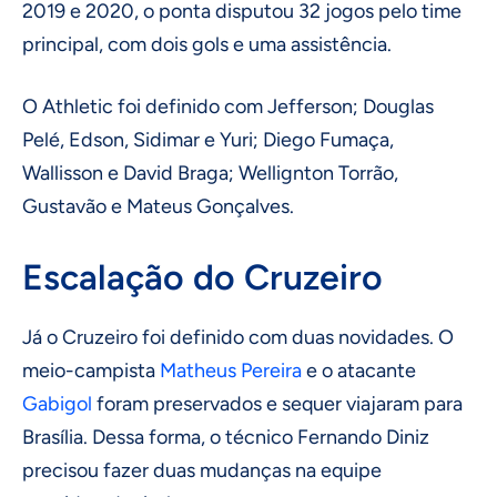
2019 e 2020, o ponta disputou 32 jogos pelo time
principal, com dois gols e uma assistência.
O Athletic foi definido com Jefferson; Douglas
Pelé, Edson, Sidimar e Yuri; Diego Fumaça,
Wallisson e David Braga; Wellignton Torrão,
Gustavão e Mateus Gonçalves.
Escalação do Cruzeiro
Já o Cruzeiro foi definido com duas novidades. O
meio-campista
Matheus Pereira
e o atacante
Gabigol
foram preservados e sequer viajaram para
Brasília. Dessa forma, o técnico Fernando Diniz
precisou fazer duas mudanças na equipe