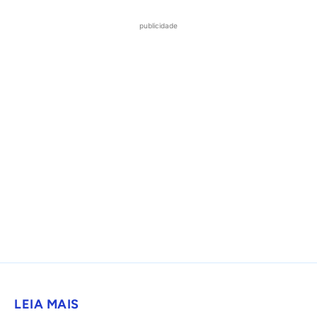
publicidade
LEIA MAIS