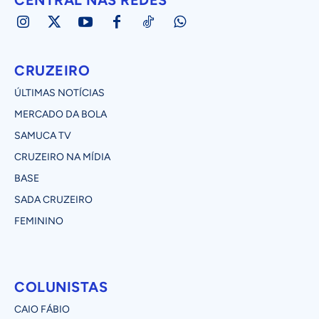
CRUZEIRO
ÚLTIMAS NOTÍCIAS
MERCADO DA BOLA
SAMUCA TV
CRUZEIRO NA MÍDIA
BASE
SADA CRUZEIRO
FEMININO
COLUNISTAS
CAIO FÁBIO