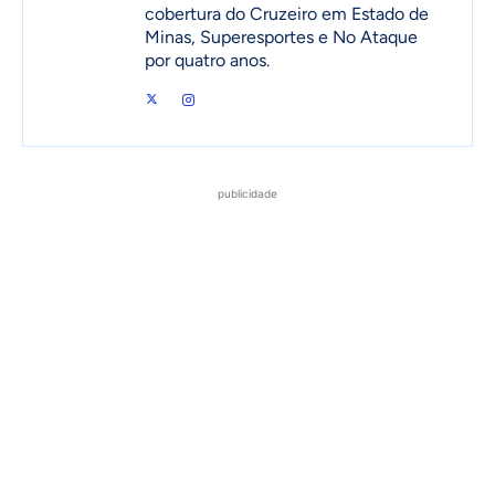
cobertura do Cruzeiro em Estado de
Minas, Superesportes e No Ataque
por quatro anos.
publicidade