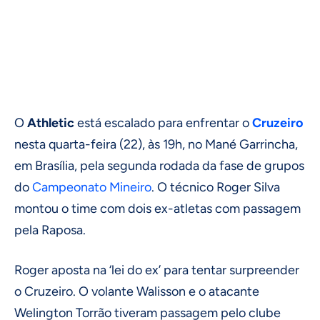
O
Athletic
está escalado para enfrentar o
Cruzeiro
nesta quarta-feira (22), às 19h, no Mané Garrincha,
em Brasília, pela segunda rodada da fase de grupos
do
Campeonato Mineiro
. O técnico Roger Silva
montou o time com dois ex-atletas com passagem
pela Raposa.
Roger aposta na ‘lei do ex’ para tentar surpreender
o Cruzeiro. O volante Walisson e o atacante
Welington Torrão tiveram passagem pelo clube