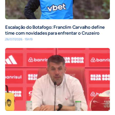
Escalação do Botafogo: Franclim Carvalho define
time com novidades para enfrentar o Cruzeiro
26/07/2026 · 15h19