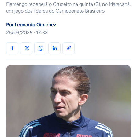
Flamengo receberá o Cruzeiro na quinta (2), no Maracanã,
em jogo dos líderes do Campeonato Brasileiro
Por
Leonardo Gimenez
26/09/2025 · 17:32