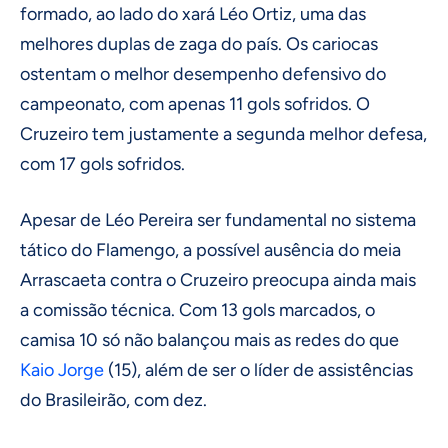
formado, ao lado do xará Léo Ortiz, uma das
melhores duplas de zaga do país. Os cariocas
ostentam o melhor desempenho defensivo do
campeonato, com apenas 11 gols sofridos. O
Cruzeiro tem justamente a segunda melhor defesa,
com 17 gols sofridos.
Apesar de Léo Pereira ser fundamental no sistema
tático do Flamengo, a possível ausência do meia
Arrascaeta contra o Cruzeiro preocupa ainda mais
a comissão técnica. Com 13 gols marcados, o
camisa 10 só não balançou mais as redes do que
Kaio Jorge
(15), além de ser o líder de assistências
do Brasileirão, com dez.