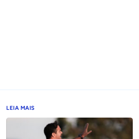
LEIA MAIS