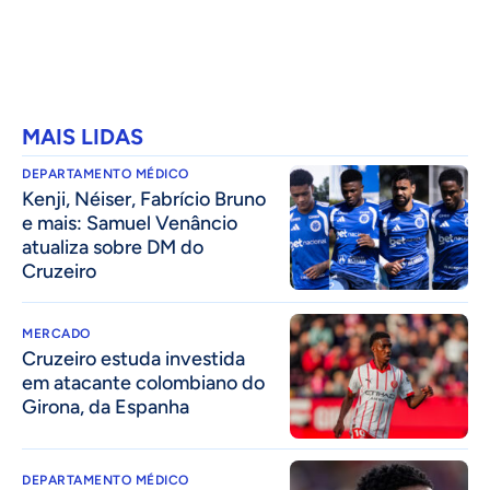
MAIS LIDAS
DEPARTAMENTO MÉDICO
Kenji, Néiser, Fabrício Bruno
e mais: Samuel Venâncio
atualiza sobre DM do
Cruzeiro
MERCADO
Cruzeiro estuda investida
em atacante colombiano do
Girona, da Espanha
DEPARTAMENTO MÉDICO