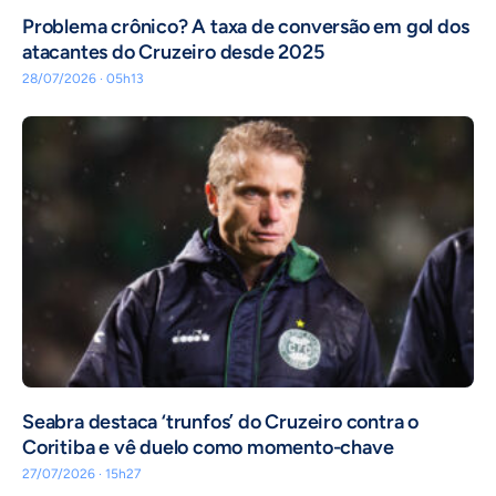
Problema crônico? A taxa de conversão em gol dos
atacantes do Cruzeiro desde 2025
28/07/2026 · 05h13
Seabra destaca ‘trunfos’ do Cruzeiro contra o
Coritiba e vê duelo como momento-chave
27/07/2026 · 15h27