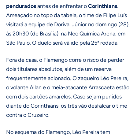
pendurados
antes de enfrentar o
Corinthians
.
Ameaçado no topo da tabela, o time de Filipe Luís
visitará a equipe de Dorival Júnior no domingo (28),
às 20h30 (de Brasília), na Neo Química Arena, em
São Paulo. O duelo será válido pela 25ª rodada.
Fora de casa, o Flamengo corre o risco de perder
dois titulares absolutos, além de um reserva
frequentemente acionado. O zagueiro Léo Pereira,
o volante Allan e o meia-atacante Arrascaeta estão
com dois cartões amarelos. Caso sejam punidos
diante do Corinthians, os três vão desfalcar o time
contra o Cruzeiro.
No esquema do Flamengo, Léo Pereira tem