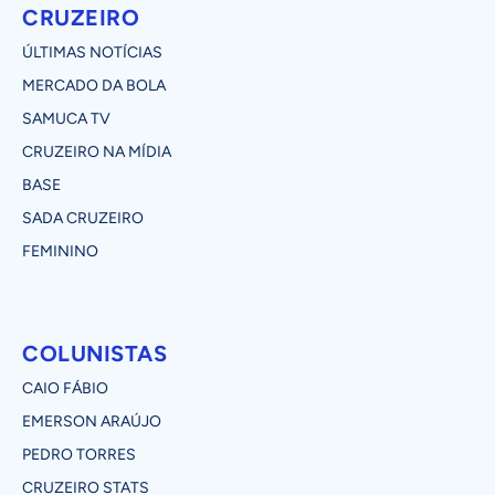
CRUZEIRO
ÚLTIMAS NOTÍCIAS
MERCADO DA BOLA
SAMUCA TV
CRUZEIRO NA MÍDIA
BASE
SADA CRUZEIRO
FEMININO
COLUNISTAS
CAIO FÁBIO
EMERSON ARAÚJO
PEDRO TORRES
CRUZEIRO STATS