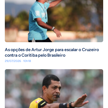
As opções de Artur Jorge para escalar o Cruzeiro
contra o Coritiba pelo Brasileiro
29/07/2026 · 10h18