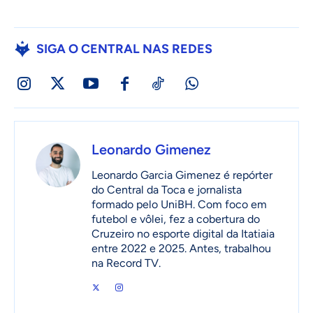
SIGA O CENTRAL NAS REDES
Leonardo Gimenez
Leonardo Garcia Gimenez é repórter
do Central da Toca e jornalista
formado pelo UniBH. Com foco em
futebol e vôlei, fez a cobertura do
Cruzeiro no esporte digital da Itatiaia
entre 2022 e 2025. Antes, trabalhou
na Record TV.