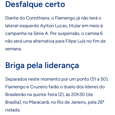
Desfalque certo
Diante do Corinthians, o Flamengo já não terá o
lateral-esquerdo Ayrton Lucas, titular em meio à
campanha na Série A. Por suspensão, o camisa 6
não será uma alternativa para Filipe Luís no fim de
semana.
Briga pela liderança
Separados neste momento por um ponto (51 a 50),
Flamengo e Cruzeiro farão o duelo dos líderes do
Brasileirão na quinta-feira (2), às 20h30 (de
Brasília), no Maracanã, no Rio de Janeiro, pela 26ª
rodada.