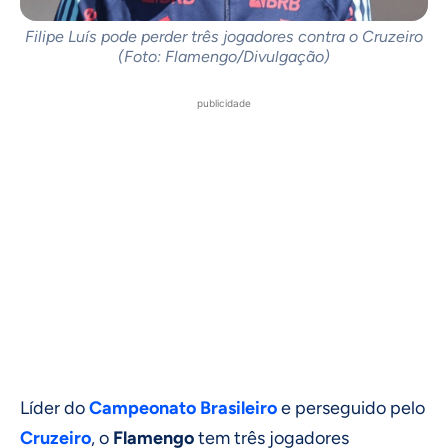
Filipe Luís pode perder três jogadores contra o Cruzeiro
(Foto: Flamengo/Divulgação)
publicidade
Líder do
Campeonato Brasileiro
e perseguido pelo
Cruzeiro
, o
Flamengo
tem três jogadores