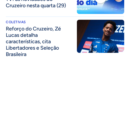
Cruzeiro nesta quarta (29)
COLETIVAS
⁠Reforço do Cruzeiro, Zé
Lucas detalha
características, cita
Libertadores e Seleção
Brasileira