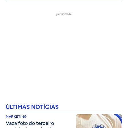
publicidade
ÚLTIMAS NOTÍCIAS
MARKETING
Vaza foto do terceiro