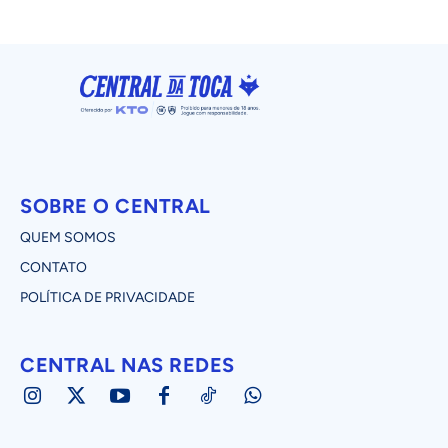
SOBRE O CENTRAL
QUEM SOMOS
CONTATO
POLÍTICA DE PRIVACIDADE
CENTRAL NAS REDES