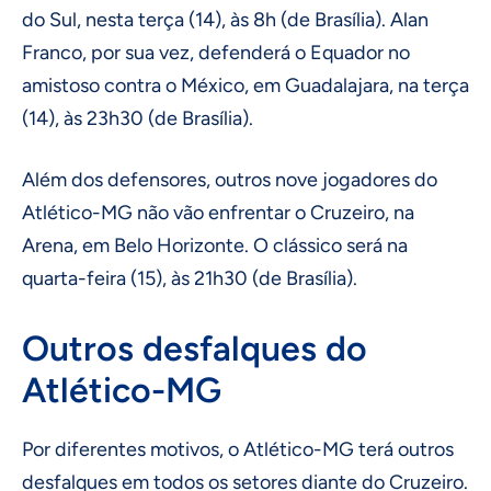
do Sul, nesta terça (14), às 8h (de Brasília). Alan
Franco, por sua vez, defenderá o Equador no
amistoso contra o México, em Guadalajara, na terça
(14), às 23h30 (de Brasília).
Além dos defensores, outros nove jogadores do
Atlético-MG não vão enfrentar o Cruzeiro, na
Arena, em Belo Horizonte. O clássico será na
quarta-feira (15), às 21h30 (de Brasília).
Outros desfalques do
Atlético-MG
Por diferentes motivos, o Atlético-MG terá outros
desfalques em todos os setores diante do Cruzeiro.