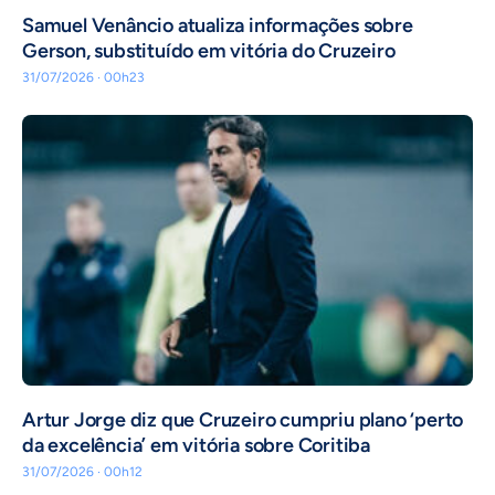
Samuel Venâncio atualiza informações sobre
Gerson, substituído em vitória do Cruzeiro
31/07/2026 · 00h23
Artur Jorge diz que Cruzeiro cumpriu plano ‘perto
da excelência’ em vitória sobre Coritiba
31/07/2026 · 00h12