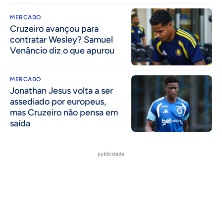
MERCADO
Cruzeiro avançou para
contratar Wesley? Samuel
Venâncio diz o que apurou
MERCADO
Jonathan Jesus volta a ser
assediado por europeus,
mas Cruzeiro não pensa em
saída
publicidade