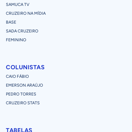
SAMUCA TV
CRUZEIRO NA MÍDIA
BASE
SADA CRUZEIRO
FEMININO
COLUNISTAS
CAIO FÁBIO
EMERSON ARAÚJO
PEDRO TORRES
CRUZEIRO STATS
TABELAS