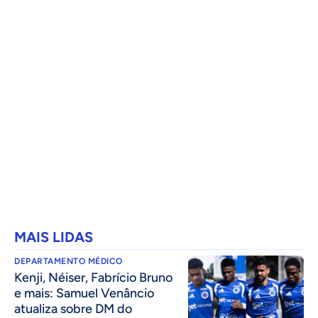
MAIS LIDAS
DEPARTAMENTO MÉDICO
Kenji, Néiser, Fabrício Bruno
e mais: Samuel Venâncio
atualiza sobre DM do