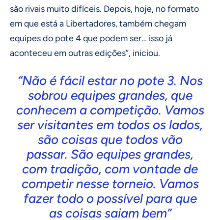
são rivais muito difíceis. Depois, hoje, no formato
em que está a Libertadores, também chegam
equipes do pote 4 que podem ser… isso já
aconteceu em outras edições”, iniciou.
“Não é fácil estar no pote 3. Nos
sobrou equipes grandes, que
conhecem a competição. Vamos
ser visitantes em todos os lados,
são coisas que todos vão
passar. São equipes grandes,
com tradição, com vontade de
competir nesse torneio. Vamos
fazer todo o possível para que
as coisas saiam bem”