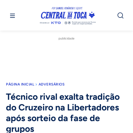
publicidade
PÁGINA INICIAL
ADVERSÁRIOS
Técnico rival exalta tradição
do Cruzeiro na Libertadores
após sorteio da fase de
grupos