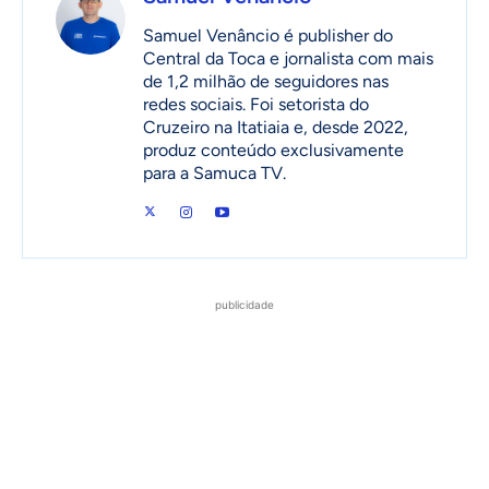
Samuel Venâncio é publisher do
Central da Toca e jornalista com mais
de 1,2 milhão de seguidores nas
redes sociais. Foi setorista do
Cruzeiro na Itatiaia e, desde 2022,
produz conteúdo exclusivamente
para a Samuca TV.
publicidade