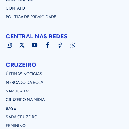
CONTATO
POLÍTICA DE PRIVACIDADE
CENTRAL NAS REDES
CRUZEIRO
ÚLTIMAS NOTÍCIAS
MERCADO DA BOLA
SAMUCA TV
CRUZEIRO NA MÍDIA
BASE
SADA CRUZEIRO
FEMININO