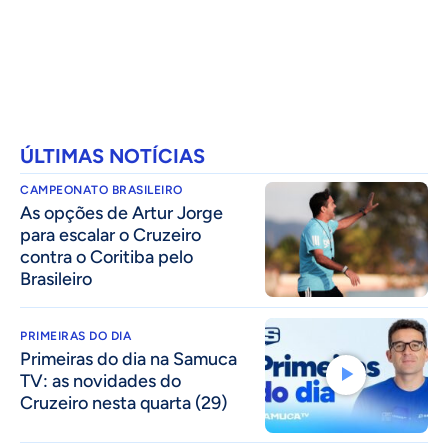
ÚLTIMAS NOTÍCIAS
CAMPEONATO BRASILEIRO
As opções de Artur Jorge
para escalar o Cruzeiro
contra o Coritiba pelo
Brasileiro
PRIMEIRAS DO DIA
Primeiras do dia na Samuca
TV: as novidades do
Cruzeiro nesta quarta (29)