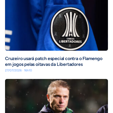
Cruzeiro usará patch especial contra o Flamengo
em jogos pelas oitavas da Libertadores
27/07/2026 · 16h10