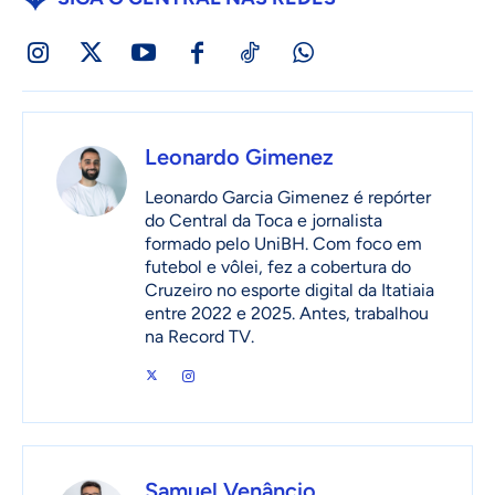
Leonardo Gimenez
Leonardo Garcia Gimenez é repórter
do Central da Toca e jornalista
formado pelo UniBH. Com foco em
futebol e vôlei, fez a cobertura do
Cruzeiro no esporte digital da Itatiaia
entre 2022 e 2025. Antes, trabalhou
na Record TV.
Samuel Venâncio