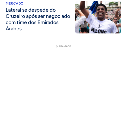
MERCADO
Lateral se despede do
Cruzeiro após ser negociado
com time dos Emirados
Árabes
publicidade