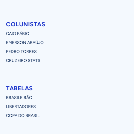
COLUNISTAS
CAIO FÁBIO
EMERSON ARAÚJO
PEDRO TORRES
CRUZEIRO STATS
TABELAS
BRASILEIRÃO
LIBERTADORES
COPA DO BRASIL