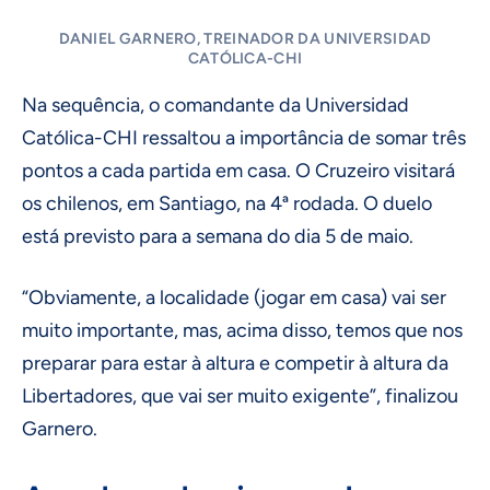
DANIEL GARNERO, TREINADOR DA UNIVERSIDAD
CATÓLICA-CHI
Na sequência, o comandante da Universidad
Católica-CHI ressaltou a importância de somar três
pontos a cada partida em casa. O Cruzeiro visitará
os chilenos, em Santiago, na 4ª rodada. O duelo
está previsto para a semana do dia 5 de maio.
“Obviamente, a localidade (jogar em casa) vai ser
muito importante, mas, acima disso, temos que nos
preparar para estar à altura e competir à altura da
Libertadores, que vai ser muito exigente”, finalizou
Garnero.