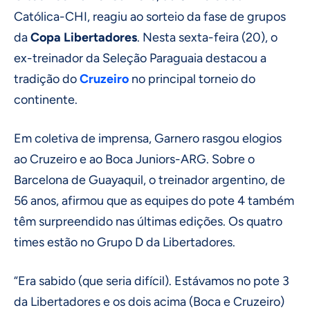
Católica-CHI, reagiu ao sorteio da fase de grupos
da
Copa Libertadores
. Nesta sexta-feira (20), o
ex-treinador da Seleção Paraguaia destacou a
tradição do
Cruzeiro
no principal torneio do
continente.
Em coletiva de imprensa, Garnero rasgou elogios
ao Cruzeiro e ao Boca Juniors-ARG. Sobre o
Barcelona de Guayaquil, o treinador argentino, de
56 anos, afirmou que as equipes do pote 4 também
têm surpreendido nas últimas edições. Os quatro
times estão no Grupo D da Libertadores.
“Era sabido (que seria difícil). Estávamos no pote 3
da Libertadores e os dois acima (Boca e Cruzeiro)