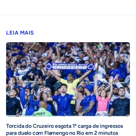
LEIA MAIS
Torcida do Cruzeiro esgota 1ª carga de ingressos
para duelo com Flamengo no Rio em 2 minutos