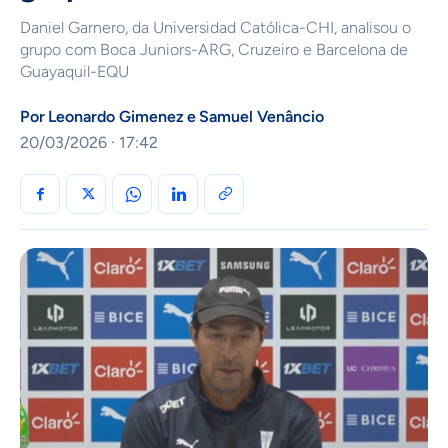
Daniel Garnero, da Universidad Católica-CHI, analisou o
grupo com Boca Juniors-ARG, Cruzeiro e Barcelona de
Guayaquil-EQU
Por
Leonardo Gimenez
e
Samuel Venâncio
20/03/2026 · 17:42