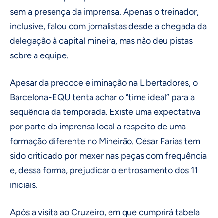
sem a presença da imprensa. Apenas o treinador,
inclusive, falou com jornalistas desde a chegada da
delegação à capital mineira, mas não deu pistas
sobre a equipe.
Apesar da precoce eliminação na Libertadores, o
Barcelona-EQU tenta achar o “time ideal” para a
sequência da temporada. Existe uma expectativa
por parte da imprensa local a respeito de uma
formação diferente no Mineirão. César Farías tem
sido criticado por mexer nas peças com frequência
e, dessa forma, prejudicar o entrosamento dos 11
iniciais.
Após a visita ao Cruzeiro, em que cumprirá tabela