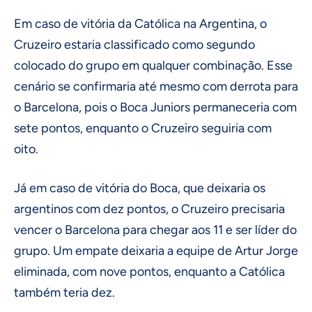
Em caso de vitória da Católica na Argentina, o
Cruzeiro estaria classificado como segundo
colocado do grupo em qualquer combinação. Esse
cenário se confirmaria até mesmo com derrota para
o Barcelona, pois o Boca Juniors permaneceria com
sete pontos, enquanto o Cruzeiro seguiria com
oito.
Já em caso de vitória do Boca, que deixaria os
argentinos com dez pontos, o Cruzeiro precisaria
vencer o Barcelona para chegar aos 11 e ser líder do
grupo. Um empate deixaria a equipe de Artur Jorge
eliminada, com nove pontos, enquanto a Católica
também teria dez.