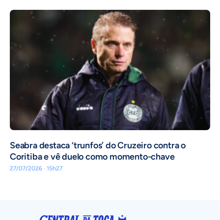
Seabra destaca ‘trunfos’ do Cruzeiro contra o
Coritiba e vê duelo como momento-chave
27/07/2026 · 15h27