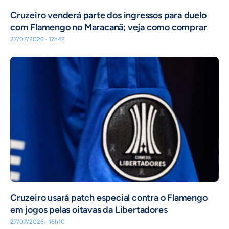
Cruzeiro venderá parte dos ingressos para duelo
com Flamengo no Maracanã; veja como comprar
27/07/2026 · 17h42
Cruzeiro usará patch especial contra o Flamengo
em jogos pelas oitavas da Libertadores
27/07/2026 · 16h10