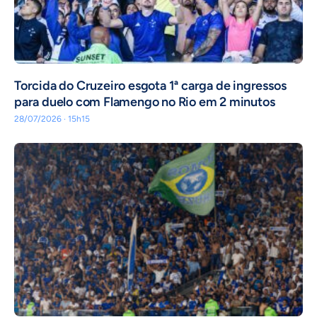
Torcida do Cruzeiro esgota 1ª carga de ingressos
para duelo com Flamengo no Rio em 2 minutos
28/07/2026 · 15h15