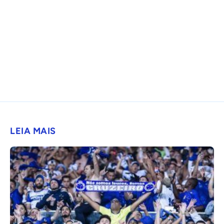
LEIA MAIS