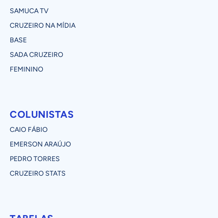
SAMUCA TV
CRUZEIRO NA MÍDIA
BASE
SADA CRUZEIRO
FEMININO
COLUNISTAS
CAIO FÁBIO
EMERSON ARAÚJO
PEDRO TORRES
CRUZEIRO STATS