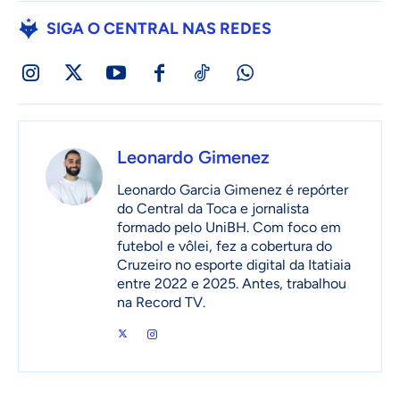
SIGA O CENTRAL NAS REDES
Leonardo Gimenez
Leonardo Garcia Gimenez é repórter
do Central da Toca e jornalista
formado pelo UniBH. Com foco em
futebol e vôlei, fez a cobertura do
Cruzeiro no esporte digital da Itatiaia
entre 2022 e 2025. Antes, trabalhou
na Record TV.