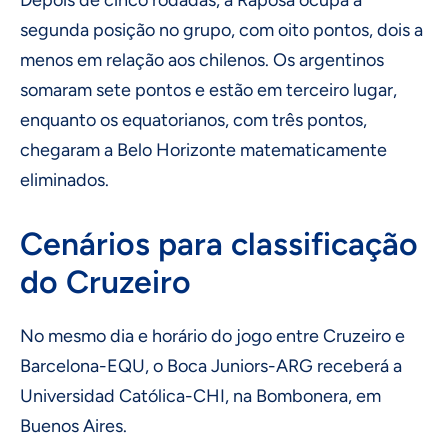
Depois de cinco rodadas, a Raposa ocupa a
segunda posição no grupo, com oito pontos, dois a
menos em relação aos chilenos. Os argentinos
somaram sete pontos e estão em terceiro lugar,
enquanto os equatorianos, com três pontos,
chegaram a Belo Horizonte matematicamente
eliminados.
Cenários para classificação
do Cruzeiro
No mesmo dia e horário do jogo entre Cruzeiro e
Barcelona-EQU, o Boca Juniors-ARG receberá a
Universidad Católica-CHI, na Bombonera, em
Buenos Aires.