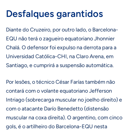
Desfalques garantidos
Diante do Cruzeiro, por outro lado, o Barcelona-
EQU não terá o zagueiro equatoriano Jhonnier
Chalá. O defensor foi expulso na derrota para a
Universidad Católica-CHI, na Claro Arena, em
Santiago, e cumprirá a suspensão automática.
Por lesões, o técnico César Farías também não
contará com o volante equatoriano Jefferson
Intriago (sobrecarga muscular no joelho direito) e
com o atacante Darío Benedetto (distensão
muscular na coxa direita). O argentino, com cinco
gols, é o artilheiro do Barcelona-EQU nesta