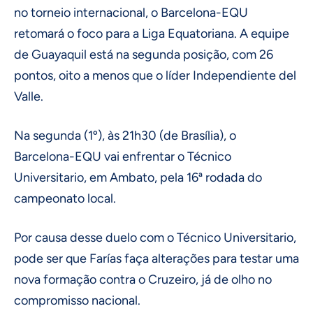
no torneio internacional, o Barcelona-EQU
retomará o foco para a Liga Equatoriana. A equipe
de Guayaquil está na segunda posição, com 26
pontos, oito a menos que o líder Independiente del
Valle.
Na segunda (1º), às 21h30 (de Brasília), o
Barcelona-EQU vai enfrentar o Técnico
Universitario, em Ambato, pela 16ª rodada do
campeonato local.
Por causa desse duelo com o Técnico Universitario,
pode ser que Farías faça alterações para testar uma
nova formação contra o Cruzeiro, já de olho no
compromisso nacional.