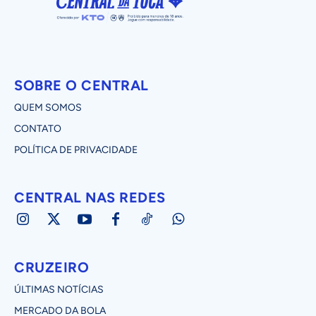
SOBRE O CENTRAL
QUEM SOMOS
CONTATO
POLÍTICA DE PRIVACIDADE
CENTRAL NAS REDES
CRUZEIRO
ÚLTIMAS NOTÍCIAS
MERCADO DA BOLA