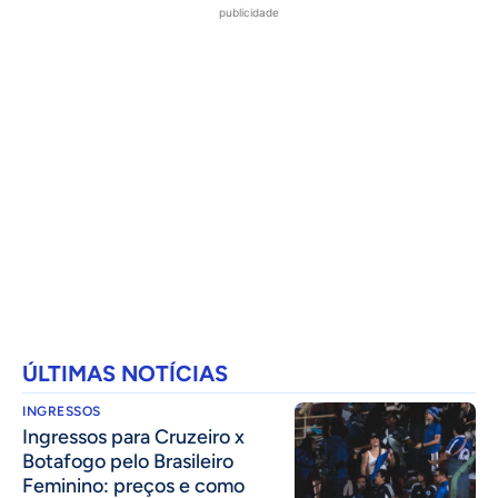
publicidade
ÚLTIMAS NOTÍCIAS
INGRESSOS
Ingressos para Cruzeiro x
Botafogo pelo Brasileiro
Feminino: preços e como