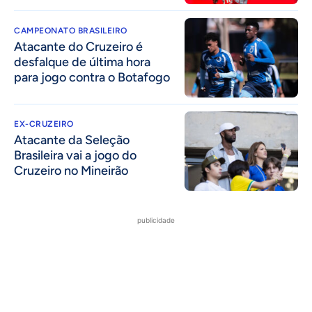
CAMPEONATO BRASILEIRO
Atacante do Cruzeiro é
desfalque de última hora
para jogo contra o Botafogo
EX-CRUZEIRO
Atacante da Seleção
Brasileira vai a jogo do
Cruzeiro no Mineirão
publicidade