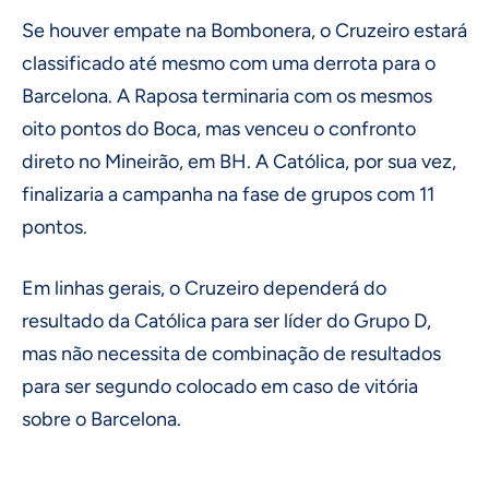
Se houver empate na Bombonera, o Cruzeiro estará
classificado até mesmo com uma derrota para o
Barcelona. A Raposa terminaria com os mesmos
oito pontos do Boca, mas venceu o confronto
direto no Mineirão, em BH. A Católica, por sua vez,
finalizaria a campanha na fase de grupos com 11
pontos.
Em linhas gerais, o Cruzeiro dependerá do
resultado da Católica para ser líder do Grupo D,
mas não necessita de combinação de resultados
para ser segundo colocado em caso de vitória
sobre o Barcelona.