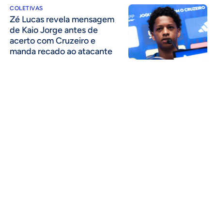
COLETIVAS
Zé Lucas revela mensagem
de Kaio Jorge antes de
acerto com Cruzeiro e
manda recado ao atacante