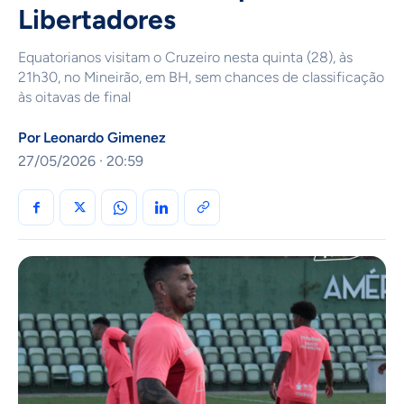
Libertadores
Equatorianos visitam o Cruzeiro nesta quinta (28), às
21h30, no Mineirão, em BH, sem chances de classificação
às oitavas de final
Por
Leonardo Gimenez
27/05/2026 · 20:59