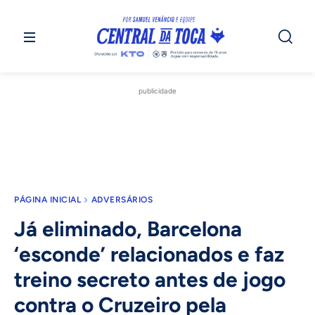
publicidade
PÁGINA INICIAL
ADVERSÁRIOS
Já eliminado, Barcelona
‘esconde’ relacionados e faz
treino secreto antes de jogo
contra o Cruzeiro pela