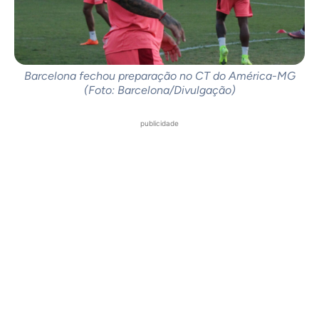
Barcelona fechou preparação no CT do América-MG
(Foto: Barcelona/Divulgação)
publicidade