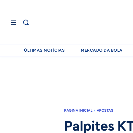
ÚLTIMAS NOTÍCIAS
MERCADO DA BOLA
PÁGINA INICIAL
APOSTAS
Palpites K