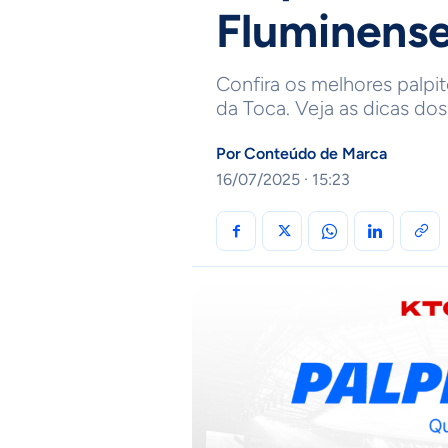
Fluminense
Confira os melhores palpit
da Toca. Veja as dicas dos
Por
Conteúdo de Marca
16/07/2025 · 15:23