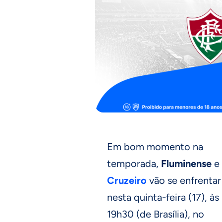
Em bom momento na
temporada,
Fluminense
e
Cruzeiro
vão se enfrentar
nesta quinta-feira (17), às
19h30 (de Brasília), no