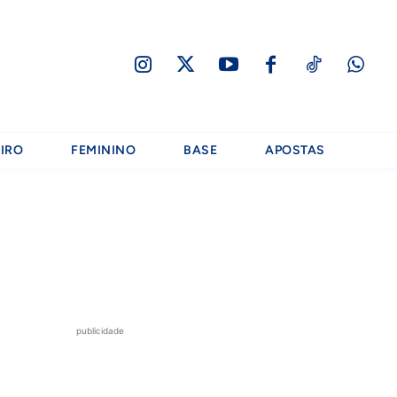
IRO
FEMININO
BASE
APOSTAS
publicidade