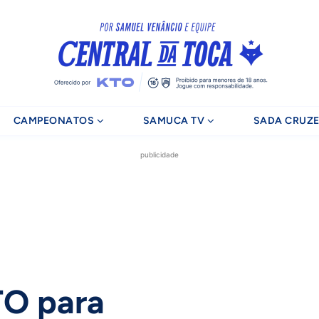
CAMPEONATOS
SAMUCA TV
SADA CRUZE
publicidade
TO para