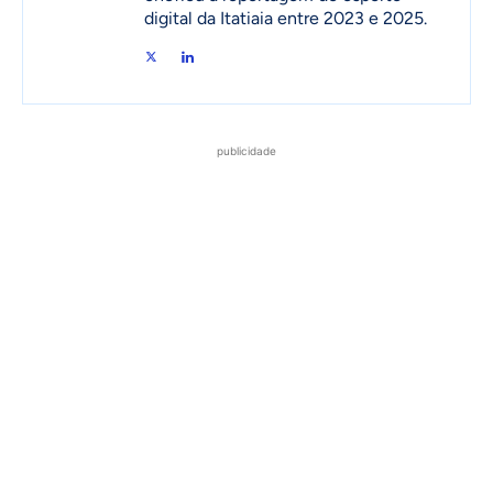
digital da Itatiaia entre 2023 e 2025.
publicidade