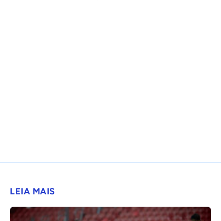
LEIA MAIS