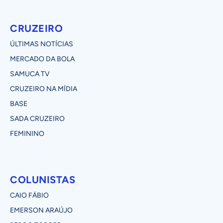
CRUZEIRO
ÚLTIMAS NOTÍCIAS
MERCADO DA BOLA
SAMUCA TV
CRUZEIRO NA MÍDIA
BASE
SADA CRUZEIRO
FEMININO
COLUNISTAS
CAIO FÁBIO
EMERSON ARAÚJO