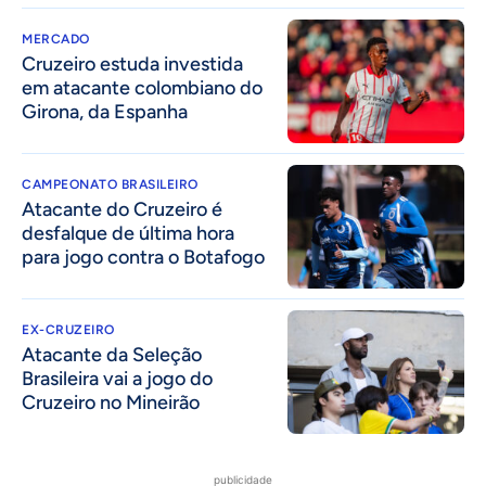
MERCADO
Cruzeiro estuda investida
em atacante colombiano do
Girona, da Espanha
CAMPEONATO BRASILEIRO
Atacante do Cruzeiro é
desfalque de última hora
para jogo contra o Botafogo
EX-CRUZEIRO
Atacante da Seleção
Brasileira vai a jogo do
Cruzeiro no Mineirão
publicidade