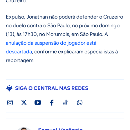
Cruzeiro.
Expulso, Jonathan não poderá defender o Cruzeiro
no duelo contra o São Paulo, no próximo domingo
(13), às 17h30, no Morumbis, em São Paulo. A
anulação da suspensão do jogador está
descartada
, conforme explicaram especialistas à
reportagem.
SIGA O CENTRAL NAS REDES