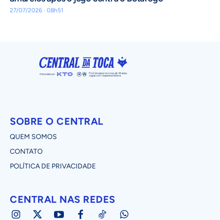
27/07/2026 · 08h51
SOBRE O CENTRAL
QUEM SOMOS
CONTATO
POLÍTICA DE PRIVACIDADE
CENTRAL NAS REDES