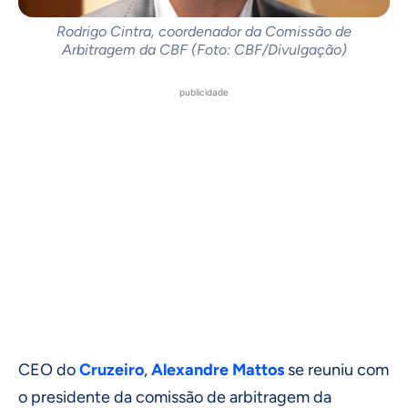
Rodrigo Cintra, coordenador da Comissão de
Arbitragem da CBF (Foto: CBF/Divulgação)
publicidade
CEO do
Cruzeiro
,
Alexandre Mattos
se reuniu com
o presidente da comissão de arbitragem da