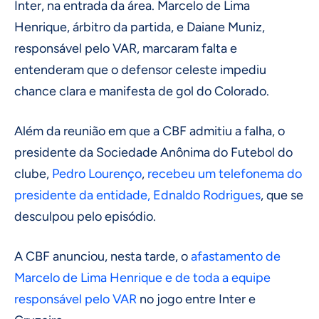
Inter, na entrada da área. Marcelo de Lima
Henrique, árbitro da partida, e Daiane Muniz,
responsável pelo VAR, marcaram falta e
entenderam que o defensor celeste impediu
chance clara e manifesta de gol do Colorado.
Além da reunião em que a CBF admitiu a falha, o
presidente da Sociedade Anônima do Futebol do
clube,
Pedro Lourenço
,
recebeu um telefonema do
presidente da entidade, Ednaldo Rodrigues
, que se
desculpou pelo episódio.
A CBF anunciou, nesta tarde, o
afastamento de
Marcelo de Lima Henrique e de toda a equipe
responsável pelo VAR
no jogo entre Inter e