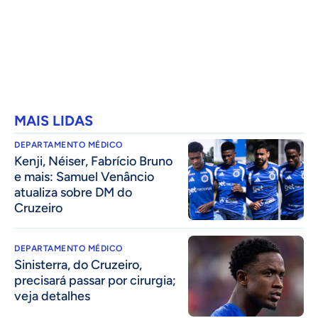
MAIS LIDAS
DEPARTAMENTO MÉDICO
Kenji, Néiser, Fabrício Bruno
e mais: Samuel Venâncio
atualiza sobre DM do
Cruzeiro
DEPARTAMENTO MÉDICO
Sinisterra, do Cruzeiro,
precisará passar por cirurgia;
veja detalhes