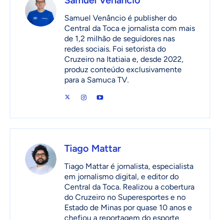
Samuel Venâncio
Samuel Venâncio é publisher do
Central da Toca e jornalista com mais
de 1,2 milhão de seguidores nas
redes sociais. Foi setorista do
Cruzeiro na Itatiaia e, desde 2022,
produz conteúdo exclusivamente
para a Samuca TV.
Tiago Mattar
Tiago Mattar é jornalista, especialista
em jornalismo digital, e editor do
Central da Toca. Realizou a cobertura
do Cruzeiro no Superesportes e no
Estado de Minas por quase 10 anos e
chefiou a reportagem do esporte