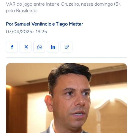
VAR do jogo entre Inter e Cruzeiro, nesse domingo (6),
pelo Brasileirão
Por
Samuel Venâncio
e
Tiago Mattar
07/04/2025 · 19:25