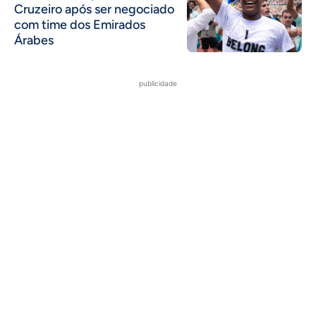
Cruzeiro após ser negociado
com time dos Emirados
Árabes
publicidade