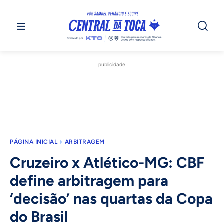
publicidade
PÁGINA INICIAL
ARBITRAGEM
Cruzeiro x Atlético-MG: CBF
define arbitragem para
‘decisão’ nas quartas da Copa
do Brasil