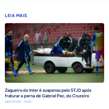
LEIA MAIS
Zagueiro do Inter é suspenso pelo STJD após
fraturar a perna de Gabriel Pec, do Cruzeiro
28/07/2026 · 13h36