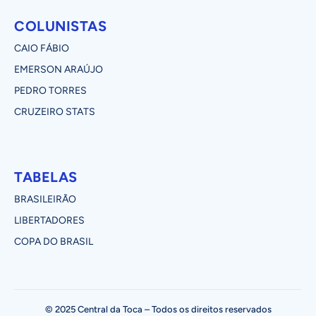
COLUNISTAS
CAIO FÁBIO
EMERSON ARAÚJO
PEDRO TORRES
CRUZEIRO STATS
TABELAS
BRASILEIRÃO
LIBERTADORES
COPA DO BRASIL
© 2025 Central da Toca – Todos os direitos reservados