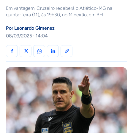
Em vantagem, Cruzeiro receberá o Atlético-MG na
quinta-feira (11), às 19h30, no Mineirão, em BH
Por
Leonardo Gimenez
08/09/2025 · 14:04