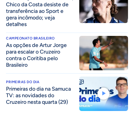
Chico da Costa desiste de
transferência ao Sport e
gera incômodo; veja
detalhes
CAMPEONATO BRASILEIRO
As opções de Artur Jorge
para escalar o Cruzeiro
contra o Coritiba pelo
Brasileiro
PRIMEIRAS DO DIA
Primeiras do dia na Samuca
TV: as novidades do
Cruzeiro nesta quarta (29)