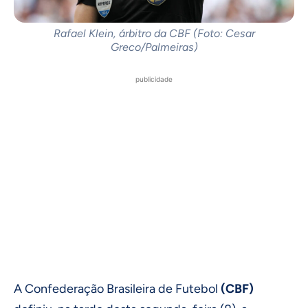
Rafael Klein, árbitro da CBF (Foto: Cesar
Greco/Palmeiras)
publicidade
A Confederação Brasileira de Futebol
(CBF)