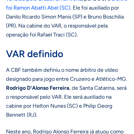
foi Ramon Abatti Abel (SC)
. Ele foi auxiliado por
Danilo Ricardo Simon Manis (SP) e Bruno Boschilia
(PR). Na cabine do VAR, o responsável pela
operação foi Rafael Traci (SC).
VAR definido
A CBF também definiu o nome árbitro de vídeo
designado para jogo entre Cruzeiro e Atlético-MG.
Rodrigo D’Alonso Ferreira
, de Santa Catarina, será
o responsável pelo VAR. Ele será auxiliado na
cabine por Helton Nunes (SC) e Philip Georg
Bennett (RJ).
Neste ano, Rodrigo Alonso Ferreira já atuou como