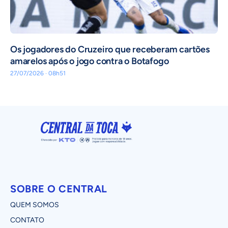
Os jogadores do Cruzeiro que receberam cartões
amarelos após o jogo contra o Botafogo
27/07/2026 · 08h51
SOBRE O CENTRAL
QUEM SOMOS
CONTATO