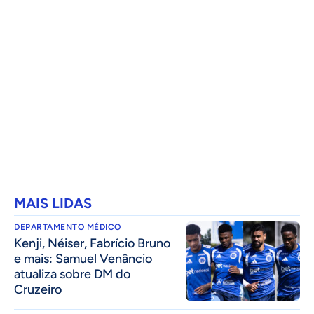
MAIS LIDAS
DEPARTAMENTO MÉDICO
Kenji, Néiser, Fabrício Bruno
e mais: Samuel Venâncio
atualiza sobre DM do
Cruzeiro