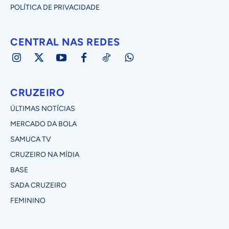
POLÍTICA DE PRIVACIDADE
CENTRAL NAS REDES
CRUZEIRO
ÚLTIMAS NOTÍCIAS
MERCADO DA BOLA
SAMUCA TV
CRUZEIRO NA MÍDIA
BASE
SADA CRUZEIRO
FEMININO