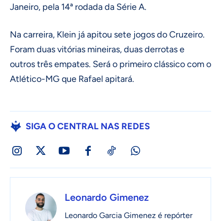
Janeiro, pela 14ª rodada da Série A.
Na carreira, Klein já apitou sete jogos do Cruzeiro.
Foram duas vitórias mineiras, duas derrotas e
outros três empates. Será o primeiro clássico com o
Atlético-MG que Rafael apitará.
SIGA O CENTRAL NAS REDES
Leonardo Gimenez
Leonardo Garcia Gimenez é repórter