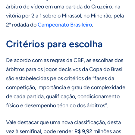
árbitro de vídeo em uma partida do Cruzeiro: na
vitória por 2 a 1 sobre o Mirassol, no Mineirão, pela
2ª rodada do
Campeonato Brasileiro
.
Critérios para escolha
De acordo com as regras da CBF, as escolhas dos
árbitros para os jogos decisivos da Copa do Brasil
são estabelecidas pelos critérios de “fases da
competição, importância e grau de complexidade
de cada partida, qualificação, condicionamento
físico e desempenho técnico dos árbitros”.
Vale destacar que uma nova classificação, desta
vez à semifinal, pode render R$ 9,92 milhões aos