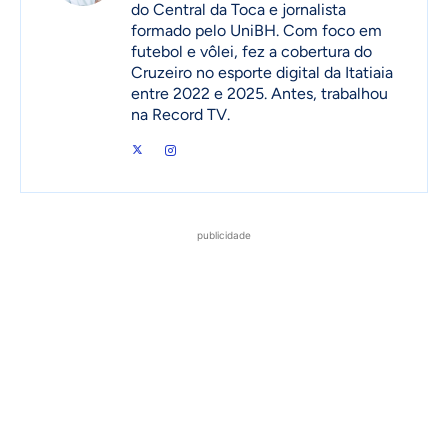
do Central da Toca e jornalista
formado pelo UniBH. Com foco em
futebol e vôlei, fez a cobertura do
Cruzeiro no esporte digital da Itatiaia
entre 2022 e 2025. Antes, trabalhou
na Record TV.
publicidade