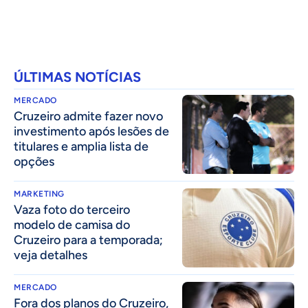
ÚLTIMAS NOTÍCIAS
MERCADO
Cruzeiro admite fazer novo
investimento após lesões de
titulares e amplia lista de
opções
MARKETING
Vaza foto do terceiro
modelo de camisa do
Cruzeiro para a temporada;
veja detalhes
MERCADO
Fora dos planos do Cruzeiro,