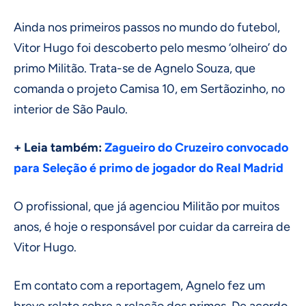
Ainda nos primeiros passos no mundo do futebol,
Vitor Hugo foi descoberto pelo mesmo ‘olheiro’ do
primo Militão. Trata-se de Agnelo Souza, que
comanda o projeto Camisa 10, em Sertãozinho, no
interior de São Paulo.
+ Leia também:
Zagueiro do Cruzeiro convocado
para Seleção é primo de jogador do Real Madrid
O profissional, que já agenciou Militão por muitos
anos, é hoje o responsável por cuidar da carreira de
Vitor Hugo.
Em contato com a reportagem, Agnelo fez um