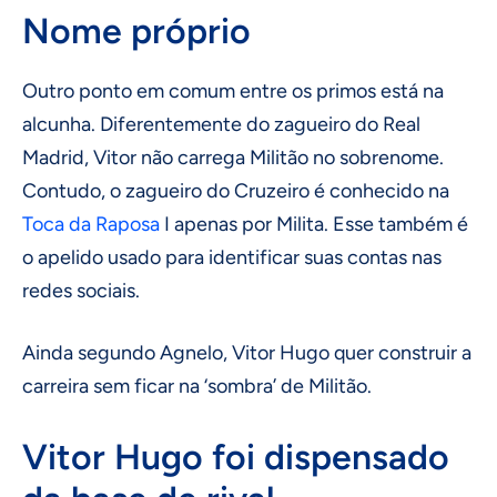
Nome próprio
Outro ponto em comum entre os primos está na
alcunha. Diferentemente do zagueiro do Real
Madrid, Vitor não carrega Militão no sobrenome.
Contudo, o zagueiro do Cruzeiro é conhecido na
Toca da Raposa
I apenas por Milita. Esse também é
o apelido usado para identificar suas contas nas
redes sociais.
Ainda segundo Agnelo, Vitor Hugo quer construir a
carreira sem ficar na ‘sombra’ de Militão.
Vitor Hugo foi dispensado