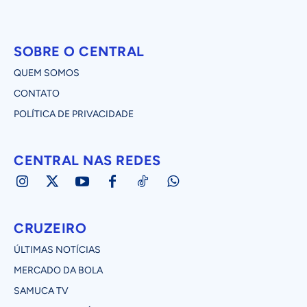
SOBRE O CENTRAL
QUEM SOMOS
CONTATO
POLÍTICA DE PRIVACIDADE
CENTRAL NAS REDES
CRUZEIRO
ÚLTIMAS NOTÍCIAS
MERCADO DA BOLA
SAMUCA TV