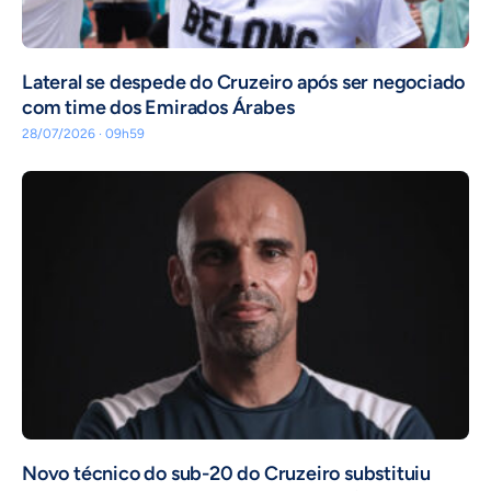
Lateral se despede do Cruzeiro após ser negociado
com time dos Emirados Árabes
28/07/2026 · 09h59
Novo técnico do sub-20 do Cruzeiro substituiu