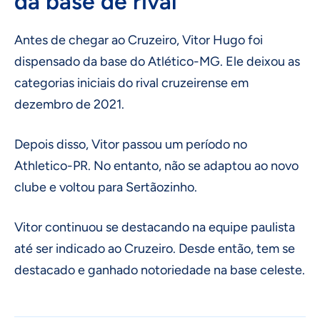
da base de rival
Antes de chegar ao Cruzeiro, Vitor Hugo foi
dispensado da base do Atlético-MG. Ele deixou as
categorias iniciais do rival cruzeirense em
dezembro de 2021.
Depois disso, Vitor passou um período no
Athletico-PR. No entanto, não se adaptou ao novo
clube e voltou para Sertãozinho.
Vitor continuou se destacando na equipe paulista
até ser indicado ao Cruzeiro. Desde então, tem se
destacado e ganhado notoriedade na base celeste.