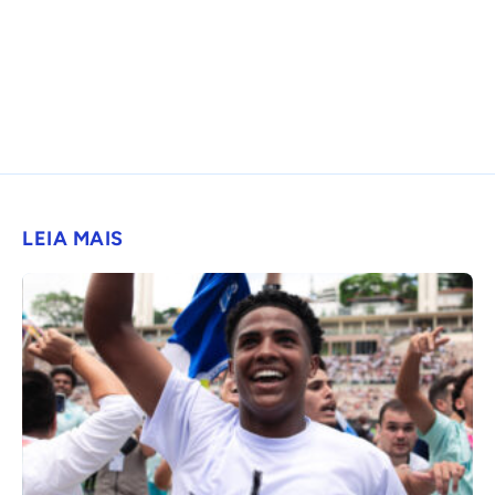
LEIA MAIS