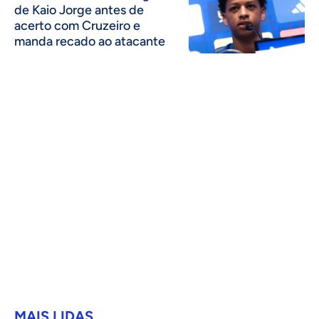
de Kaio Jorge antes de
acerto com Cruzeiro e
manda recado ao atacante
MAIS LIDAS