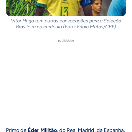
Vitor Hugo tem outras convocações para a Seleção
Brasileira no currículo (Foto: Fábio Matos/CBF)
publicidade
Primo de
Éder Militão
, do Real Madrid, da Espanha,