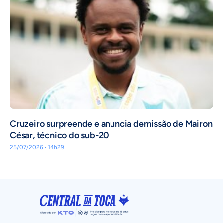
Cruzeiro surpreende e anuncia demissão de Mairon
César, técnico do sub-20
25/07/2026 · 14h29