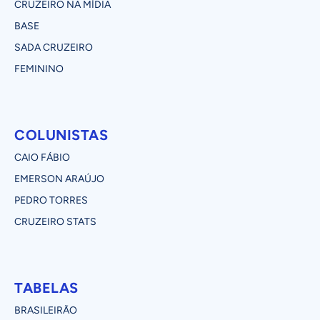
CRUZEIRO NA MÍDIA
BASE
SADA CRUZEIRO
FEMININO
COLUNISTAS
CAIO FÁBIO
EMERSON ARAÚJO
PEDRO TORRES
CRUZEIRO STATS
TABELAS
BRASILEIRÃO