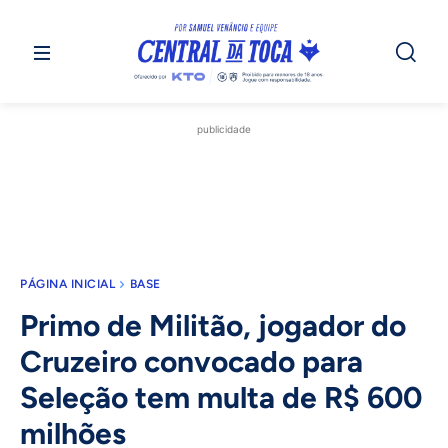
publicidade
PÁGINA INICIAL
BASE
Primo de Militão, jogador do
Cruzeiro convocado para
Seleção tem multa de R$ 600
milhões