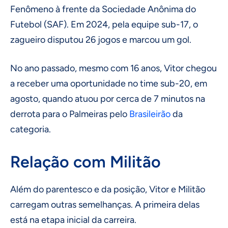
Fenômeno à frente da Sociedade Anônima do
Futebol (SAF). Em 2024, pela equipe sub-17, o
zagueiro disputou 26 jogos e marcou um gol.
No ano passado, mesmo com 16 anos, Vitor chegou
a receber uma oportunidade no time sub-20, em
agosto, quando atuou por cerca de 7 minutos na
derrota para o Palmeiras pelo
Brasileirão
da
categoria.
Relação com Militão
Além do parentesco e da posição, Vitor e Militão
carregam outras semelhanças. A primeira delas
está na etapa inicial da carreira.