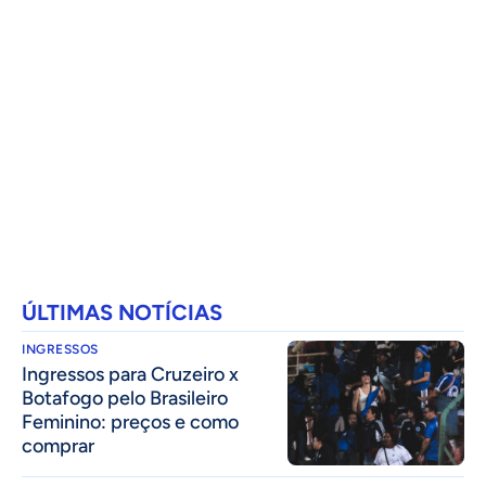
ÚLTIMAS NOTÍCIAS
INGRESSOS
Ingressos para Cruzeiro x
Botafogo pelo Brasileiro
Feminino: preços e como
comprar