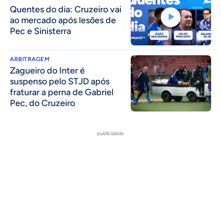
Quentes do dia: Cruzeiro vai
ao mercado após lesões de
Pec e Sinisterra
ARBITRAGEM
Zagueiro do Inter é
suspenso pelo STJD após
fraturar a perna de Gabriel
Pec, do Cruzeiro
publicidade