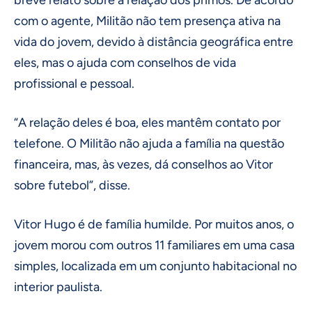
breve relato sobre a relação dos primos. De acordo
com o agente, Militão não tem presença ativa na
vida do jovem, devido à distância geográfica entre
eles, mas o ajuda com conselhos de vida
profissional e pessoal.
“A relação deles é boa, eles mantêm contato por
telefone. O Militão não ajuda a família na questão
financeira, mas, às vezes, dá conselhos ao Vitor
sobre futebol”, disse.
Vitor Hugo é de família humilde. Por muitos anos, o
jovem morou com outros 11 familiares em uma casa
simples, localizada em um conjunto habitacional no
interior paulista.