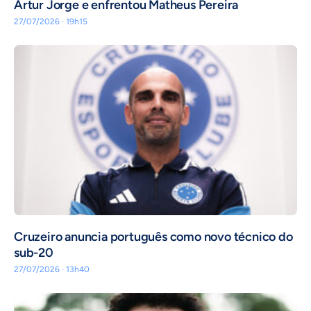
Artur Jorge e enfrentou Matheus Pereira
27/07/2026 · 19h15
Cruzeiro anuncia português como novo técnico do
sub-20
27/07/2026 · 13h40