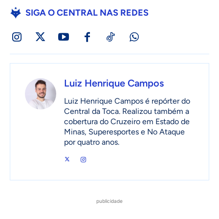
SIGA O CENTRAL NAS REDES
Luiz Henrique Campos
Luiz Henrique Campos é repórter do
Central da Toca. Realizou também a
cobertura do Cruzeiro em Estado de
Minas, Superesportes e No Ataque
por quatro anos.
publicidade