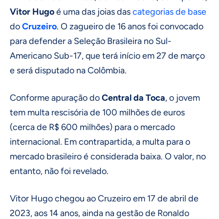
Vitor Hugo
é uma das joias das
categorias de base
do
Cruzeiro
. O zagueiro de 16 anos foi convocado
para defender a Seleção Brasileira no Sul-
Americano Sub-17, que terá início em 27 de março
e será disputado na Colômbia.
Conforme apuração do
Central da Toca
, o jovem
tem multa rescisória de 100 milhões de euros
(cerca de R$ 600 milhões) para o mercado
internacional. Em contrapartida, a multa para o
mercado brasileiro é considerada baixa. O valor, no
entanto, não foi revelado.
Vitor Hugo chegou ao Cruzeiro em 17 de abril de
2023, aos 14 anos, ainda na gestão de Ronaldo