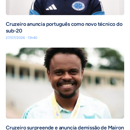
Cruzeiro anuncia português como novo técnico do
sub-20
27/07/2026 · 13h40
Cruzeiro surpreende e anuncia demissão de Mairon