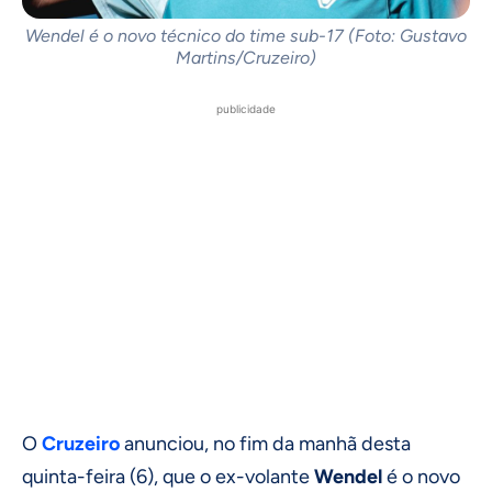
Wendel é o novo técnico do time sub-17 (Foto: Gustavo
Martins/Cruzeiro)
publicidade
O
Cruzeiro
anunciou, no fim da manhã desta
quinta-feira (6), que o ex-volante
Wendel
é o novo