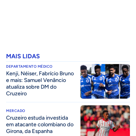
MAIS LIDAS
DEPARTAMENTO MÉDICO
Kenji, Néiser, Fabrício Bruno
e mais: Samuel Venâncio
atualiza sobre DM do
Cruzeiro
MERCADO
Cruzeiro estuda investida
em atacante colombiano do
Girona, da Espanha