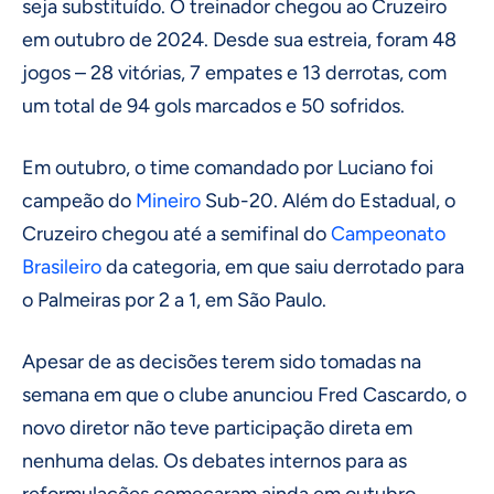
seja substituído. O treinador chegou ao Cruzeiro
em outubro de 2024. Desde sua estreia, foram 48
jogos – 28 vitórias, 7 empates e 13 derrotas, com
um total de 94 gols marcados e 50 sofridos.
Em outubro, o time comandado por Luciano foi
campeão do
Mineiro
Sub-20. Além do Estadual, o
Cruzeiro chegou até a semifinal do
Campeonato
Brasileiro
da categoria, em que saiu derrotado para
o Palmeiras por 2 a 1, em São Paulo.
Apesar de as decisões terem sido tomadas na
semana em que o clube anunciou Fred Cascardo, o
novo diretor não teve participação direta em
nenhuma delas. Os debates internos para as