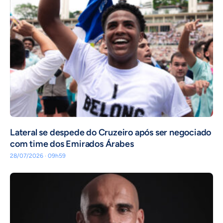
Lateral se despede do Cruzeiro após ser negociado
com time dos Emirados Árabes
28/07/2026 · 09h59