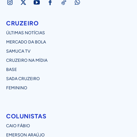
CRUZEIRO
ÚLTIMAS NOTÍCIAS
MERCADO DA BOLA
SAMUCA TV
CRUZEIRO NA MÍDIA
BASE
SADA CRUZEIRO
FEMININO
COLUNISTAS
CAIO FÁBIO
EMERSON ARAÚJO