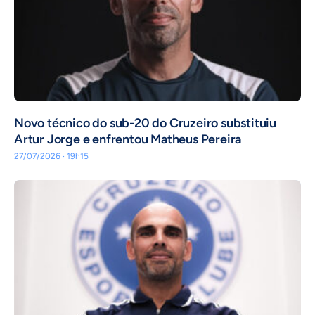
Novo técnico do sub-20 do Cruzeiro substituiu
Artur Jorge e enfrentou Matheus Pereira
27/07/2026 · 19h15