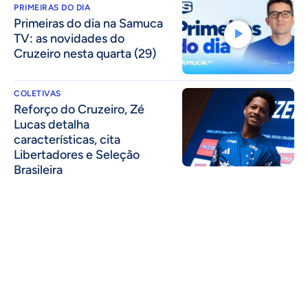
PRIMEIRAS DO DIA
Primeiras do dia na Samuca
TV: as novidades do
Cruzeiro nesta quarta (29)
COLETIVAS
⁠Reforço do Cruzeiro, Zé
Lucas detalha
características, cita
Libertadores e Seleção
Brasileira