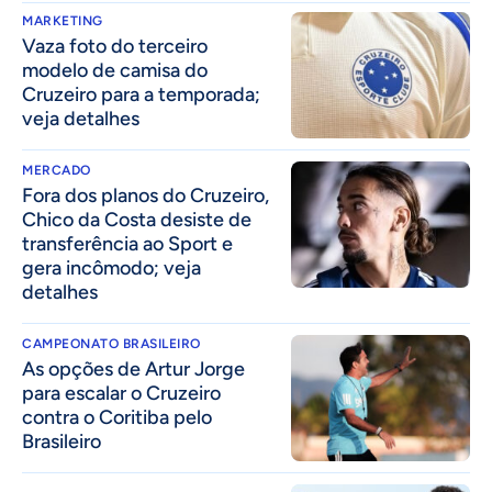
MARKETING
Vaza foto do terceiro
modelo de camisa do
Cruzeiro para a temporada;
veja detalhes
MERCADO
Fora dos planos do Cruzeiro,
Chico da Costa desiste de
transferência ao Sport e
gera incômodo; veja
detalhes
CAMPEONATO BRASILEIRO
As opções de Artur Jorge
para escalar o Cruzeiro
contra o Coritiba pelo
Brasileiro