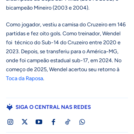
bicampeão Mineiro (2003 e 2004).
Como jogador, vestiu a camisa do Cruzeiro em 146
partidas e fez oito gols. Como treinador, Wendel
foi técnico do Sub-14 do Cruzeiro entre 2020 e
2023. Depois, se transferiu para o América-MG,
onde foi campeão estadual sub-17, em 2024. No
começo de 2025, Wendel acertou seu retorno à
Toca da Raposa
.
SIGA O CENTRAL NAS REDES