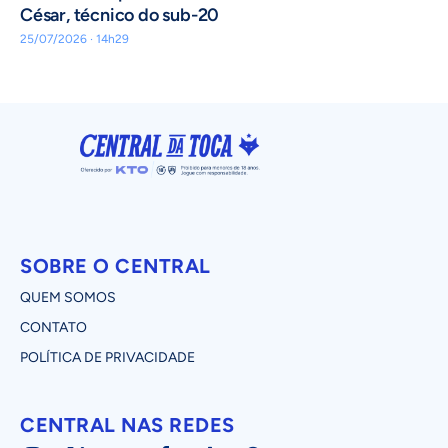
César, técnico do sub-20
25/07/2026 · 14h29
SOBRE O CENTRAL
QUEM SOMOS
CONTATO
POLÍTICA DE PRIVACIDADE
CENTRAL NAS REDES