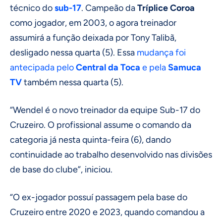
técnico do
sub-17
. Campeão da
Tríplice Coroa
como jogador, em 2003, o agora treinador
assumirá a função deixada por Tony Talibã,
desligado nessa quarta (5). Essa
mudança foi
antecipada pelo
Central da Toca
e pela
Samuca
TV
também nessa quarta (5).
“Wendel é o novo treinador da equipe Sub-17 do
Cruzeiro. O profissional assume o comando da
categoria já nesta quinta-feira (6), dando
continuidade ao trabalho desenvolvido nas divisões
de base do clube”, iniciou.
“O ex-jogador possuí passagem pela base do
Cruzeiro entre 2020 e 2023, quando comandou a