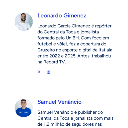
Leonardo Gimenez
Leonardo Garcia Gimenez é repórter
do Central da Toca e jornalista
formado pelo UniBH. Com foco em
futebol e vôlei, fez a cobertura do
Cruzeiro no esporte digital da Itatiaia
entre 2022 e 2025. Antes, trabalhou
na Record TV.
Samuel Venâncio
Samuel Venâncio é publisher do
Central da Toca e jornalista com mais
de 1,2 milhão de seguidores nas