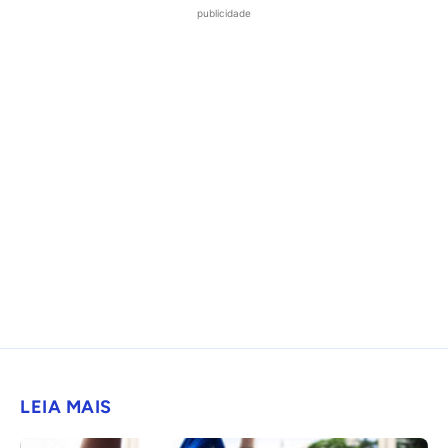
publicidade
LEIA MAIS