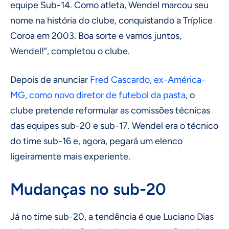
equipe Sub-14. Como atleta, Wendel marcou seu
nome na história do clube, conquistando a Tríplice
Coroa em 2003. Boa sorte e vamos juntos,
Wendel!”, completou o clube.
Depois de anunciar
Fred Cascardo, ex-América-
MG, como novo diretor de futebol da pasta
, o
clube pretende reformular as comissões técnicas
das equipes sub-20 e sub-17. Wendel era o técnico
do time sub-16 e, agora, pegará um elenco
ligeiramente mais experiente.
Mudanças no sub-20
Já no time sub-20, a tendência é que Luciano Dias