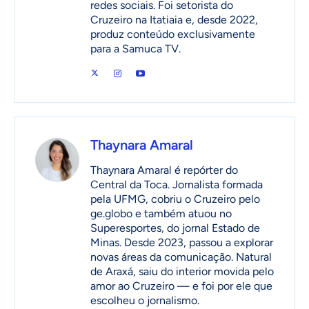
redes sociais. Foi setorista do
Cruzeiro na Itatiaia e, desde 2022,
produz conteúdo exclusivamente
para a Samuca TV.
Thaynara Amaral
Thaynara Amaral é repórter do
Central da Toca. Jornalista formada
pela UFMG, cobriu o Cruzeiro pelo
ge.globo e também atuou no
Superesportes, do jornal Estado de
Minas. Desde 2023, passou a explorar
novas áreas da comunicação. Natural
de Araxá, saiu do interior movida pelo
amor ao Cruzeiro — e foi por ele que
escolheu o jornalismo.