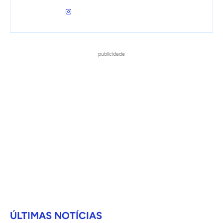
publicidade
ÚLTIMAS NOTÍCIAS