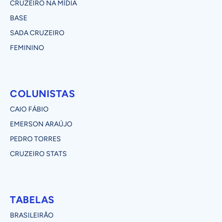
CRUZEIRO NA MÍDIA
BASE
SADA CRUZEIRO
FEMININO
COLUNISTAS
CAIO FÁBIO
EMERSON ARAÚJO
PEDRO TORRES
CRUZEIRO STATS
TABELAS
BRASILEIRÃO