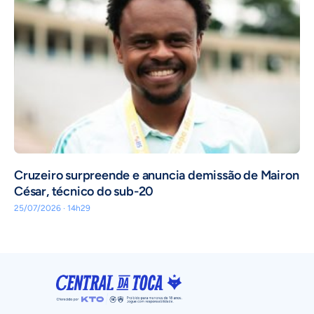
Cruzeiro surpreende e anuncia demissão de Mairon
César, técnico do sub-20
25/07/2026 · 14h29