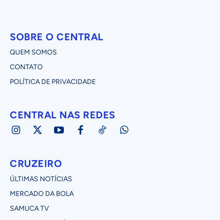
SOBRE O CENTRAL
QUEM SOMOS
CONTATO
POLÍTICA DE PRIVACIDADE
CENTRAL NAS REDES
CRUZEIRO
ÚLTIMAS NOTÍCIAS
MERCADO DA BOLA
SAMUCA TV