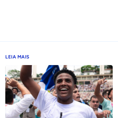
LEIA MAIS