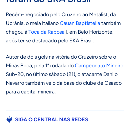
Recém-negociado pelo Cruzeiro ao Metalist, da
Ucrânia, o meia italiano
Cauan Baptistella
também
chegou à
Toca da Raposa
I, em Belo Horizonte,
após ter se destacado pelo SKA Brasil.
Autor de dois gols na vitória do Cruzeiro sobre o
Minas Boca, pela 1ª rodada do
Campeonato Mineiro
Sub-20, no último sábado (21), o atacante Danilo
Navarro também veio da base do clube de Osasco
para a capital mineira.
SIGA O CENTRAL NAS REDES