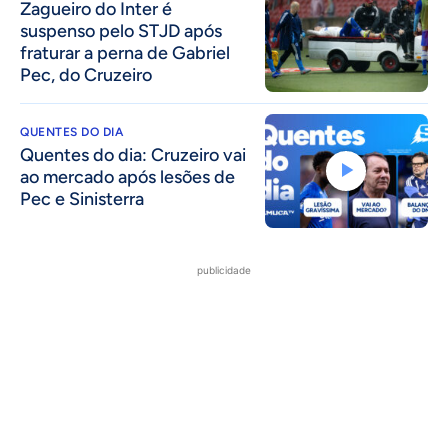
Zagueiro do Inter é
suspenso pelo STJD após
fraturar a perna de Gabriel
Pec, do Cruzeiro
QUENTES DO DIA
Quentes do dia: Cruzeiro vai
ao mercado após lesões de
Pec e Sinisterra
publicidade