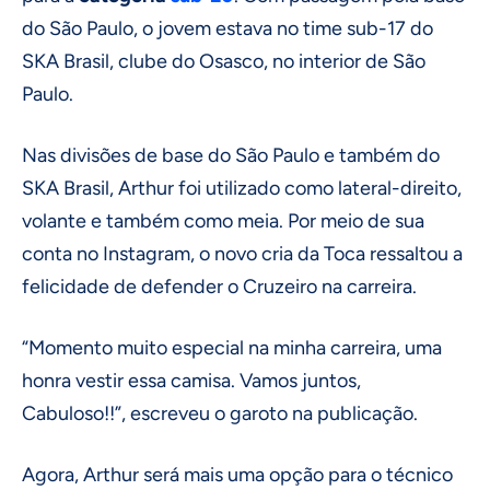
do São Paulo, o jovem estava no time sub-17 do
SKA Brasil, clube do Osasco, no interior de São
Paulo.
Nas divisões de base do São Paulo e também do
SKA Brasil, Arthur foi utilizado como lateral-direito,
volante e também como meia. Por meio de sua
conta no Instagram, o novo cria da Toca ressaltou a
felicidade de defender o Cruzeiro na carreira.
“Momento muito especial na minha carreira, uma
honra vestir essa camisa. Vamos juntos,
Cabuloso!!”, escreveu o garoto na publicação.
Agora, Arthur será mais uma opção para o técnico