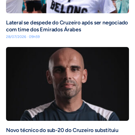
Lateral se despede do Cruzeiro após ser negociado
com time dos Emirados Árabes
28/07/2026 · 09h59
Novo técnico do sub-20 do Cruzeiro substituiu