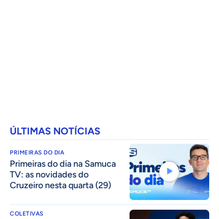
ÚLTIMAS NOTÍCIAS
PRIMEIRAS DO DIA
Primeiras do dia na Samuca
TV: as novidades do
Cruzeiro nesta quarta (29)
COLETIVAS