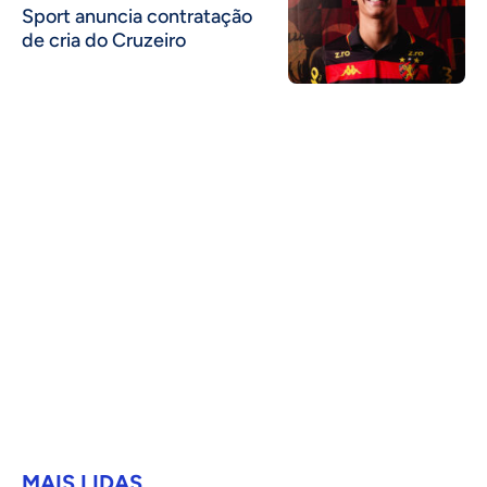
Sport anuncia contratação
de cria do Cruzeiro
MAIS LIDAS