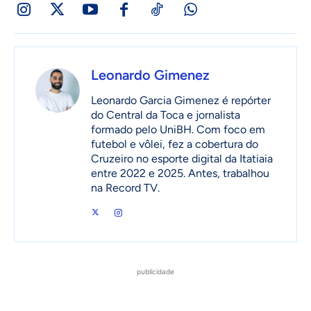
Leonardo Gimenez
Leonardo Garcia Gimenez é repórter
do Central da Toca e jornalista
formado pelo UniBH. Com foco em
futebol e vôlei, fez a cobertura do
Cruzeiro no esporte digital da Itatiaia
entre 2022 e 2025. Antes, trabalhou
na Record TV.
publicidade