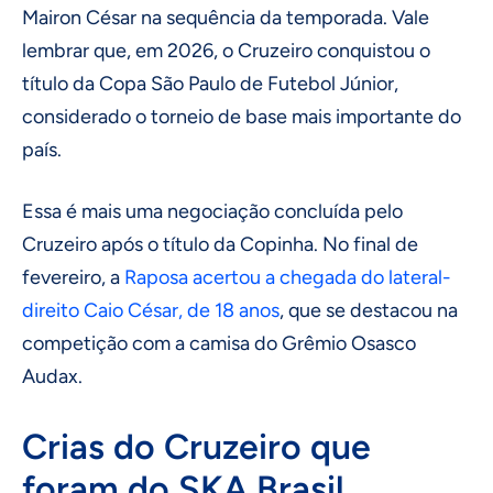
Mairon César na sequência da temporada. Vale
lembrar que, em 2026, o Cruzeiro conquistou o
título da Copa São Paulo de Futebol Júnior,
considerado o torneio de base mais importante do
país.
Essa é mais uma negociação concluída pelo
Cruzeiro após o título da Copinha. No final de
fevereiro, a
Raposa acertou a chegada do lateral-
direito Caio César, de 18 anos
, que se destacou na
competição com a camisa do Grêmio Osasco
Audax.
Crias do Cruzeiro que
foram do SKA Brasil