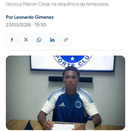
técnico Mairon César na sequência da temporada
Por
Leonardo Gimenez
23/03/2026 · 19:30