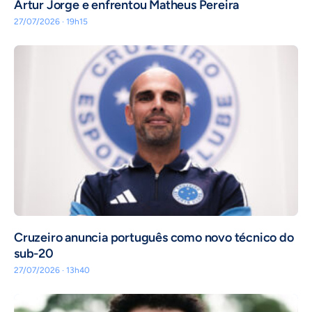
Artur Jorge e enfrentou Matheus Pereira
27/07/2026 · 19h15
Cruzeiro anuncia português como novo técnico do
sub-20
27/07/2026 · 13h40