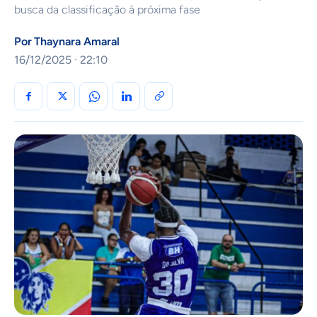
busca da classificação à próxima fase
Por
Thaynara Amaral
16/12/2025 · 22:10