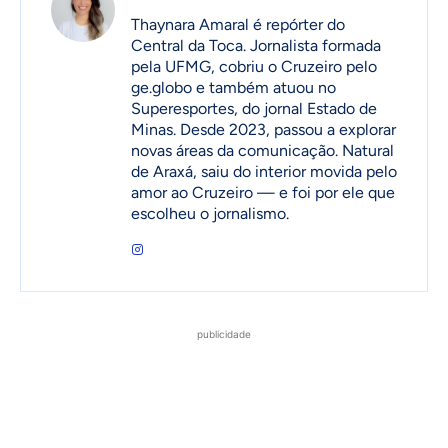
Thaynara Amaral é repórter do
Central da Toca. Jornalista formada
pela UFMG, cobriu o Cruzeiro pelo
ge.globo e também atuou no
Superesportes, do jornal Estado de
Minas. Desde 2023, passou a explorar
novas áreas da comunicação. Natural
de Araxá, saiu do interior movida pelo
amor ao Cruzeiro — e foi por ele que
escolheu o jornalismo.
publicidade