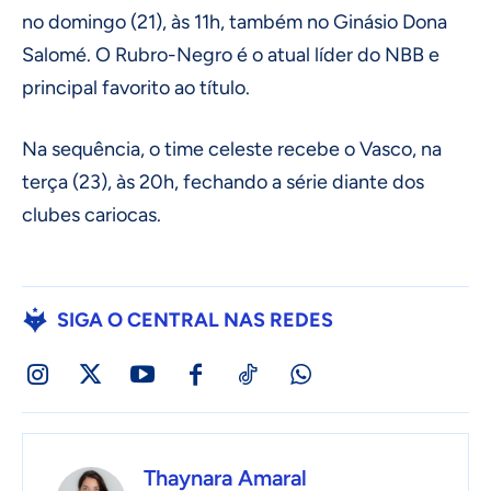
no domingo (21), às 11h, também no Ginásio Dona
Salomé. O Rubro-Negro é o atual líder do NBB e
principal favorito ao título.
Na sequência, o time celeste recebe o Vasco, na
terça (23), às 20h, fechando a série diante dos
clubes cariocas.
SIGA O CENTRAL NAS REDES
Thaynara Amaral