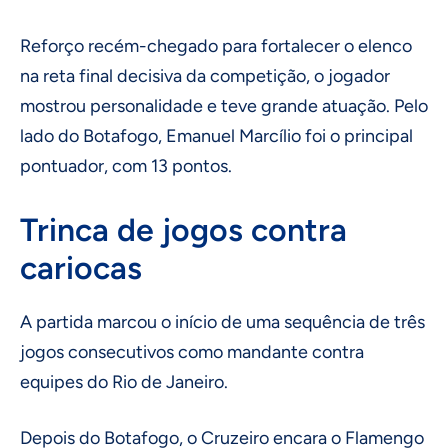
Reforço recém-chegado para fortalecer o elenco
na reta final decisiva da competição, o jogador
mostrou personalidade e teve grande atuação. Pelo
lado do Botafogo, Emanuel Marcílio foi o principal
pontuador, com 13 pontos.
Trinca de jogos contra
cariocas
A partida marcou o início de uma sequência de três
jogos consecutivos como mandante contra
equipes do Rio de Janeiro.
Depois do Botafogo, o Cruzeiro encara o Flamengo