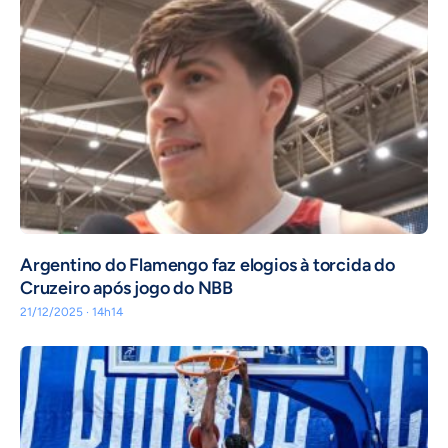
Argentino do Flamengo faz elogios à torcida do
Cruzeiro após jogo do NBB
21/12/2025 · 14h14