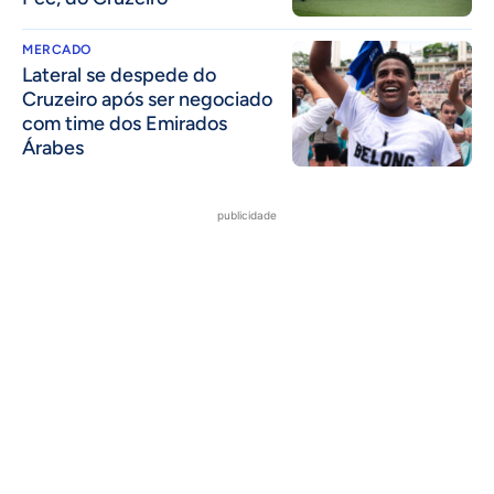
MERCADO
Lateral se despede do
Cruzeiro após ser negociado
com time dos Emirados
Árabes
publicidade