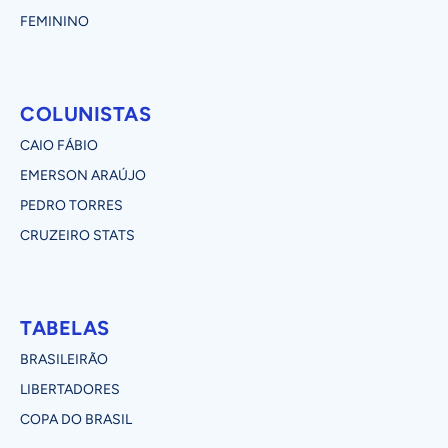
FEMININO
COLUNISTAS
CAIO FÁBIO
EMERSON ARAÚJO
PEDRO TORRES
CRUZEIRO STATS
TABELAS
BRASILEIRÃO
LIBERTADORES
COPA DO BRASIL