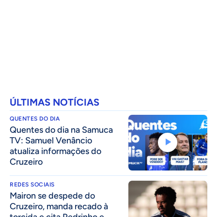
ÚLTIMAS NOTÍCIAS
QUENTES DO DIA
Quentes do dia na Samuca
TV: Samuel Venâncio
atualiza informações do
Cruzeiro
REDES SOCIAIS
Mairon se despede do
Cruzeiro, manda recado à