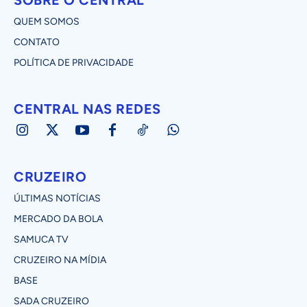
QUEM SOMOS
CONTATO
POLÍTICA DE PRIVACIDADE
CENTRAL NAS REDES
CRUZEIRO
ÚLTIMAS NOTÍCIAS
MERCADO DA BOLA
SAMUCA TV
CRUZEIRO NA MÍDIA
BASE
SADA CRUZEIRO