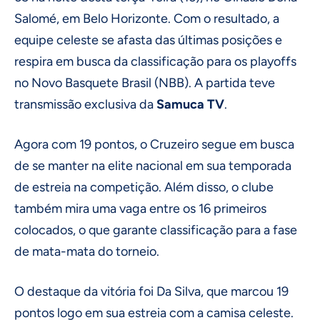
Salomé, em Belo Horizonte. Com o resultado, a
equipe celeste se afasta das últimas posições e
respira em busca da classificação para os playoffs
no Novo Basquete Brasil (NBB). A partida teve
transmissão exclusiva da
Samuca TV
.
Agora com 19 pontos, o Cruzeiro segue em busca
de se manter na elite nacional em sua temporada
de estreia na competição. Além disso, o clube
também mira uma vaga entre os 16 primeiros
colocados, o que garante classificação para a fase
de mata-mata do torneio.
O destaque da vitória foi Da Silva, que marcou 19
pontos logo em sua estreia com a camisa celeste.