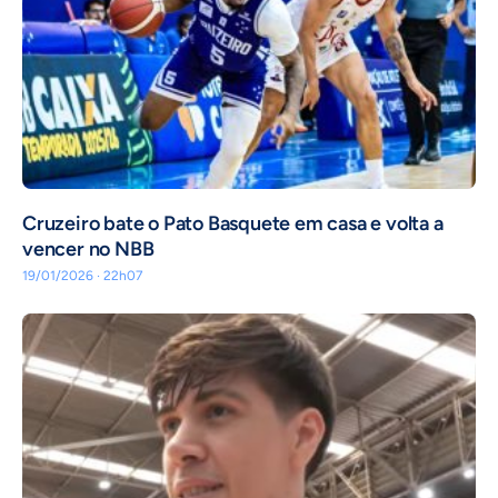
Cruzeiro bate o Pato Basquete em casa e volta a
vencer no NBB
19/01/2026 · 22h07