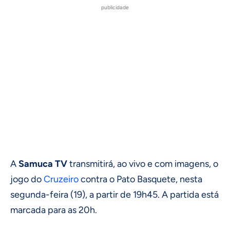
publicidade
A
Samuca TV
transmitirá, ao vivo e com imagens, o
jogo do
Cruzeiro
contra o Pato Basquete, nesta
segunda-feira (19), a partir de 19h45. A partida está
marcada para as 20h.