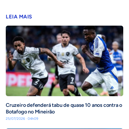
LEIA MAIS
Cruzeiro defenderá tabu de quase 10 anos contra o
Botafogo no Mineirão
25/07/2026 · 04h09