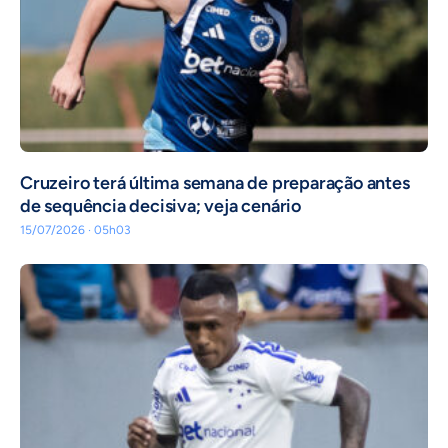
Cruzeiro terá última semana de preparação antes
de sequência decisiva; veja cenário
15/07/2026 · 05h03