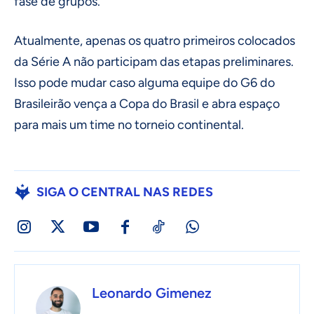
fase de grupos.
Atualmente, apenas os quatro primeiros colocados
da Série A não participam das etapas preliminares.
Isso pode mudar caso alguma equipe do G6 do
Brasileirão vença a Copa do Brasil e abra espaço
para mais um time no torneio continental.
SIGA O CENTRAL NAS REDES
Leonardo Gimenez