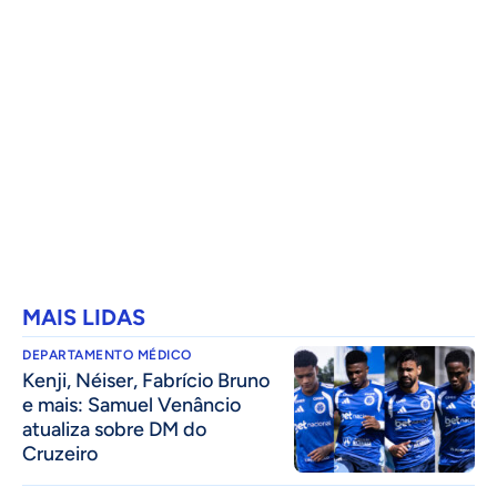
MAIS LIDAS
DEPARTAMENTO MÉDICO
Kenji, Néiser, Fabrício Bruno
e mais: Samuel Venâncio
atualiza sobre DM do
Cruzeiro