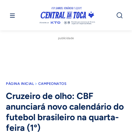
publicidade
PÁGINA INICIAL
CAMPEONATOS
Cruzeiro de olho: CBF
anunciará novo calendário do
futebol brasileiro na quarta-
feira (1º)