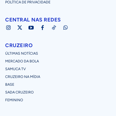
POLÍTICA DE PRIVACIDADE
CENTRAL NAS REDES
CRUZEIRO
ÚLTIMAS NOTÍCIAS
MERCADO DA BOLA
SAMUCA TV
CRUZEIRO NA MÍDIA
BASE
SADA CRUZEIRO
FEMININO