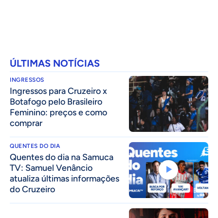
ÚLTIMAS NOTÍCIAS
INGRESSOS
Ingressos para Cruzeiro x
Botafogo pelo Brasileiro
Feminino: preços e como
comprar
QUENTES DO DIA
Quentes do dia na Samuca
TV: Samuel Venâncio
atualiza últimas informações
do Cruzeiro