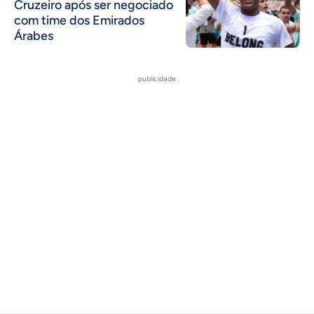
Cruzeiro após ser negociado
com time dos Emirados
Árabes
publicidade