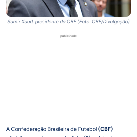
Samir Xaud, presidente da CBF (Foto: CBF/Divulgação)
publicidade
A Confederação Brasileira de Futebol
(CBF)