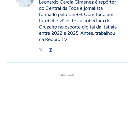
Leonardo Garcia Gimenez é repórter
do Central da Toca e jornalista
formado pelo UniBH. Com foco em
futebol e vôlei, fez a cobertura do
Cruzeiro no esporte digital da Itatiaia
entre 2022 e 2025. Antes, trabalhou
na Record TV.
publicidade