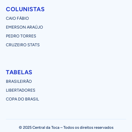
COLUNISTAS
CAIO FÁBIO
EMERSON ARAÚJO
PEDRO TORRES
CRUZEIRO STATS
TABELAS
BRASILEIRÃO
LIBERTADORES
COPA DO BRASIL
© 2025 Central da Toca – Todos os direitos reservados