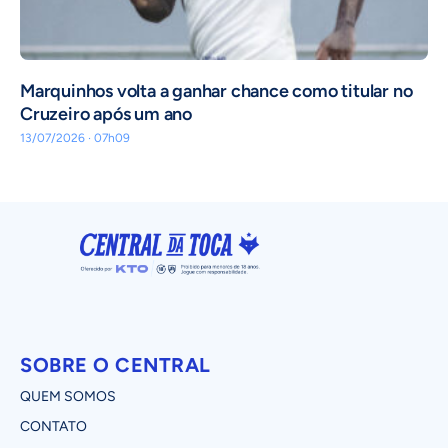
Marquinhos volta a ganhar chance como titular no
Cruzeiro após um ano
13/07/2026 · 07h09
SOBRE O CENTRAL
QUEM SOMOS
CONTATO