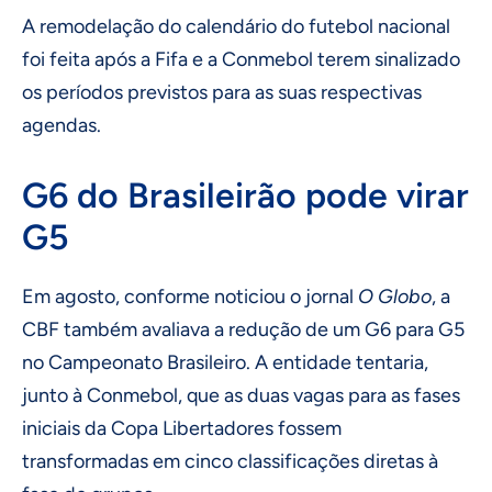
A remodelação do calendário do futebol nacional
foi feita após a Fifa e a Conmebol terem sinalizado
os períodos previstos para as suas respectivas
agendas.
G6 do Brasileirão pode virar
G5
Em agosto, conforme noticiou o jornal
O Globo
, a
CBF também avaliava a redução de um G6 para G5
no Campeonato Brasileiro. A entidade tentaria,
junto à Conmebol, que as duas vagas para as fases
iniciais da Copa Libertadores fossem
transformadas em cinco classificações diretas à