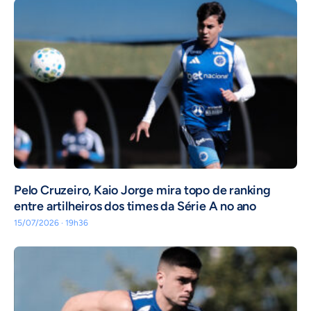
Pelo Cruzeiro, Kaio Jorge mira topo de ranking
entre artilheiros dos times da Série A no ano
15/07/2026 · 19h36