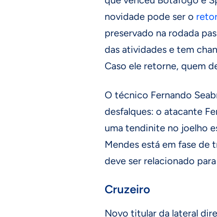
novidade pode ser o
reto
preservado na rodada pas
das atividades e tem chan
Caso ele retorne, quem de
O técnico Fernando Seabr
desfalques: o atacante 
uma tendinite no joelho e
Mendes está em fase de tra
deve ser relacionado para 
Cruzeiro
Novo titular da lateral dir