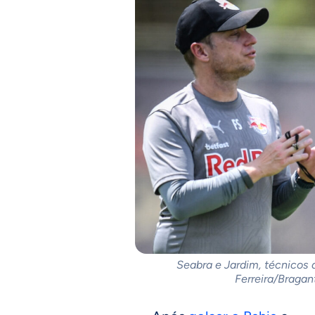
Seabra e Jardim, técnicos d
Ferreira/Bragan