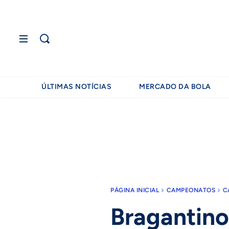
ÚLTIMAS NOTÍCIAS
MERCADO DA BOLA
PÁGINA INICIAL
CAMPEONATOS
C
Bragantino