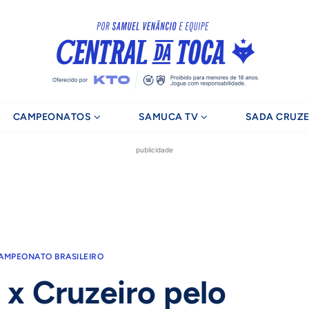
CAMPEONATOS
SAMUCA TV
SADA CRUZE
publicidade
AMPEONATO BRASILEIRO
 x Cruzeiro pelo