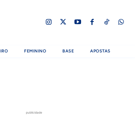
IRO
FEMININO
BASE
APOSTAS
publicidade