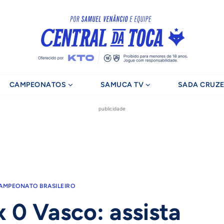
CAMPEONATOS
SAMUCA TV
SADA CRUZE
publicidade
AMPEONATO BRASILEIRO
x 0 Vasco: assista