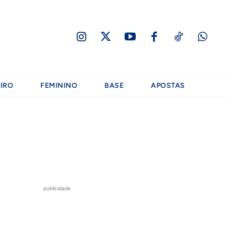
IRO
FEMININO
BASE
APOSTAS
publicidade