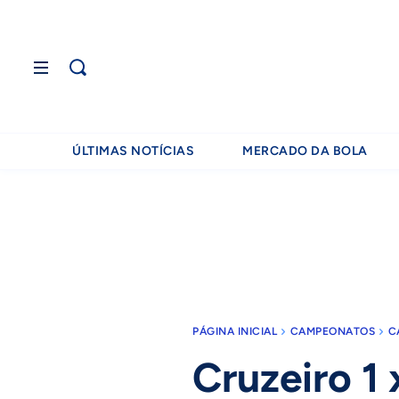
ÚLTIMAS NOTÍCIAS
MERCADO DA BOLA
PÁGINA INICIAL
CAMPEONATOS
C
Cruzeiro 1 