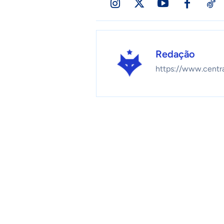
Redação
https://www.centr