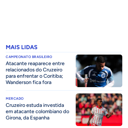
MAIS LIDAS
CAMPEONATO BRASILEIRO
Atacante reaparece entre
relacionados do Cruzeiro
para enfrentar o Coritiba;
Wanderson fica fora
MERCADO
Cruzeiro estuda investida
em atacante colombiano do
Girona, da Espanha