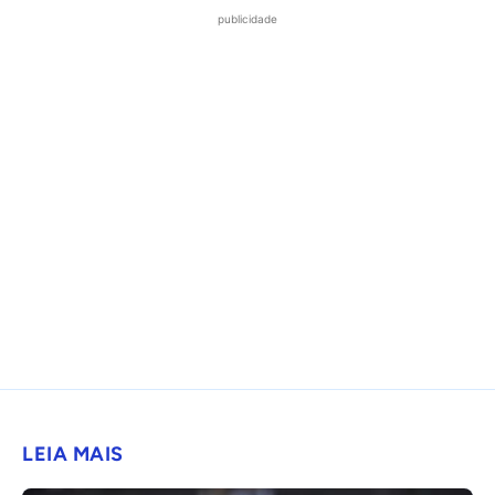
publicidade
LEIA MAIS