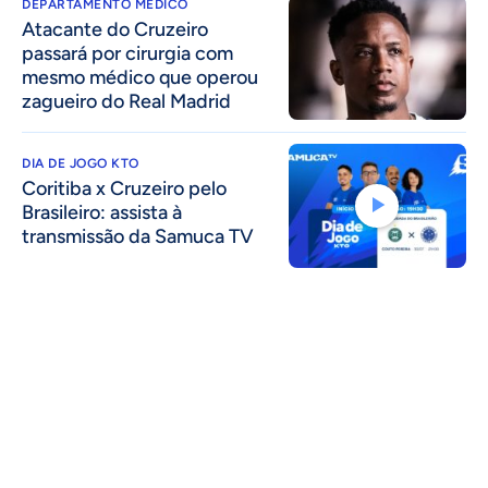
DEPARTAMENTO MÉDICO
Atacante do Cruzeiro
passará por cirurgia com
mesmo médico que operou
zagueiro do Real Madrid
DIA DE JOGO KTO
Coritiba x Cruzeiro pelo
Brasileiro: assista à
transmissão da Samuca TV