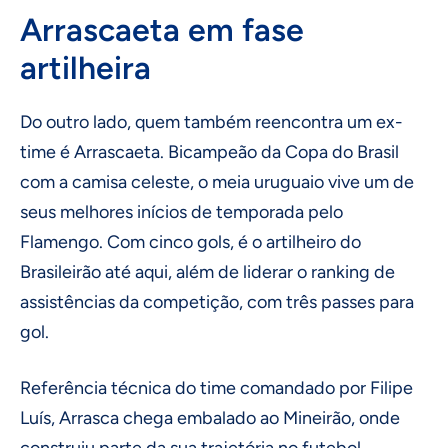
Arrascaeta em fase
artilheira
Do outro lado, quem também reencontra um ex-
time é Arrascaeta. Bicampeão da Copa do Brasil
com a camisa celeste, o meia uruguaio vive um de
seus melhores inícios de temporada pelo
Flamengo. Com cinco gols, é o artilheiro do
Brasileirão até aqui, além de liderar o ranking de
assistências da competição, com três passes para
gol.
Referência técnica do time comandado por Filipe
Luís, Arrasca chega embalado ao Mineirão, onde