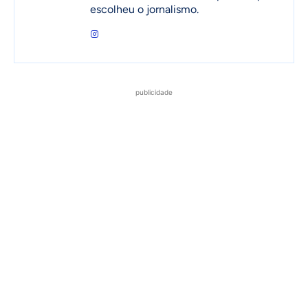
escolheu o jornalismo.
publicidade