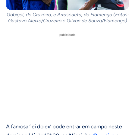
Gabigol, do Cruzeiro, e Arrascaeta, do Flamengo (Fotos:
Gustavo Aleixo/Cruzeiro e Gilvan de Souza/Flamengo)
publicidade
A famosa ‘lei do ex’ pode entrar em campo neste