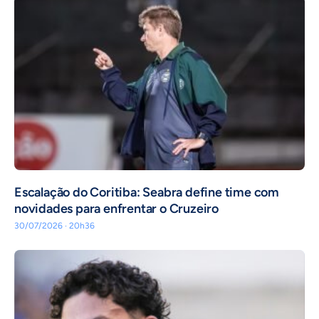
Escalação do Coritiba: Seabra define time com
novidades para enfrentar o Cruzeiro
30/07/2026 · 20h36