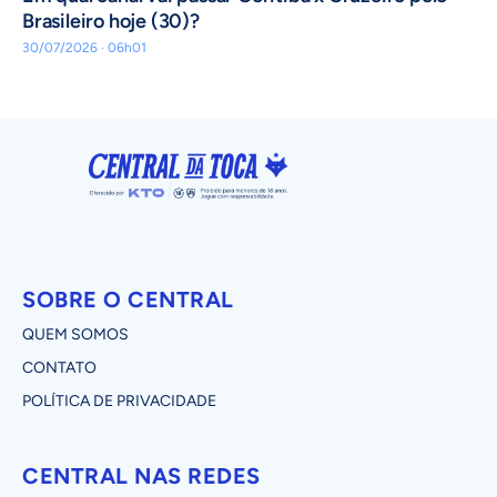
Brasileiro hoje (30)?
30/07/2026 · 06h01
SOBRE O CENTRAL
QUEM SOMOS
CONTATO
POLÍTICA DE PRIVACIDADE
CENTRAL NAS REDES