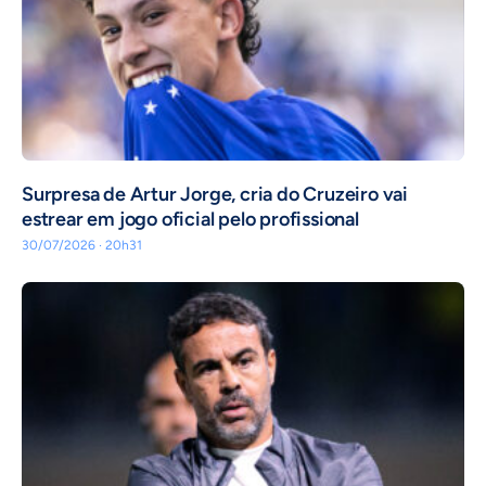
Surpresa de Artur Jorge, cria do Cruzeiro vai
estrear em jogo oficial pelo profissional
30/07/2026 · 20h31