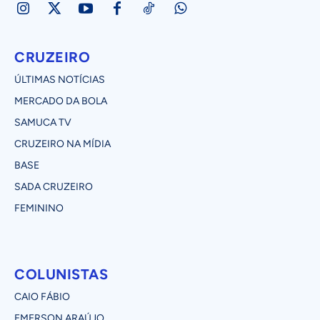
CRUZEIRO
ÚLTIMAS NOTÍCIAS
MERCADO DA BOLA
SAMUCA TV
CRUZEIRO NA MÍDIA
BASE
SADA CRUZEIRO
FEMININO
COLUNISTAS
CAIO FÁBIO
EMERSON ARAÚJO