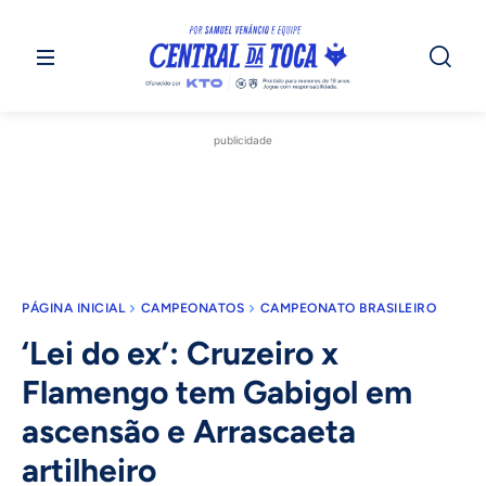
publicidade
PÁGINA INICIAL
CAMPEONATOS
CAMPEONATO BRASILEIRO
‘Lei do ex’: Cruzeiro x
Flamengo tem Gabigol em
ascensão e Arrascaeta
artilheiro