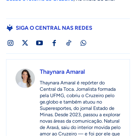
SIGA O CENTRAL NAS REDES
Thaynara Amaral
Thaynara Amaral é repórter do
Central da Toca. Jornalista formada
pela UFMG, cobriu o Cruzeiro pelo
ge.globo e também atuou no
Superesportes, do jornal Estado de
Minas. Desde 2023, passou a explorar
novas áreas da comunicação. Natural
de Araxá, saiu do interior movida pelo
amor ao Cruzeiro — e foi por ele que