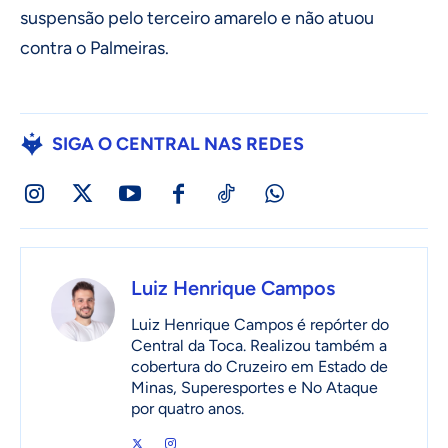
suspensão pelo terceiro amarelo e não atuou
contra o Palmeiras.
SIGA O CENTRAL NAS REDES
Luiz Henrique Campos
Luiz Henrique Campos é repórter do
Central da Toca. Realizou também a
cobertura do Cruzeiro em Estado de
Minas, Superesportes e No Ataque
por quatro anos.