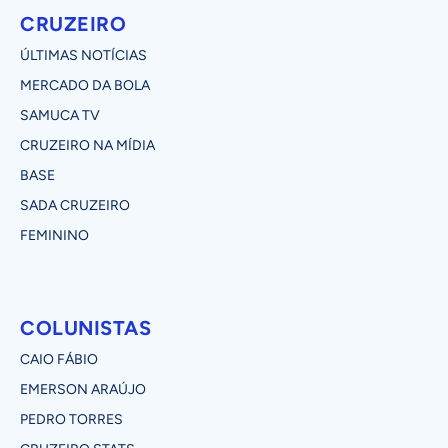
CRUZEIRO
ÚLTIMAS NOTÍCIAS
MERCADO DA BOLA
SAMUCA TV
CRUZEIRO NA MÍDIA
BASE
SADA CRUZEIRO
FEMININO
COLUNISTAS
CAIO FÁBIO
EMERSON ARAÚJO
PEDRO TORRES