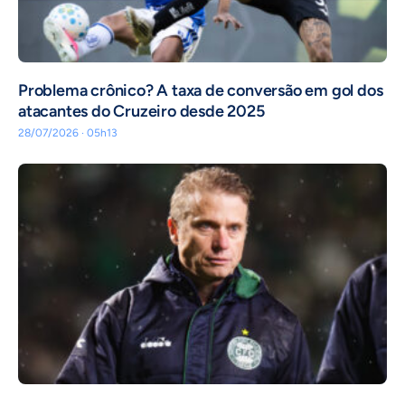
Problema crônico? A taxa de conversão em gol dos
atacantes do Cruzeiro desde 2025
28/07/2026 · 05h13