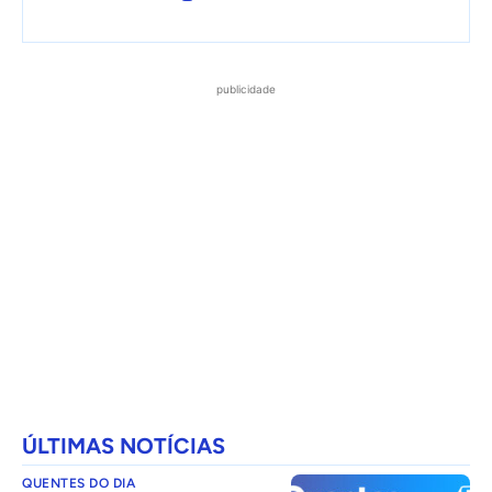
publicidade
ÚLTIMAS NOTÍCIAS
QUENTES DO DIA