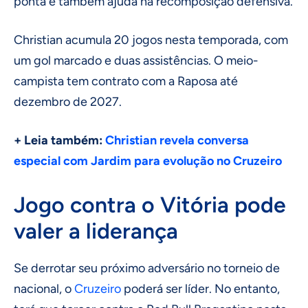
ponta e também ajuda na recomposição defensiva.
Christian acumula 20 jogos nesta temporada, com
um gol marcado e duas assistências. O meio-
campista tem contrato com a Raposa até
dezembro de 2027.
+ Leia também:
Christian revela conversa
especial com Jardim para evolução no Cruzeiro
Jogo contra o Vitória pode
valer a liderança
Se derrotar seu próximo adversário no torneio de
nacional, o
Cruzeiro
poderá ser líder. No entanto,