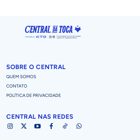
SOBRE O CENTRAL
QUEM SOMOS
CONTATO
POLÍTICA DE PRIVACIDADE
CENTRAL NAS REDES