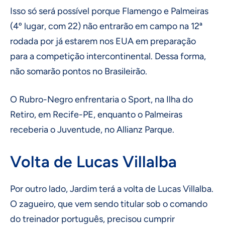
Isso só será possível porque Flamengo e Palmeiras
(4º lugar, com 22) não entrarão em campo na 12ª
rodada por já estarem nos EUA em preparação
para a competição intercontinental. Dessa forma,
não somarão pontos no Brasileirão.
O Rubro-Negro enfrentaria o Sport, na Ilha do
Retiro, em Recife-PE, enquanto o Palmeiras
receberia o Juventude, no Allianz Parque.
Volta de Lucas Villalba
Por outro lado, Jardim terá a volta de Lucas Villalba.
O zagueiro, que vem sendo titular sob o comando
do treinador português, precisou cumprir