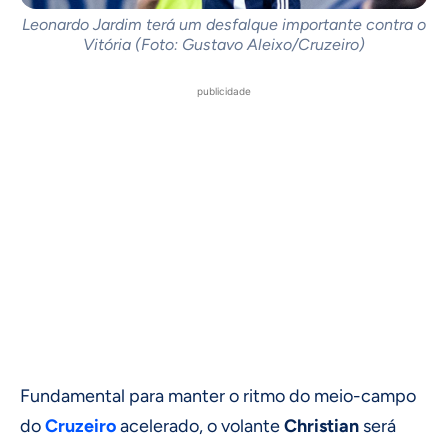
Leonardo Jardim terá um desfalque importante contra o
Vitória (Foto: Gustavo Aleixo/Cruzeiro)
publicidade
Fundamental para manter o ritmo do meio-campo
do
Cruzeiro
acelerado, o volante
Christian
será