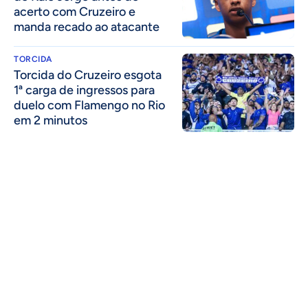
acerto com Cruzeiro e
manda recado ao atacante
TORCIDA
Torcida do Cruzeiro esgota
1ª carga de ingressos para
duelo com Flamengo no Rio
em 2 minutos