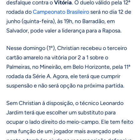
desfalque contra o
Vitória
. O duelo válido pela 12ª
rodada do
Campeonato Brasileiro
será no dia 12 de
junho (quinta-feira), às 19h, no Barradão, em
Salvador, pode valer a liderança para a Raposa.
Nesse domingo (1º), Christian recebeu o terceiro
cartão amarelo na vitória por 2 a 1 sobre o
Palmeiras, no Mineirão, em Belo Horizonte, pela 11ª
rodada da Série A. Agora, ele terá que cumprir
suspensão e não será opção na próxima partida.
Sem Christian à disposição, o técnico Leonardo
Jardim terá que escolher um substituto para
ocupar o lado direito do meio-campo. Ele tem feito
uma função de um jogador mais avançado pela