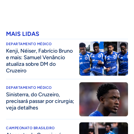
MAIS LIDAS
DEPARTAMENTO MÉDICO
Kenji, Néiser, Fabrício Bruno
e mais: Samuel Venâncio
atualiza sobre DM do
Cruzeiro
DEPARTAMENTO MÉDICO
Sinisterra, do Cruzeiro,
precisará passar por cirurgia;
veja detalhes
CAMPEONATO BRASILEIRO