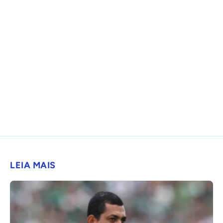
LEIA MAIS