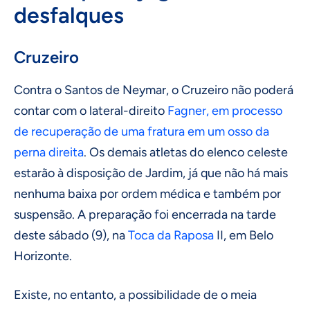
desfalques
Cruzeiro
Contra o Santos de Neymar, o Cruzeiro não poderá
contar com o lateral-direito
Fagner, em processo
de recuperação de uma fratura em um osso da
perna direita
. Os demais atletas do elenco celeste
estarão à disposição de Jardim, já que não há mais
nenhuma baixa por ordem médica e também por
suspensão. A preparação foi encerrada na tarde
deste sábado (9), na
Toca da Raposa
II, em Belo
Horizonte.
Existe, no entanto, a possibilidade de o meia