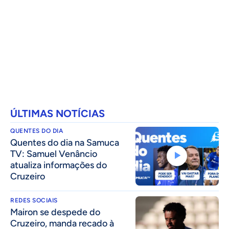
ÚLTIMAS NOTÍCIAS
QUENTES DO DIA
Quentes do dia na Samuca
TV: Samuel Venâncio
atualiza informações do
Cruzeiro
REDES SOCIAIS
Mairon se despede do
Cruzeiro, manda recado à