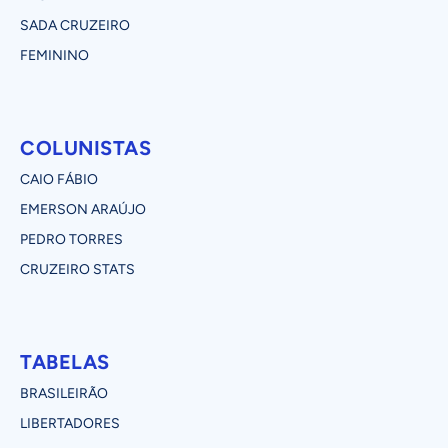
SADA CRUZEIRO
FEMININO
COLUNISTAS
CAIO FÁBIO
EMERSON ARAÚJO
PEDRO TORRES
CRUZEIRO STATS
TABELAS
BRASILEIRÃO
LIBERTADORES