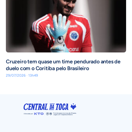
Cruzeiro tem quase um time pendurado antes de
duelo com o Coritiba pelo Brasileiro
29/07/2026 · 13h49