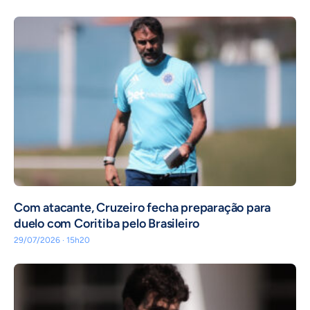
Com atacante, Cruzeiro fecha preparação para
duelo com Coritiba pelo Brasileiro
29/07/2026 · 15h20