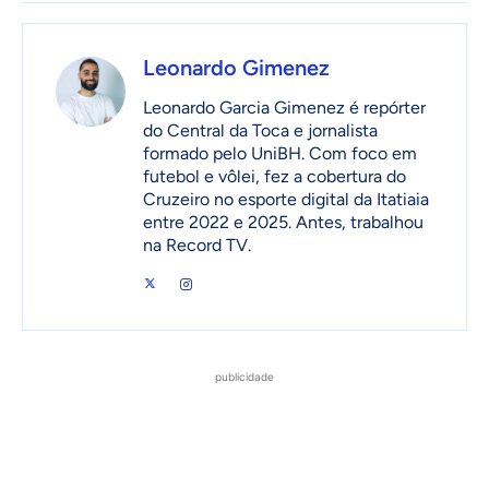
Leonardo Gimenez
Leonardo Garcia Gimenez é repórter
do Central da Toca e jornalista
formado pelo UniBH. Com foco em
futebol e vôlei, fez a cobertura do
Cruzeiro no esporte digital da Itatiaia
entre 2022 e 2025. Antes, trabalhou
na Record TV.
publicidade