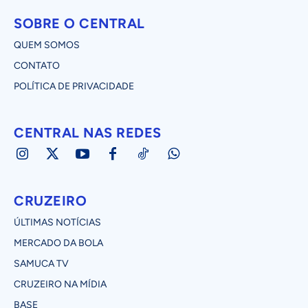
SOBRE O CENTRAL
QUEM SOMOS
CONTATO
POLÍTICA DE PRIVACIDADE
CENTRAL NAS REDES
CRUZEIRO
ÚLTIMAS NOTÍCIAS
MERCADO DA BOLA
SAMUCA TV
CRUZEIRO NA MÍDIA
BASE