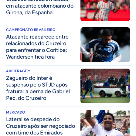
em atacante colombiano do
Girona, da Espanha
CAMPEONATO BRASILEIRO
Atacante reaparece entre
relacionados do Cruzeiro
para enfrentar o Coritiba;
Wanderson fica fora
ARBITRAGEM
Zagueiro do Inter é
suspenso pelo STJD após
fraturar a perna de Gabriel
Pec, do Cruzeiro
MERCADO
Lateral se despede do
Cruzeiro após ser negociado
com time dos Emirados