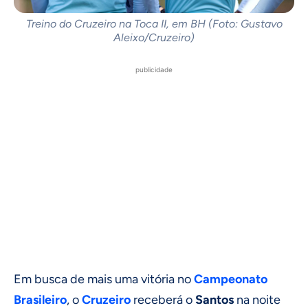
Treino do Cruzeiro na Toca II, em BH (Foto: Gustavo
Aleixo/Cruzeiro)
publicidade
Em busca de mais uma vitória no
Campeonato
Brasileiro
, o
Cruzeiro
receberá o
Santos
na noite