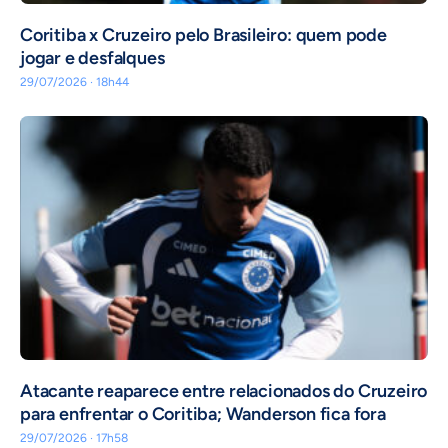
Coritiba x Cruzeiro pelo Brasileiro: quem pode
jogar e desfalques
29/07/2026 · 18h44
Atacante reaparece entre relacionados do Cruzeiro
para enfrentar o Coritiba; Wanderson fica fora
29/07/2026 · 17h58