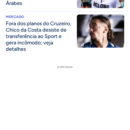
Árabes
MERCADO
Fora dos planos do Cruzeiro,
Chico da Costa desiste de
transferência ao Sport e
gera incômodo; veja
detalhes
publicidade