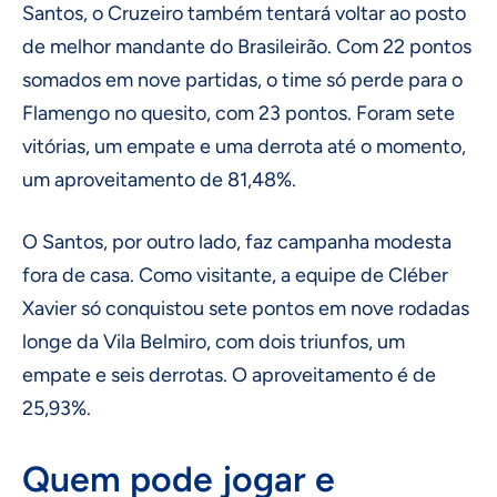
Santos, o Cruzeiro também tentará voltar ao posto
de melhor mandante do Brasileirão. Com 22 pontos
somados em nove partidas, o time só perde para o
Flamengo no quesito, com 23 pontos. Foram sete
vitórias, um empate e uma derrota até o momento,
um aproveitamento de 81,48%.
O Santos, por outro lado, faz campanha modesta
fora de casa. Como visitante, a equipe de Cléber
Xavier só conquistou sete pontos em nove rodadas
longe da Vila Belmiro, com dois triunfos, um
empate e seis derrotas. O aproveitamento é de
25,93%.
Quem pode jogar e