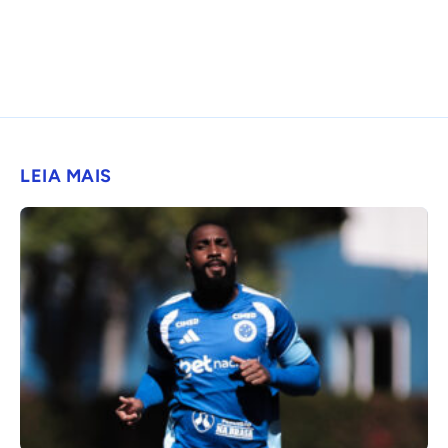
LEIA MAIS