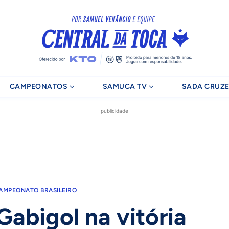
CAMPEONATOS
SAMUCA TV
SADA CRUZE
publicidade
AMPEONATO BRASILEIRO
Gabigol na vitória