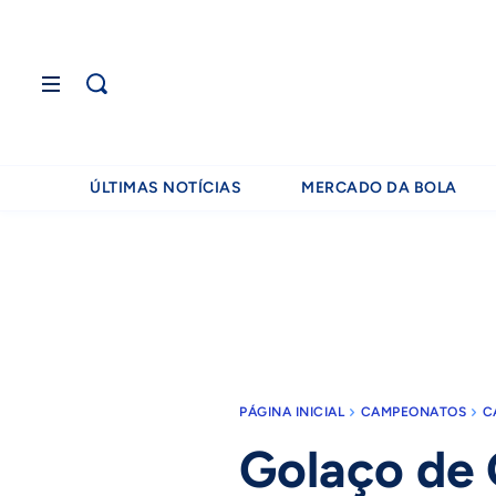
ÚLTIMAS NOTÍCIAS
MERCADO DA BOLA
PÁGINA INICIAL
CAMPEONATOS
C
Golaço de 