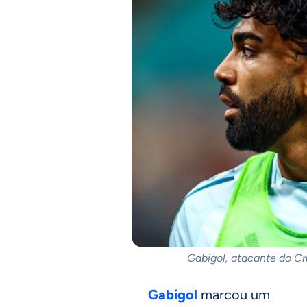
Gabigol, atacante do Cr
Gabigol
marcou um