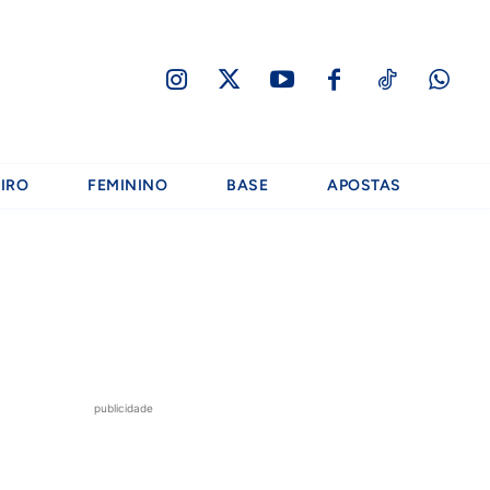
IRO
FEMININO
BASE
APOSTAS
publicidade