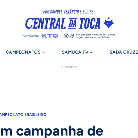
CAMPEONATOS
SAMUCA TV
SADA CRUZE
publicidade
AMPEONATO BRASILEIRO
tem campanha de