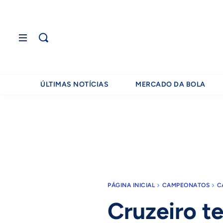
ÚLTIMAS NOTÍCIAS
MERCADO DA BOLA
PÁGINA INICIAL
CAMPEONATOS
C
Cruzeiro 