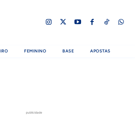
IRO
FEMININO
BASE
APOSTAS
publicidade