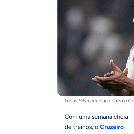
Lucas Silva em jogo contra o Co
Com uma semana cheia
de treinos, o
Cruzeiro