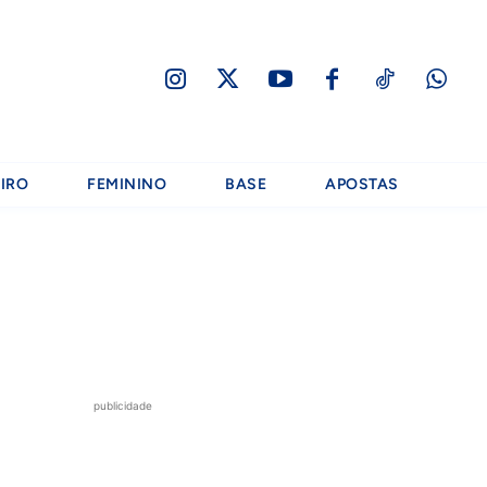
IRO
FEMININO
BASE
APOSTAS
publicidade