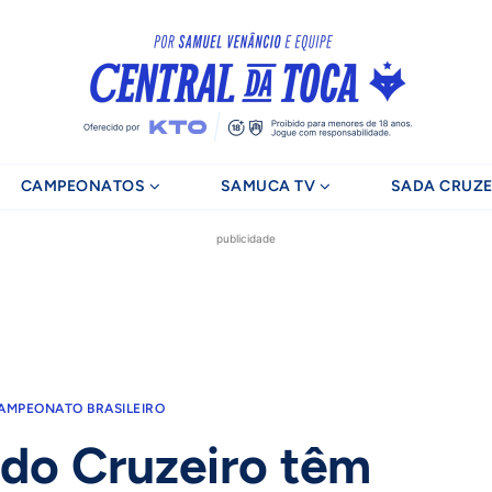
CAMPEONATOS
SAMUCA TV
SADA CRUZE
publicidade
AMPEONATO BRASILEIRO
 do Cruzeiro têm