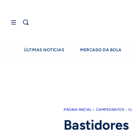
ÚLTIMAS NOTÍCIAS
MERCADO DA BOLA
PÁGINA INICIAL
CAMPEONATOS
C
Bastidores