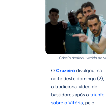
Cássio dedicou vitória ao 
O
Cruzeiro
divulgou, na
noite deste domingo (2),
o tradicional vídeo de
bastidores após o
triunfo
sobre o Vitória
, pelo