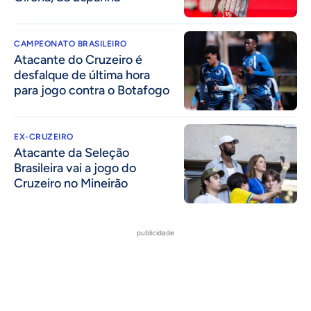
CAMPEONATO BRASILEIRO
Atacante do Cruzeiro é
desfalque de última hora
para jogo contra o Botafogo
EX-CRUZEIRO
Atacante da Seleção
Brasileira vai a jogo do
Cruzeiro no Mineirão
publicidade