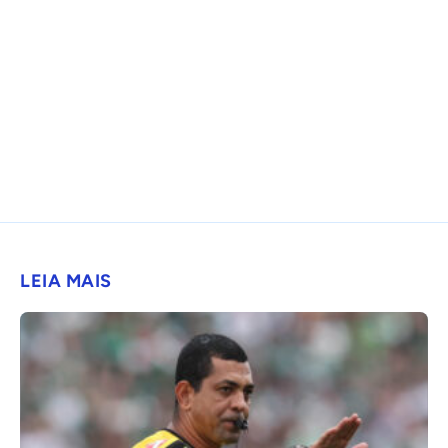
LEIA MAIS