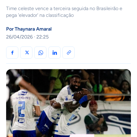
Time celeste vence a terceira seguida no Brasileirão e
pega 'elevador' na classificação
Por
Thaynara Amaral
26/04/2026 · 22:25