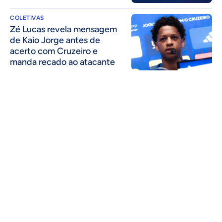
COLETIVAS
Zé Lucas revela mensagem
de Kaio Jorge antes de
acerto com Cruzeiro e
manda recado ao atacante