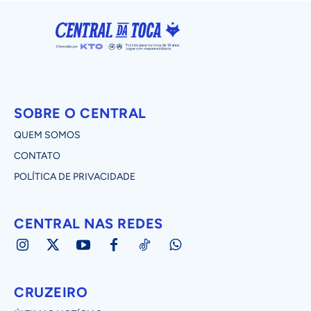
SOBRE O CENTRAL
QUEM SOMOS
CONTATO
POLÍTICA DE PRIVACIDADE
CENTRAL NAS REDES
CRUZEIRO