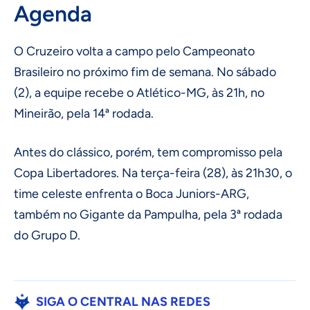
Agenda
O Cruzeiro volta a campo pelo Campeonato
Brasileiro no próximo fim de semana. No sábado
(2), a equipe recebe o Atlético-MG, às 21h, no
Mineirão, pela 14ª rodada.
Antes do clássico, porém, tem compromisso pela
Copa Libertadores. Na terça-feira (28), às 21h30, o
time celeste enfrenta o Boca Juniors-ARG,
também no Gigante da Pampulha, pela 3ª rodada
do Grupo D.
SIGA O CENTRAL NAS REDES