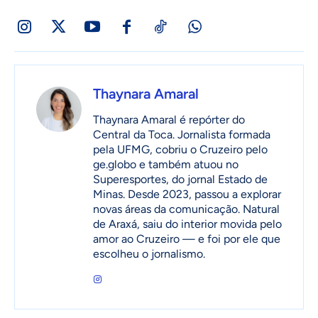
Thaynara Amaral
Thaynara Amaral é repórter do
Central da Toca. Jornalista formada
pela UFMG, cobriu o Cruzeiro pelo
ge.globo e também atuou no
Superesportes, do jornal Estado de
Minas. Desde 2023, passou a explorar
novas áreas da comunicação. Natural
de Araxá, saiu do interior movida pelo
amor ao Cruzeiro — e foi por ele que
escolheu o jornalismo.