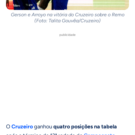
Gerson e Arroyo na vitória do Cruzeiro sobre o Remo
(Foto: Talita Gouvêa/Cruzeiro)
publicidade
O
Cruzeiro
ganhou
quatro posições na tabela