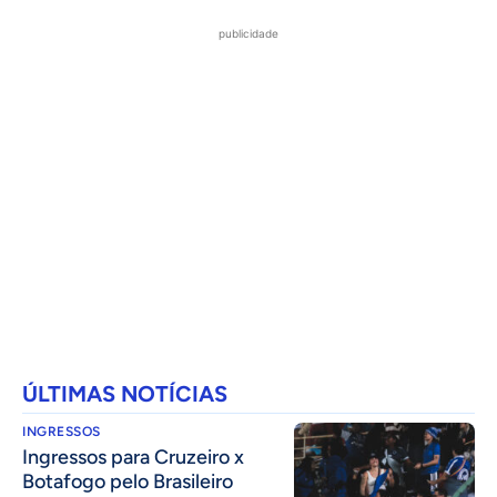
publicidade
ÚLTIMAS NOTÍCIAS
INGRESSOS
Ingressos para Cruzeiro x
Botafogo pelo Brasileiro