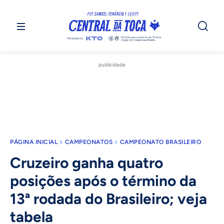
publicidade
PÁGINA INICIAL
CAMPEONATOS
CAMPEONATO BRASILEIRO
Cruzeiro ganha quatro
posições após o término da
13ª rodada do Brasileiro; veja
tabela