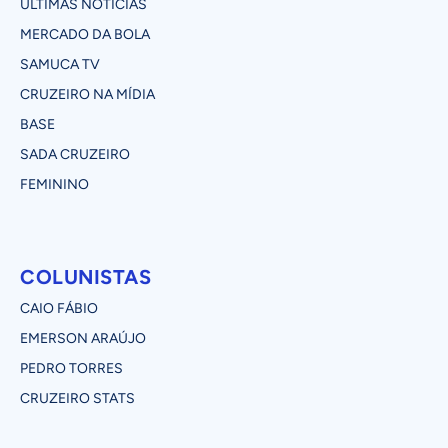
ÚLTIMAS NOTÍCIAS
MERCADO DA BOLA
SAMUCA TV
CRUZEIRO NA MÍDIA
BASE
SADA CRUZEIRO
FEMININO
COLUNISTAS
CAIO FÁBIO
EMERSON ARAÚJO
PEDRO TORRES
CRUZEIRO STATS