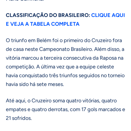
CLASSIFICAÇÃO DO BRASILEIRO:
CLIQUE AQUI
E VEJA A TABELA COMPLETA
O triunfo em Belém foi o primeiro do Cruzeiro fora
de casa neste Campeonato Brasileiro. Além disso, a
vitória marcou a terceira consecutiva da Raposa na
competição. A última vez que a equipe celeste
havia conquistado três triunfos seguidos no torneio
havia sido há sete meses.
Até aqui, o Cruzeiro soma quatro vitórias, quatro
empates e quatro derrotas, com 17 gols marcados e
21 sofridos.