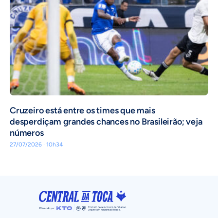
Cruzeiro está entre os times que mais
desperdiçam grandes chances no Brasileirão; veja
números
27/07/2026 · 10h34