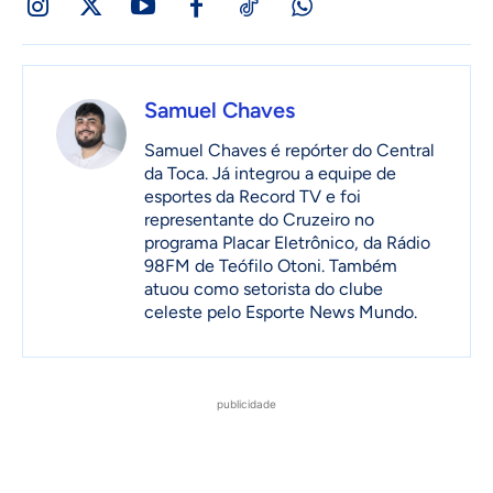
Samuel Chaves
Samuel Chaves é repórter do Central
da Toca. Já integrou a equipe de
esportes da Record TV e foi
representante do Cruzeiro no
programa Placar Eletrônico, da Rádio
98FM de Teófilo Otoni. Também
atuou como setorista do clube
celeste pelo Esporte News Mundo.
publicidade