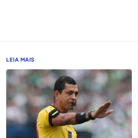
LEIA MAIS