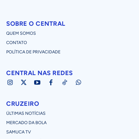
SOBRE O CENTRAL
QUEM SOMOS
CONTATO
POLÍTICA DE PRIVACIDADE
CENTRAL NAS REDES
CRUZEIRO
ÚLTIMAS NOTÍCIAS
MERCADO DA BOLA
SAMUCA TV