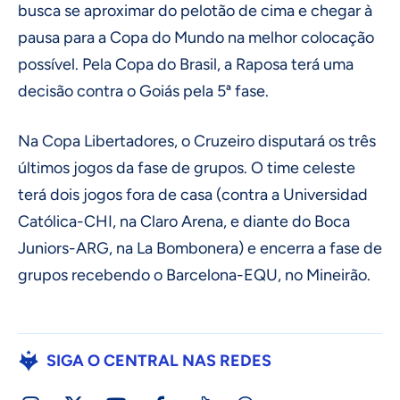
busca se aproximar do pelotão de cima e chegar à
pausa para a Copa do Mundo na melhor colocação
possível. Pela Copa do Brasil, a Raposa terá uma
decisão contra o Goiás pela 5ª fase.
Na Copa Libertadores, o Cruzeiro disputará os três
últimos jogos da fase de grupos. O time celeste
terá dois jogos fora de casa (contra a Universidad
Católica-CHI, na Claro Arena, e diante do Boca
Juniors-ARG, na La Bombonera) e encerra a fase de
grupos recebendo o Barcelona-EQU, no Mineirão.
SIGA O CENTRAL NAS REDES