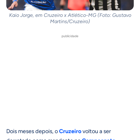
Kaio Jorge, em Cruzeiro x Atlético-MG (Foto: Gustavo
Martins/Cruzeiro)
publicidade
Dois meses depois, o
Cruzeiro
voltou a ser