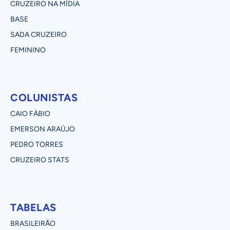
CRUZEIRO NA MÍDIA
BASE
SADA CRUZEIRO
FEMININO
COLUNISTAS
CAIO FÁBIO
EMERSON ARAÚJO
PEDRO TORRES
CRUZEIRO STATS
TABELAS
BRASILEIRÃO