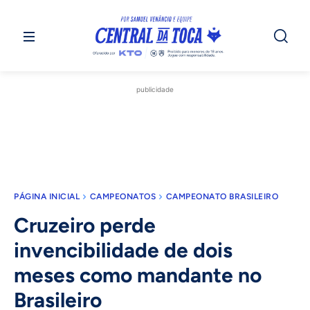
publicidade
PÁGINA INICIAL
CAMPEONATOS
CAMPEONATO BRASILEIRO
Cruzeiro perde
invencibilidade de dois
meses como mandante no
Brasileiro