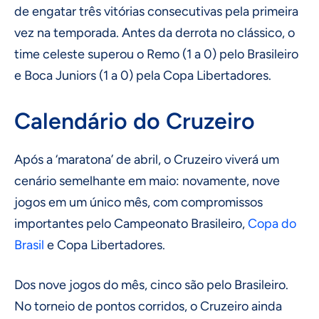
de engatar três vitórias consecutivas pela primeira
vez na temporada. Antes da derrota no clássico, o
time celeste superou o Remo (1 a 0) pelo Brasileiro
e Boca Juniors (1 a 0) pela Copa Libertadores.
Calendário do Cruzeiro
Após a ‘maratona’ de abril, o Cruzeiro viverá um
cenário semelhante em maio: novamente, nove
jogos em um único mês, com compromissos
importantes pelo Campeonato Brasileiro,
Copa do
Brasil
e Copa Libertadores.
Dos nove jogos do mês, cinco são pelo Brasileiro.
No torneio de pontos corridos, o Cruzeiro ainda