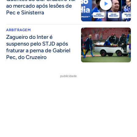
ao mercado após lesões de
Pec e Sinisterra
ARBITRAGEM
Zagueiro do Inter é
suspenso pelo STJD após
fraturar a perna de Gabriel
Pec, do Cruzeiro
publicidade