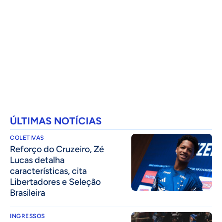
ÚLTIMAS NOTÍCIAS
COLETIVAS
⁠Reforço do Cruzeiro, Zé
Lucas detalha
características, cita
Libertadores e Seleção
Brasileira
INGRESSOS