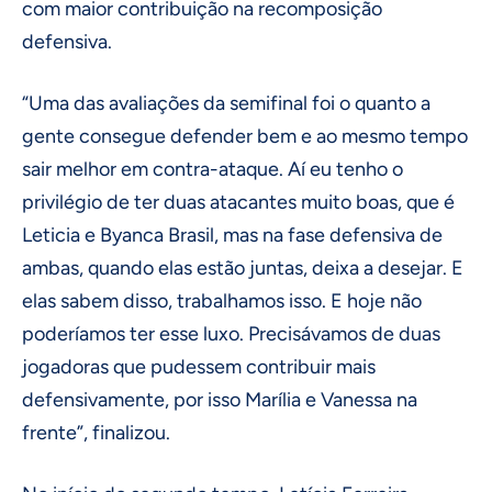
com maior contribuição na recomposição
defensiva.
“Uma das avaliações da semifinal foi o quanto a
gente consegue defender bem e ao mesmo tempo
sair melhor em contra-ataque. Aí eu tenho o
privilégio de ter duas atacantes muito boas, que é
Leticia e Byanca Brasil, mas na fase defensiva de
ambas, quando elas estão juntas, deixa a desejar. E
elas sabem disso, trabalhamos isso. E hoje não
poderíamos ter esse luxo. Precisávamos de duas
jogadoras que pudessem contribuir mais
defensivamente, por isso Marília e Vanessa na
frente”, finalizou.