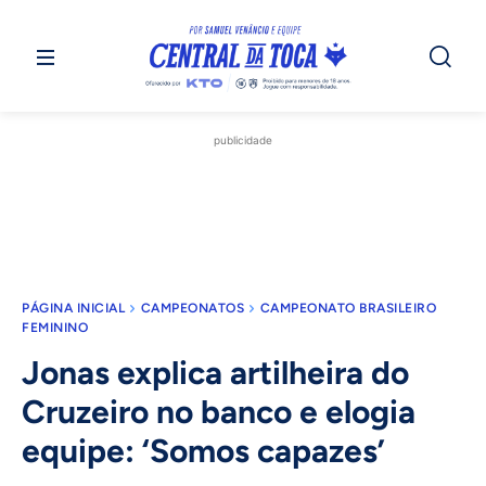
publicidade
PÁGINA INICIAL
CAMPEONATOS
CAMPEONATO BRASILEIRO
FEMININO
Jonas explica artilheira do
Cruzeiro no banco e elogia
equipe: ‘Somos capazes’