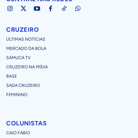
CRUZEIRO
ÚLTIMAS NOTÍCIAS
MERCADO DA BOLA
SAMUCA TV
CRUZEIRO NA MÍDIA
BASE
SADA CRUZEIRO
FEMININO
COLUNISTAS
CAIO FÁBIO