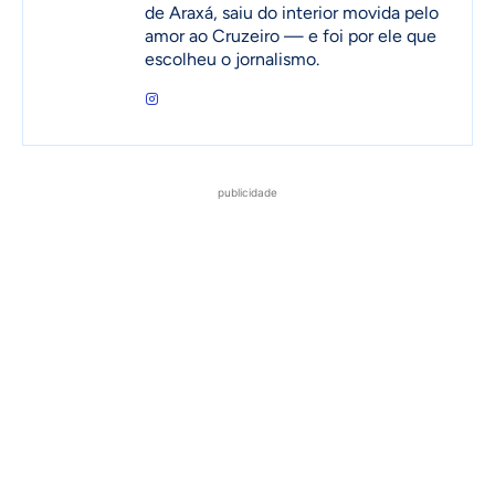
de Araxá, saiu do interior movida pelo
amor ao Cruzeiro — e foi por ele que
escolheu o jornalismo.
publicidade