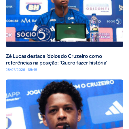
Zé Lucas destaca ídolos do Cruzeiro como
referências na posição: ‘Quero fazer história’
28/07/2026 · 18h45