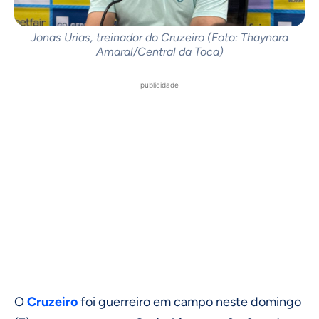
Jonas Urias, treinador do Cruzeiro (Foto: Thaynara
Amaral/Central da Toca)
publicidade
O
Cruzeiro
foi guerreiro em campo neste domingo