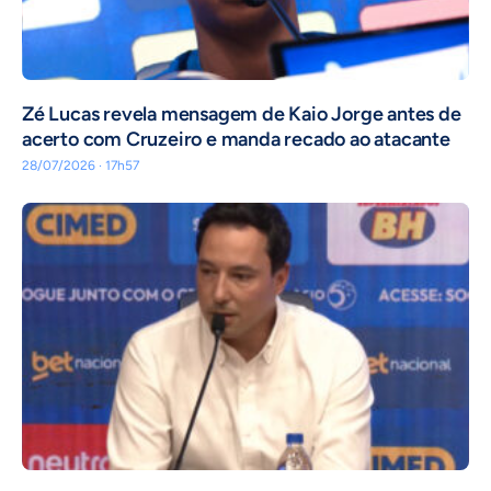
Zé Lucas revela mensagem de Kaio Jorge antes de
acerto com Cruzeiro e manda recado ao atacante
28/07/2026 · 17h57