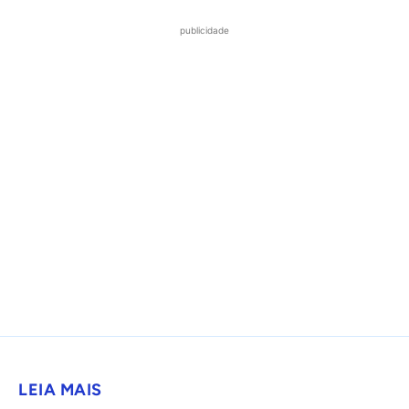
publicidade
LEIA MAIS