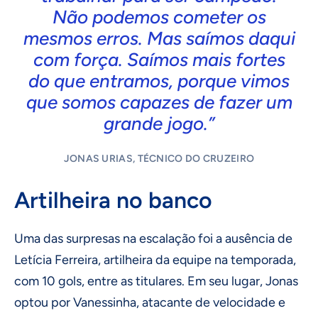
Não podemos cometer os
mesmos erros. Mas saímos daqui
com força. Saímos mais fortes
do que entramos, porque vimos
que somos capazes de fazer um
grande jogo.”
JONAS URIAS, TÉCNICO DO CRUZEIRO
Artilheira no banco
Uma das surpresas na escalação foi a ausência de
Letícia Ferreira, artilheira da equipe na temporada,
com 10 gols, entre as titulares. Em seu lugar, Jonas
optou por Vanessinha, atacante de velocidade e