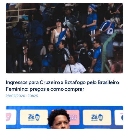
Ingressos para Cruzeiro x Botafogo pelo Brasileiro
Feminino: preços e como comprar
28/07/2026 · 20h25