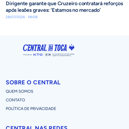
Dirigente garante que Cruzeiro contratará reforços
após lesões graves: ‘Estamos no mercado’
28/07/2026 · 14h08
SOBRE O CENTRAL
QUEM SOMOS
CONTATO
POLÍTICA DE PRIVACIDADE
CENTRAL NAS REDES