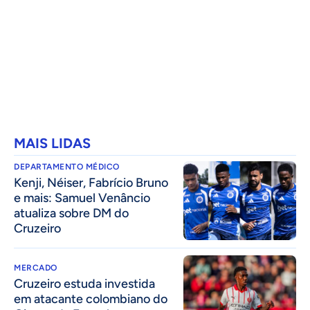
MAIS LIDAS
DEPARTAMENTO MÉDICO
Kenji, Néiser, Fabrício Bruno
e mais: Samuel Venâncio
atualiza sobre DM do
Cruzeiro
MERCADO
Cruzeiro estuda investida
em atacante colombiano do