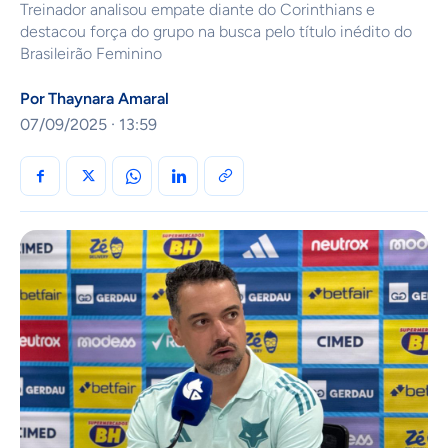
Treinador analisou empate diante do Corinthians e
destacou força do grupo na busca pelo título inédito do
Brasileirão Feminino
Por
Thaynara Amaral
07/09/2025 · 13:59