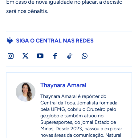
Em caso de nova igualdade no placar, a decisão
será nos pênaltis.
SIGA O CENTRAL NAS REDES
Thaynara Amaral
Thaynara Amaral é repórter do
Central da Toca. Jornalista formada
pela UFMG, cobriu o Cruzeiro pelo
ge.globo e também atuou no
Superesportes, do jornal Estado de
Minas. Desde 2023, passou a explorar
novas áreas da comunicação. Natural