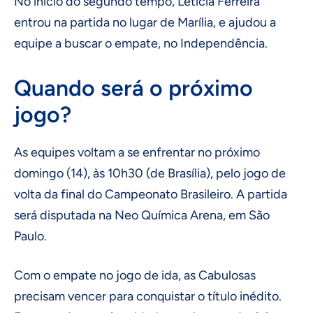
No início do segundo tempo, Letícia Ferreira
entrou na partida no lugar de Marília, e ajudou a
equipe a buscar o empate, no Independência.
Quando será o próximo
jogo?
As equipes voltam a se enfrentar no próximo
domingo (14), às 10h30 (de Brasília), pelo jogo de
volta da final do Campeonato Brasileiro. A partida
será disputada na Neo Química Arena, em São
Paulo.
Com o empate no jogo de ida, as Cabulosas
precisam vencer para conquistar o título inédito.