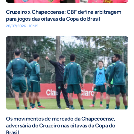
Cruzeiro x Chapecoense: CBF define arbitragem
para jogos das oitavas da Copa do Brasil
28/07/2026 · 10h19
Os movimentos de mercado da Chapecoense,
adversária do Cruzeiro nas oitavas da Copa do
Brasil