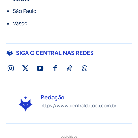
São Paulo
Vasco
SIGA O CENTRAL NAS REDES
Redação
https://www.centraldatoca.com.br
publicidade