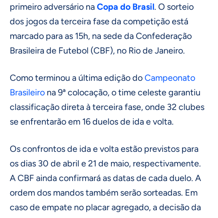
primeiro adversário na
Copa do Brasil
. O sorteio
dos jogos da terceira fase da competição está
marcado para as 15h, na sede da Confederação
Brasileira de Futebol (CBF), no Rio de Janeiro.
Como terminou a última edição do
Campeonato
Brasileiro
na 9ª colocação, o time celeste garantiu
classificação direta à terceira fase, onde 32 clubes
se enfrentarão em 16 duelos de ida e volta.
Os confrontos de ida e volta estão previstos para
os dias 30 de abril e 21 de maio, respectivamente.
A CBF ainda confirmará as datas de cada duelo. A
ordem dos mandos também serão sorteadas. Em
caso de empate no placar agregado, a decisão da