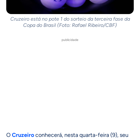
Cruzeiro está no pote 1 do sorteio da terceira fase da
Copa do Brasil (Foto: Rafael Ribeiro/CBF)
publicidade
O
Cruzeiro
conhecerá, nesta quarta-feira (9), seu