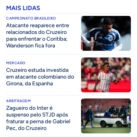
MAIS LIDAS
CAMPEONATO BRASILEIRO
Atacante reaparece entre
relacionados do Cruzeiro
para enfrentar o Coritiba;
Wanderson fica fora
MERCADO
Cruzeiro estuda investida
em atacante colombiano do
Girona, da Espanha
ARBITRAGEM
Zagueiro do Inter é
suspenso pelo STJD após
fraturar a perna de Gabriel
Pec, do Cruzeiro