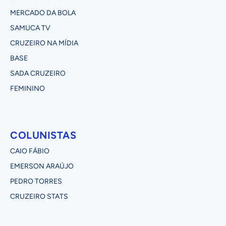
MERCADO DA BOLA
SAMUCA TV
CRUZEIRO NA MÍDIA
BASE
SADA CRUZEIRO
FEMININO
COLUNISTAS
CAIO FÁBIO
EMERSON ARAÚJO
PEDRO TORRES
CRUZEIRO STATS