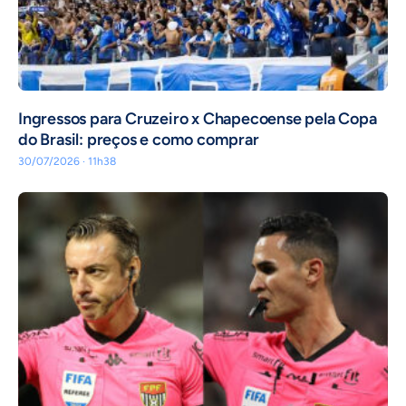
Ingressos para Cruzeiro x Chapecoense pela Copa
do Brasil: preços e como comprar
30/07/2026 · 11h38