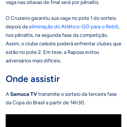
vaga nas oitavas de final será por pênaltis.
O Cruzeiro garantiu sua vaga no pote 1 do sorteio
depois da
eliminação do Atlético-GO para o Retrô
,
nos pênaltis, na segunda fase da competição.
Assim, o clube celeste poderá enfrentar clubes que
estão no pote 2. Em tese, a Raposa evitou
adversários mais difíceis.
Onde assistir
A
Samuca TV
transmite o sorteio da terceira fase
da Copa do Brasil a partir de 14h30.