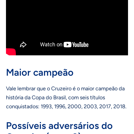
Maior campeão
Vale lembrar que o Cruzeiro é o maior campeão da
história da Copa do Brasil, com seis títulos
conquistados: 1993, 1996, 2000, 2003, 2017, 2018.
Possíveis adversários do