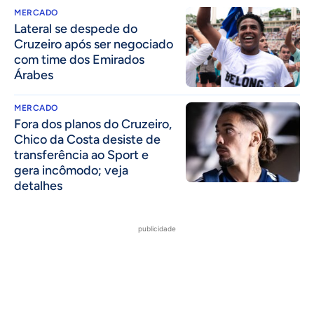
MERCADO
Lateral se despede do
Cruzeiro após ser negociado
com time dos Emirados
Árabes
MERCADO
Fora dos planos do Cruzeiro,
Chico da Costa desiste de
transferência ao Sport e
gera incômodo; veja
detalhes
publicidade