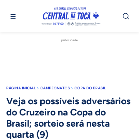
publicidade
PÁGINA INICIAL
CAMPEONATOS
COPA DO BRASIL
Veja os possíveis adversários
do Cruzeiro na Copa do
Brasil; sorteio será nesta
quarta (9)