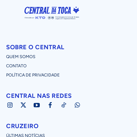
SOBRE O CENTRAL
QUEM SOMOS
CONTATO
POLÍTICA DE PRIVACIDADE
CENTRAL NAS REDES
CRUZEIRO
ÚLTIMAS NOTÍCIAS