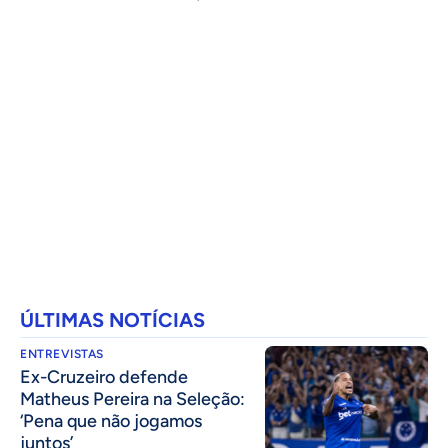
ÚLTIMAS NOTÍCIAS
ENTREVISTAS
Ex-Cruzeiro defende
Matheus Pereira na Seleção:
‘Pena que não jogamos
juntos’