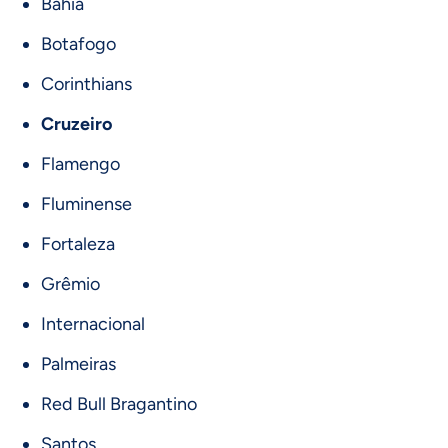
Bahia
Botafogo
Corinthians
Cruzeiro
Flamengo
Fluminense
Fortaleza
Grêmio
Internacional
Palmeiras
Red Bull Bragantino
Santos