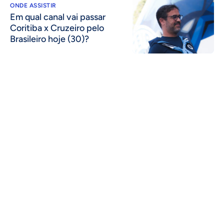
ONDE ASSISTIR
Em qual canal vai passar
Coritiba x Cruzeiro pelo
Brasileiro hoje (30)?