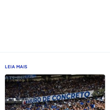
LEIA MAIS