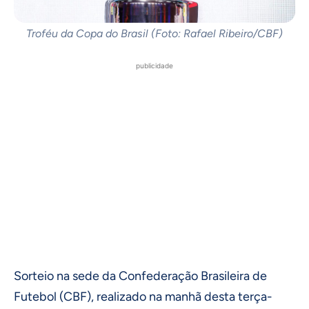
Troféu da Copa do Brasil (Foto: Rafael Ribeiro/CBF)
publicidade
Sorteio na sede da Confederação Brasileira de
Futebol (CBF), realizado na manhã desta terça-