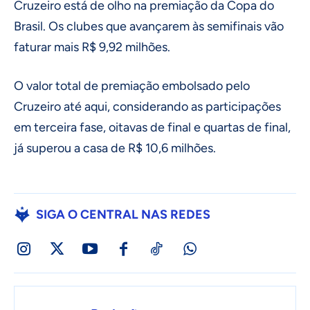
Cruzeiro está de olho na premiação da Copa do
Brasil. Os clubes que avançarem às semifinais vão
faturar mais R$ 9,92 milhões.
O valor total de premiação embolsado pelo
Cruzeiro até aqui, considerando as participações
em terceira fase, oitavas de final e quartas de final,
já superou a casa de R$ 10,6 milhões.
SIGA O CENTRAL NAS REDES