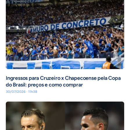
Ingressos para Cruzeiro x Chapecoense pela Copa
do Brasil: preços e como comprar
30/07/2026 · 11h38