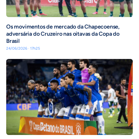
Os movimentos de mercado da Chapecoense,
adversária do Cruzeiro nas oitavas da Copa do
Brasil
24/06/2026 · 17h25