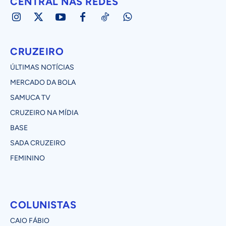
CENTRAL NAS REDES
CRUZEIRO
ÚLTIMAS NOTÍCIAS
MERCADO DA BOLA
SAMUCA TV
CRUZEIRO NA MÍDIA
BASE
SADA CRUZEIRO
FEMININO
COLUNISTAS
CAIO FÁBIO