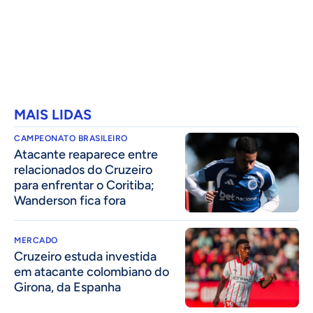
MAIS LIDAS
CAMPEONATO BRASILEIRO
Atacante reaparece entre
relacionados do Cruzeiro
para enfrentar o Coritiba;
Wanderson fica fora
MERCADO
Cruzeiro estuda investida
em atacante colombiano do
Girona, da Espanha