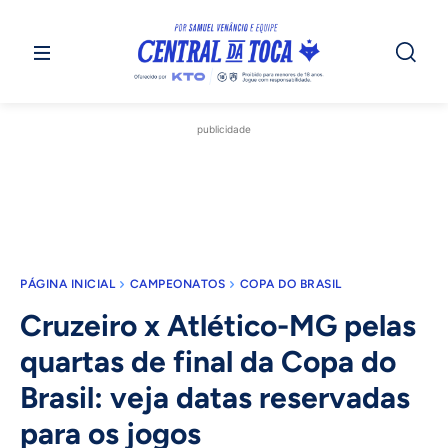
publicidade
PÁGINA INICIAL
CAMPEONATOS
COPA DO BRASIL
Cruzeiro x Atlético-MG pelas
quartas de final da Copa do
Brasil: veja datas reservadas
para os jogos