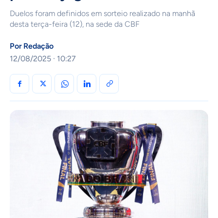
Duelos foram definidos em sorteio realizado na manhã
desta terça-feira (12), na sede da CBF
Por
Redação
12/08/2025 · 10:27