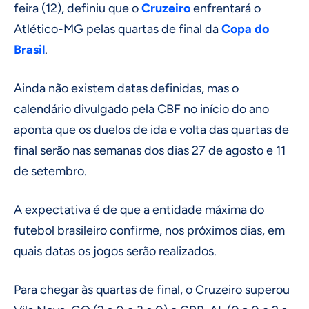
feira (12), definiu que o
Cruzeiro
enfrentará o
Atlético-MG pelas quartas de final da
Copa do
Brasil
.
Ainda não existem datas definidas, mas o
calendário divulgado pela CBF no início do ano
aponta que os duelos de ida e volta das quartas de
final serão nas semanas dos dias 27 de agosto e 11
de setembro.
A expectativa é de que a entidade máxima do
futebol brasileiro confirme, nos próximos dias, em
quais datas os jogos serão realizados.
Para chegar às quartas de final, o Cruzeiro superou