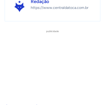
Redação
https://www.centraldatoca.com.br
publicidade