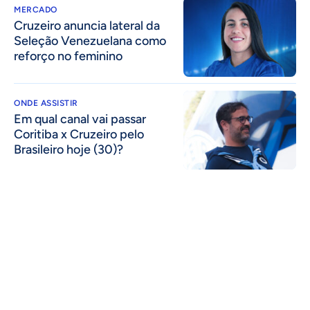
MERCADO
Cruzeiro anuncia lateral da
Seleção Venezuelana como
reforço no feminino
ONDE ASSISTIR
Em qual canal vai passar
Coritiba x Cruzeiro pelo
Brasileiro hoje (30)?