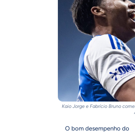
Kaio Jorge e Fabrício Bruno com
O bom desempenho do