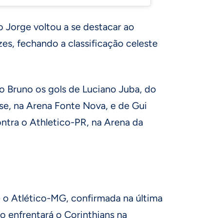
o Jorge voltou a se destacar ao
zes, fechando a classificação celeste
 Bruno os gols de Luciano Juba, do
se, na Arena Fonte Nova, e de Gui
ntra o Athletico-PR, na Arena da
 o Atlético-MG, confirmada na última
iro enfrentará o Corinthians na