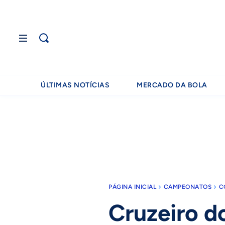
ÚLTIMAS NOTÍCIAS
MERCADO DA BOLA
PÁGINA INICIAL
CAMPEONATOS
C
Cruzeiro d