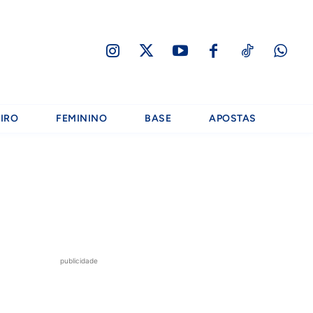
IRO
FEMININO
BASE
APOSTAS
publicidade