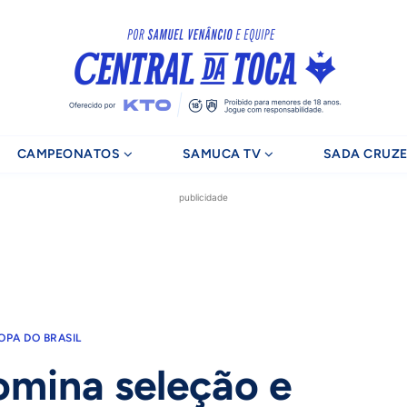
CAMPEONATOS
SAMUCA TV
SADA CRUZE
publicidade
OPA DO BRASIL
omina seleção e