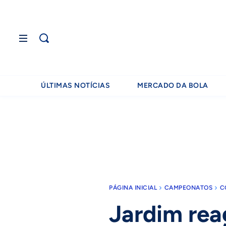
ÚLTIMAS NOTÍCIAS
MERCADO DA BOLA
PÁGINA INICIAL
CAMPEONATOS
C
Jardim rea