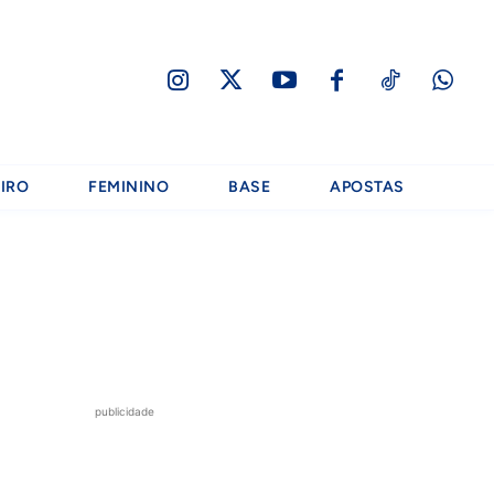
IRO
FEMININO
BASE
APOSTAS
publicidade