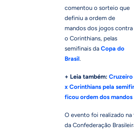
comentou o sorteio que
definiu a ordem de
mandos dos jogos contra
o Corinthians, pelas
semifinais da
Copa do
Brasil
.
+ Leia também:
Cruzeiro
x Corinthians pela semifi
ficou ordem dos mandos
O evento foi realizado na 
da Confederação Brasileir