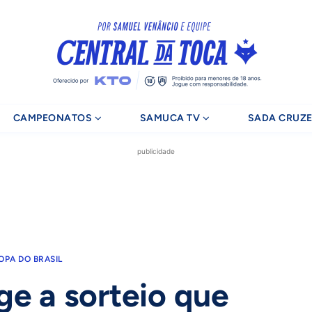
CAMPEONATOS
SAMUCA TV
SADA CRUZE
publicidade
OPA DO BRASIL
ge a sorteio que