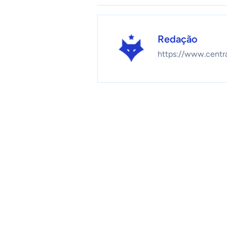
Redação
https://www.centr