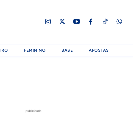
IRO
FEMININO
BASE
APOSTAS
publicidade