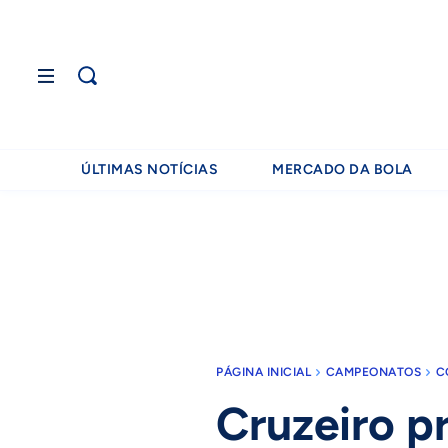
ÚLTIMAS NOTÍCIAS
MERCADO DA BOLA
PÁGINA INICIAL
CAMPEONATOS
C
Cruzeiro pr