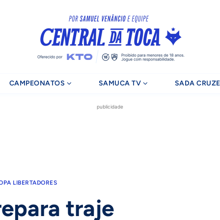
CAMPEONATOS
SAMUCA TV
SADA CRUZE
publicidade
OPA LIBERTADORES
epara traje