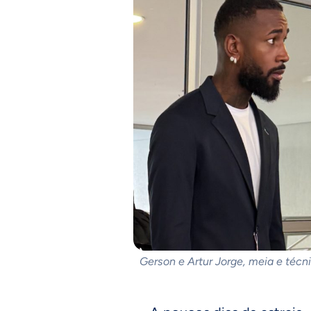
Gerson e Artur Jorge, meia e técn