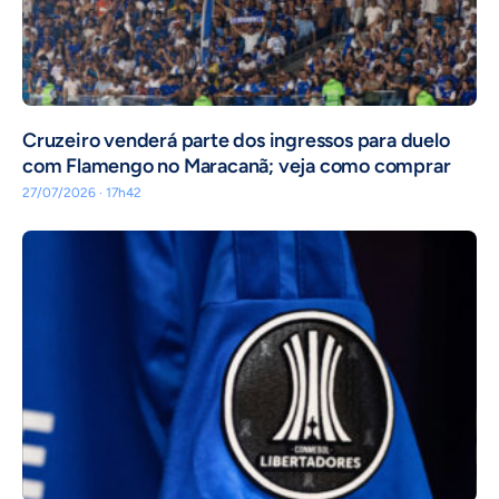
Cruzeiro venderá parte dos ingressos para duelo
com Flamengo no Maracanã; veja como comprar
27/07/2026 · 17h42