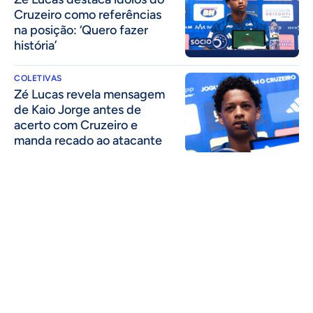
Cruzeiro como referências
na posição: ‘Quero fazer
história’
COLETIVAS
Zé Lucas revela mensagem
de Kaio Jorge antes de
acerto com Cruzeiro e
manda recado ao atacante