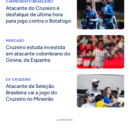
CAMPEONATO BRASILEIRO
Atacante do Cruzeiro é
desfalque de última hora
para jogo contra o Botafogo
MERCADO
Cruzeiro estuda investida
em atacante colombiano do
Girona, da Espanha
EX-CRUZEIRO
Atacante da Seleção
Brasileira vai a jogo do
Cruzeiro no Mineirão
publicidade