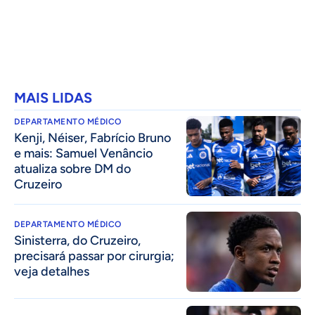
MAIS LIDAS
DEPARTAMENTO MÉDICO
Kenji, Néiser, Fabrício Bruno
e mais: Samuel Venâncio
atualiza sobre DM do
Cruzeiro
DEPARTAMENTO MÉDICO
Sinisterra, do Cruzeiro,
precisará passar por cirurgia;
veja detalhes