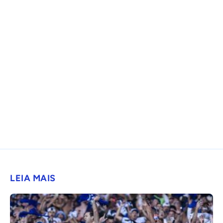
LEIA MAIS