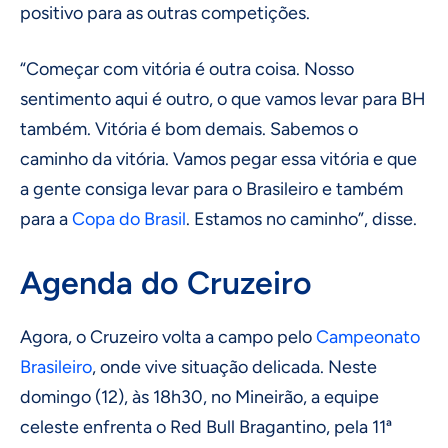
positivo para as outras competições.
“Começar com vitória é outra coisa. Nosso
sentimento aqui é outro, o que vamos levar para BH
também. Vitória é bom demais. Sabemos o
caminho da vitória. Vamos pegar essa vitória e que
a gente consiga levar para o Brasileiro e também
para a
Copa do Brasil
. Estamos no caminho”, disse.
Agenda do Cruzeiro
Agora, o Cruzeiro volta a campo pelo
Campeonato
Brasileiro
, onde vive situação delicada. Neste
domingo (12), às 18h30, no Mineirão, a equipe
celeste enfrenta o Red Bull Bragantino, pela 11ª