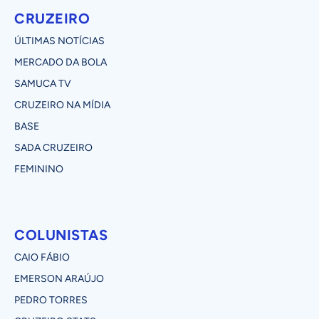
CRUZEIRO
ÚLTIMAS NOTÍCIAS
MERCADO DA BOLA
SAMUCA TV
CRUZEIRO NA MÍDIA
BASE
SADA CRUZEIRO
FEMININO
COLUNISTAS
CAIO FÁBIO
EMERSON ARAÚJO
PEDRO TORRES