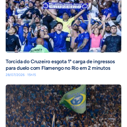
Torcida do Cruzeiro esgota 1ª carga de ingressos
para duelo com Flamengo no Rio em 2 minutos
28/07/2026 · 15h15