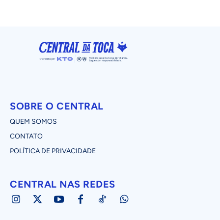
SOBRE O CENTRAL
QUEM SOMOS
CONTATO
POLÍTICA DE PRIVACIDADE
CENTRAL NAS REDES