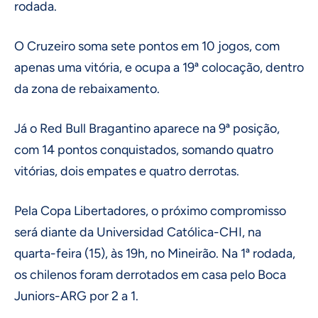
rodada.
O Cruzeiro soma sete pontos em 10 jogos, com
apenas uma vitória, e ocupa a 19ª colocação, dentro
da zona de rebaixamento.
Já o Red Bull Bragantino aparece na 9ª posição,
com 14 pontos conquistados, somando quatro
vitórias, dois empates e quatro derrotas.
Pela Copa Libertadores, o próximo compromisso
será diante da Universidad Católica-CHI, na
quarta-feira (15), às 19h, no Mineirão. Na 1ª rodada,
os chilenos foram derrotados em casa pelo Boca
Juniors-ARG por 2 a 1.