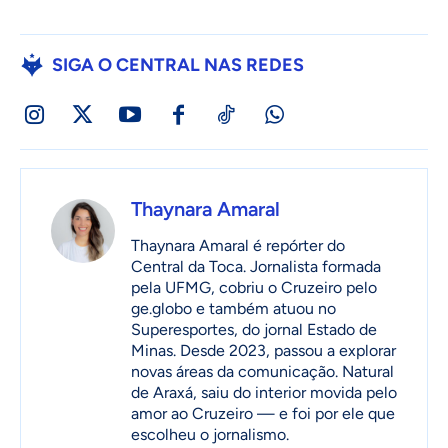
SIGA O CENTRAL NAS REDES
Thaynara Amaral
Thaynara Amaral é repórter do
Central da Toca. Jornalista formada
pela UFMG, cobriu o Cruzeiro pelo
ge.globo e também atuou no
Superesportes, do jornal Estado de
Minas. Desde 2023, passou a explorar
novas áreas da comunicação. Natural
de Araxá, saiu do interior movida pelo
amor ao Cruzeiro — e foi por ele que
escolheu o jornalismo.