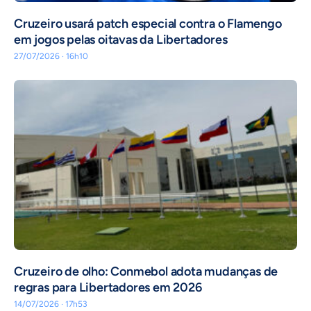
Cruzeiro usará patch especial contra o Flamengo
em jogos pelas oitavas da Libertadores
27/07/2026 · 16h10
Cruzeiro de olho: Conmebol adota mudanças de
regras para Libertadores em 2026
14/07/2026 · 17h53