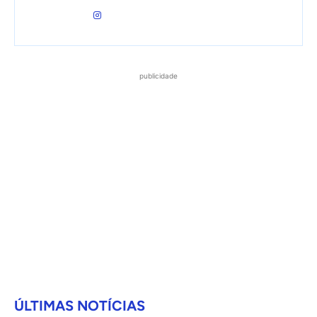
publicidade
ÚLTIMAS NOTÍCIAS