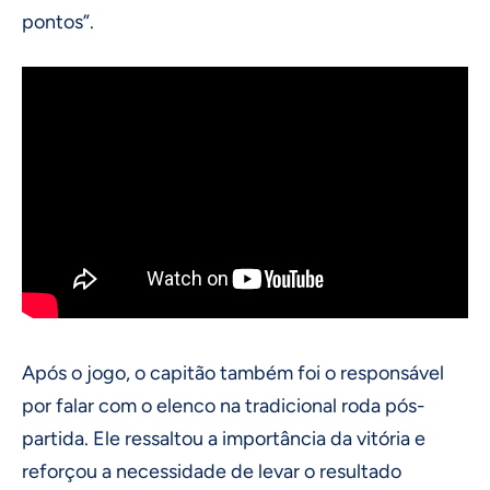
pontos”.
Após o jogo, o capitão também foi o responsável
por falar com o elenco na tradicional roda pós-
partida. Ele ressaltou a importância da vitória e
reforçou a necessidade de levar o resultado