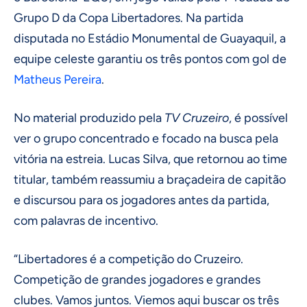
Grupo D da Copa Libertadores. Na partida
disputada no Estádio Monumental de Guayaquil, a
equipe celeste garantiu os três pontos com gol de
Matheus Pereira
.
No material produzido pela
TV Cruzeiro
, é possível
ver o grupo concentrado e focado na busca pela
vitória na estreia. Lucas Silva, que retornou ao time
titular, também reassumiu a braçadeira de capitão
e discursou para os jogadores antes da partida,
com palavras de incentivo.
“Libertadores é a competição do Cruzeiro.
Competição de grandes jogadores e grandes
clubes. Vamos juntos. Viemos aqui buscar os três