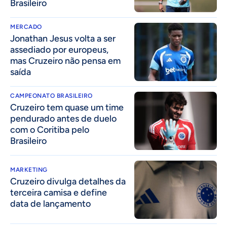
Brasileiro
MERCADO
Jonathan Jesus volta a ser
assediado por europeus,
mas Cruzeiro não pensa em
saída
CAMPEONATO BRASILEIRO
Cruzeiro tem quase um time
pendurado antes de duelo
com o Coritiba pelo
Brasileiro
MARKETING
Cruzeiro divulga detalhes da
terceira camisa e define
data de lançamento