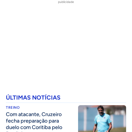
publicidade
ÚLTIMAS NOTÍCIAS
TREINO
Com atacante, Cruzeiro
fecha preparação para
duelo com Coritiba pelo