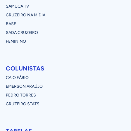
SAMUCA TV
CRUZEIRO NA MÍDIA
BASE
SADA CRUZEIRO
FEMININO
COLUNISTAS
CAIO FÁBIO
EMERSON ARAÚJO
PEDRO TORRES
CRUZEIRO STATS
TABELAS