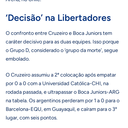
‘Decisão’ na Libertadores
O confronto entre Cruzeiro e Boca Juniors tem
caráter decisivo para as duas equipes. Isso porque
o Grupo D, considerado o ‘grupo da morte’, segue
embolado.
O Cruzeiro assumiu a 2ª colocação após empatar
por 0 a 0 com a Universidad Católica-CHI, na
rodada passada, e ultrapassar o Boca Juniors-ARG
na tabela. Os argentinos perderam por 1 a 0 para o
Barcelona-EQU, em Guayaquil, e caíram para o 3º
lugar, com seis pontos.