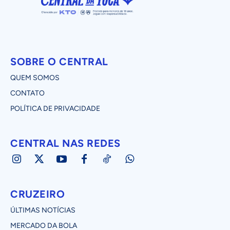
SOBRE O CENTRAL
QUEM SOMOS
CONTATO
POLÍTICA DE PRIVACIDADE
CENTRAL NAS REDES
CRUZEIRO
ÚLTIMAS NOTÍCIAS
MERCADO DA BOLA