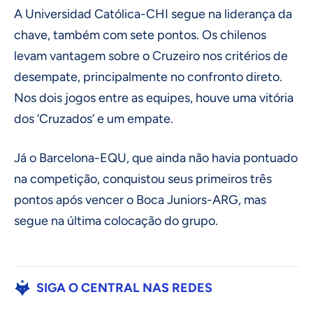
A Universidad Católica-CHI segue na liderança da
chave, também com sete pontos. Os chilenos
levam vantagem sobre o Cruzeiro nos critérios de
desempate, principalmente no confronto direto.
Nos dois jogos entre as equipes, houve uma vitória
dos ‘Cruzados’ e um empate.
Já o Barcelona-EQU, que ainda não havia pontuado
na competição, conquistou seus primeiros três
pontos após vencer o Boca Juniors-ARG, mas
segue na última colocação do grupo.
SIGA O CENTRAL NAS REDES