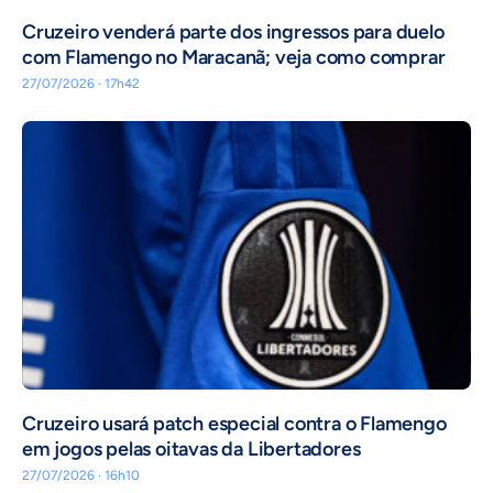
Cruzeiro venderá parte dos ingressos para duelo
com Flamengo no Maracanã; veja como comprar
27/07/2026 · 17h42
Cruzeiro usará patch especial contra o Flamengo
em jogos pelas oitavas da Libertadores
27/07/2026 · 16h10