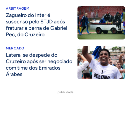
ARBITRAGEM
Zagueiro do Inter é
suspenso pelo STJD após
fraturar a perna de Gabriel
Pec, do Cruzeiro
MERCADO
Lateral se despede do
Cruzeiro após ser negociado
com time dos Emirados
Árabes
publicidade