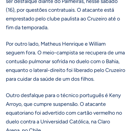
ser desfalque diante do Palmeiras, nesse sábado
(16), por questões contratuais. O atacante está
emprestado pelo clube paulista ao Cruzeiro até o
fim da temporada.
Por outro lado, Matheus Henrique e William
seguem fora. O meio-campista se recupera de uma
contusão pulmonar sofrida no duelo com o Bahia,
enquanto o lateral-direito foi liberado pelo Cruzeiro
para cuidar da saúde de um dos filhos.
Outro desfalque para o técnico português é Keny
Arroyo, que cumpre suspensão. O atacante
equatoriano foi advertido com cartão vermelho no
duelo contra a Universidad Católica, na Claro
Arena, no Chile.