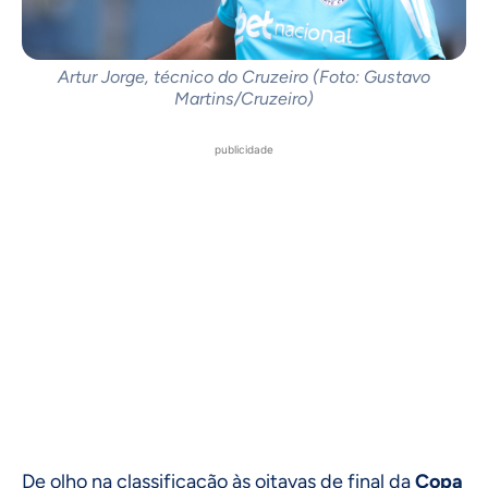
Artur Jorge, técnico do Cruzeiro (Foto: Gustavo
Martins/Cruzeiro)
publicidade
De olho na classificação às oitavas de final da
Copa