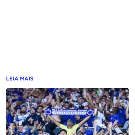
LEIA MAIS