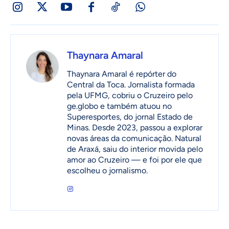
Thaynara Amaral
Thaynara Amaral é repórter do
Central da Toca. Jornalista formada
pela UFMG, cobriu o Cruzeiro pelo
ge.globo e também atuou no
Superesportes, do jornal Estado de
Minas. Desde 2023, passou a explorar
novas áreas da comunicação. Natural
de Araxá, saiu do interior movida pelo
amor ao Cruzeiro — e foi por ele que
escolheu o jornalismo.