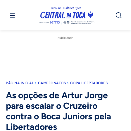
publicidade
PÁGINA INICIAL
CAMPEONATOS
COPA LIBERTADORES
As opções de Artur Jorge
para escalar o Cruzeiro
contra o Boca Juniors pela
Libertadores