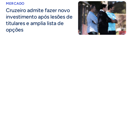
MERCADO
Cruzeiro admite fazer novo
investimento após lesões de
titulares e amplia lista de
opções