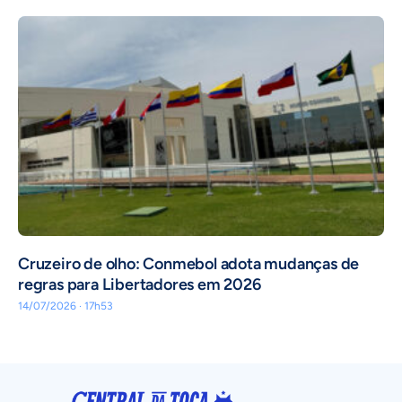
Cruzeiro de olho: Conmebol adota mudanças de
regras para Libertadores em 2026
14/07/2026 · 17h53