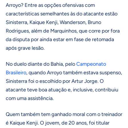
Arroyo? Entre as opções ofensivas com
características semelhantes às do atacante estão
Sinisterra, Kaique Kenji, Wanderson, Bruno
Rodrigues, além de Marquinhos, que corre por fora
da disputa por ainda estar em fase de retomada
após grave lesão.
No duelo diante do Bahia, pelo
Campeonato
Brasileiro
, quando Arroyo também estava suspenso,
Sinisterra foi o escolhido por Artur Jorge. O
atacante teve boa atuação e, inclusive, contribuiu
com uma assistência.
Quem também tem ganhado moral com o treinador
é Kaique Kenji. O jovem, de 20 anos, foi titular