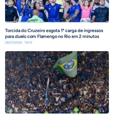
Torcida do Cruzeiro esgota 1ª carga de ingressos
para duelo com Flamengo no Rio em 2 minutos
28/07/2026 · 15h15