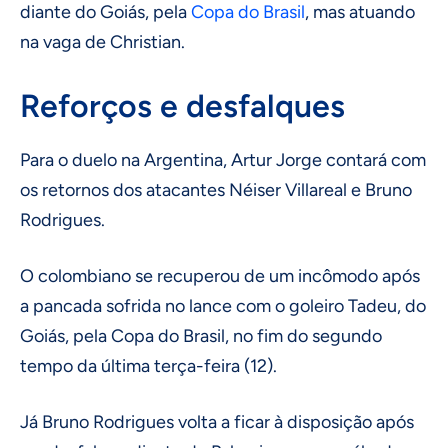
diante do Goiás, pela
Copa do Brasil
, mas atuando
na vaga de Christian.
Reforços e desfalques
Para o duelo na Argentina, Artur Jorge contará com
os retornos dos atacantes Néiser Villareal e Bruno
Rodrigues.
O colombiano se recuperou de um incômodo após
a pancada sofrida no lance com o goleiro Tadeu, do
Goiás, pela Copa do Brasil, no fim do segundo
tempo da última terça-feira (12).
Já Bruno Rodrigues volta a ficar à disposição após