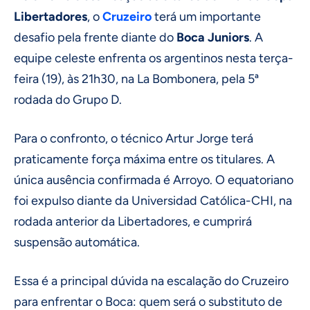
Libertadores
, o
Cruzeiro
terá um importante
desafio pela frente diante do
Boca Juniors
. A
equipe celeste enfrenta os argentinos nesta terça-
feira (19), às 21h30, na La Bombonera, pela 5ª
rodada do Grupo D.
Para o confronto, o técnico Artur Jorge terá
praticamente força máxima entre os titulares. A
única ausência confirmada é Arroyo. O equatoriano
foi expulso diante da Universidad Católica-CHI, na
rodada anterior da Libertadores, e cumprirá
suspensão automática.
Essa é a principal dúvida na escalação do Cruzeiro
para enfrentar o Boca: quem será o substituto de