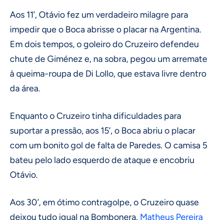
Aos 11’, Otávio fez um verdadeiro milagre para
impedir que o Boca abrisse o placar na Argentina.
Em dois tempos, o goleiro do Cruzeiro defendeu
chute de Giménez e, na sobra, pegou um arremate
à queima-roupa de Di Lollo, que estava livre dentro
da área.
Enquanto o Cruzeiro tinha dificuldades para
suportar a pressão, aos 15’, o Boca abriu o placar
com um bonito gol de falta de Paredes. O camisa 5
bateu pelo lado esquerdo de ataque e encobriu
Otávio.
Aos 30’, em ótimo contragolpe, o Cruzeiro quase
deixou tudo igual na Bombonera.
Matheus Pereira