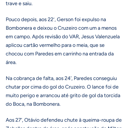
trave e saiu.
Pouco depois, aos 22′, Gerson foi expulso na
Bombonera e deixou o Cruzeiro com um a menos
em campo. Após revisão do VAR, Jesus Valenzuela
aplicou cartão vermelho para o meia, que se
chocou com Paredes em carrinho na entrada da
área.
Na cobrança de falta, aos 24’, Paredes conseguiu
chutar por cima do gol do Cruzeiro. O lance foi de
muito perigo e arrancou até grito de gol da torcida
do Boca, na Bombonera.
Aos 27’, Otávio defendeu chute à queima-roupa de