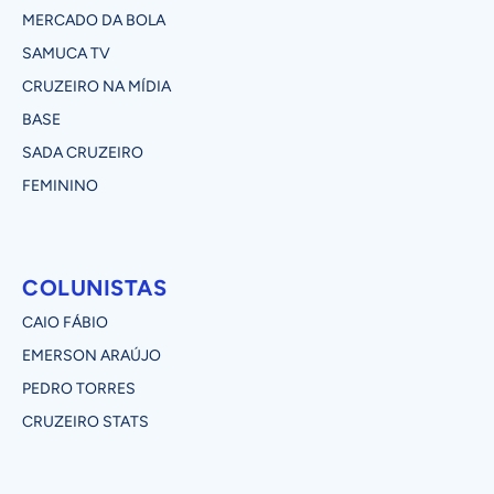
MERCADO DA BOLA
SAMUCA TV
CRUZEIRO NA MÍDIA
BASE
SADA CRUZEIRO
FEMININO
COLUNISTAS
CAIO FÁBIO
EMERSON ARAÚJO
PEDRO TORRES
CRUZEIRO STATS