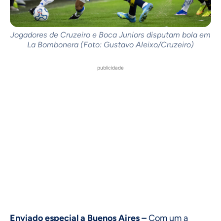
Jogadores de Cruzeiro e Boca Juniors disputam bola em
La Bombonera (Foto: Gustavo Aleixo/Cruzeiro)
publicidade
Enviado especial a Buenos Aires –
Com um a