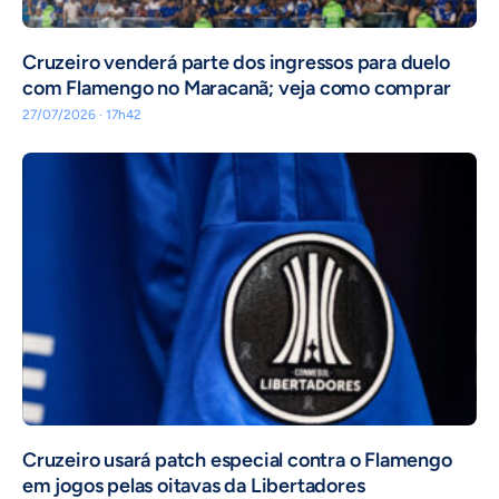
Cruzeiro venderá parte dos ingressos para duelo
com Flamengo no Maracanã; veja como comprar
27/07/2026 · 17h42
Cruzeiro usará patch especial contra o Flamengo
em jogos pelas oitavas da Libertadores