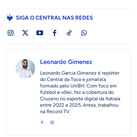
SIGA O CENTRAL NAS REDES
Leonardo Gimenez
Leonardo Garcia Gimenez é repórter
do Central da Toca e jornalista
formado pelo UniBH. Com foco em
futebol e vôlei, fez a cobertura do
Cruzeiro no esporte digital da Itatiaia
entre 2022 e 2025. Antes, trabalhou
na Record TV.