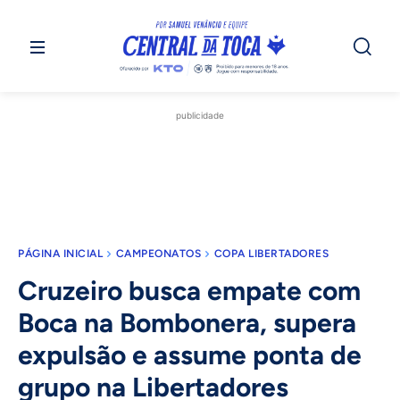
publicidade
PÁGINA INICIAL
CAMPEONATOS
COPA LIBERTADORES
Cruzeiro busca empate com
Boca na Bombonera, supera
expulsão e assume ponta de
grupo na Libertadores