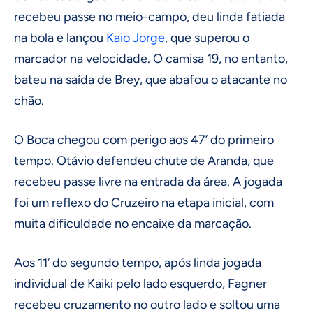
recebeu passe no meio-campo, deu linda fatiada
na bola e lançou
Kaio Jorge
, que superou o
marcador na velocidade. O camisa 19, no entanto,
bateu na saída de Brey, que abafou o atacante no
chão.
O Boca chegou com perigo aos 47’ do primeiro
tempo. Otávio defendeu chute de Aranda, que
recebeu passe livre na entrada da área. A jogada
foi um reflexo do Cruzeiro na etapa inicial, com
muita dificuldade no encaixe da marcação.
Aos 11’ do segundo tempo, após linda jogada
individual de Kaiki pelo lado esquerdo, Fagner
recebeu cruzamento no outro lado e soltou uma