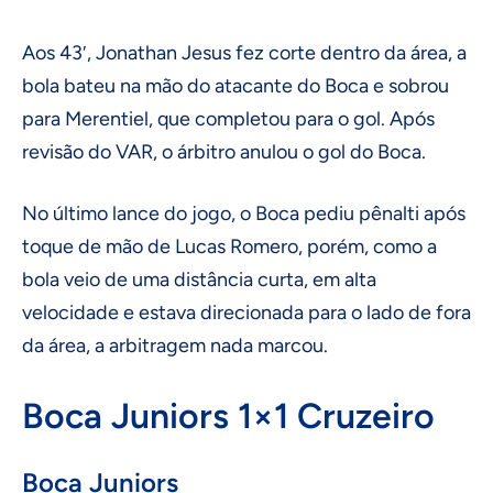
Aos 43′, Jonathan Jesus fez corte dentro da área, a
bola bateu na mão do atacante do Boca e sobrou
para Merentiel, que completou para o gol. Após
revisão do VAR, o árbitro anulou o gol do Boca.
No último lance do jogo, o Boca pediu pênalti após
toque de mão de Lucas Romero, porém, como a
bola veio de uma distância curta, em alta
velocidade e estava direcionada para o lado de fora
da área, a arbitragem nada marcou.
Boca Juniors 1×1 Cruzeiro
Boca Juniors