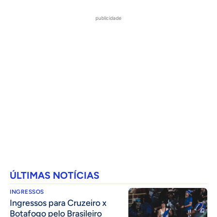
publicidade
ÚLTIMAS NOTÍCIAS
INGRESSOS
Ingressos para Cruzeiro x
Botafogo pelo Brasileiro