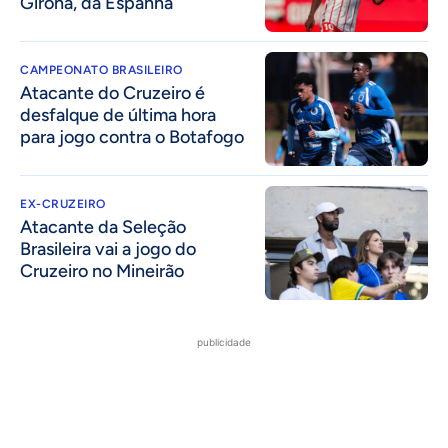
Girona, da Espanha
CAMPEONATO BRASILEIRO
Atacante do Cruzeiro é
desfalque de última hora
para jogo contra o Botafogo
EX-CRUZEIRO
Atacante da Seleção
Brasileira vai a jogo do
Cruzeiro no Mineirão
publicidade