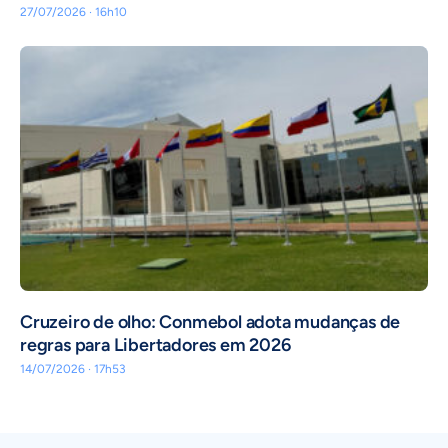
27/07/2026 · 16h10
Cruzeiro de olho: Conmebol adota mudanças de
regras para Libertadores em 2026
14/07/2026 · 17h53