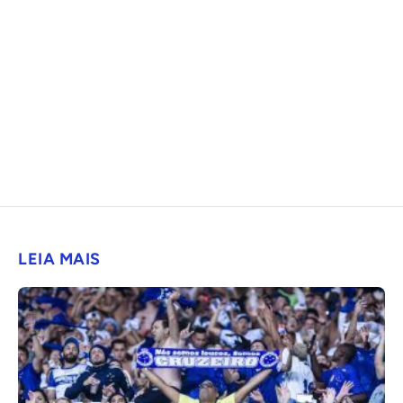
LEIA MAIS