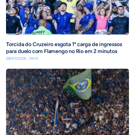
Torcida do Cruzeiro esgota 1ª carga de ingressos
para duelo com Flamengo no Rio em 2 minutos
28/07/2026 · 15h15