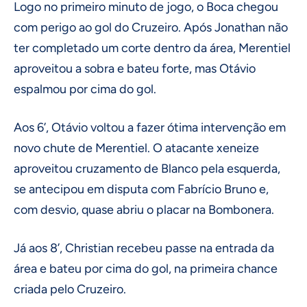
Logo no primeiro minuto de jogo, o Boca chegou
com perigo ao gol do Cruzeiro. Após Jonathan não
ter completado um corte dentro da área, Merentiel
aproveitou a sobra e bateu forte, mas Otávio
espalmou por cima do gol.
Aos 6’, Otávio voltou a fazer ótima intervenção em
novo chute de Merentiel. O atacante xeneize
aproveitou cruzamento de Blanco pela esquerda,
se antecipou em disputa com Fabrício Bruno e,
com desvio, quase abriu o placar na Bombonera.
Já aos 8’, Christian recebeu passe na entrada da
área e bateu por cima do gol, na primeira chance
criada pelo Cruzeiro.