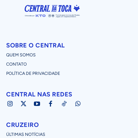
SOBRE O CENTRAL
QUEM SOMOS
CONTATO
POLÍTICA DE PRIVACIDADE
CENTRAL NAS REDES
CRUZEIRO
ÚLTIMAS NOTÍCIAS