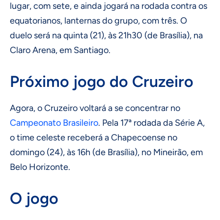
lugar, com sete, e ainda jogará na rodada contra os
equatorianos, lanternas do grupo, com três. O
duelo será na quinta (21), às 21h30 (de Brasília), na
Claro Arena, em Santiago.
Próximo jogo do Cruzeiro
Agora, o Cruzeiro voltará a se concentrar no
Campeonato Brasileiro
. Pela 17ª rodada da Série A,
o time celeste receberá a Chapecoense no
domingo (24), às 16h (de Brasília), no Mineirão, em
Belo Horizonte.
O jogo