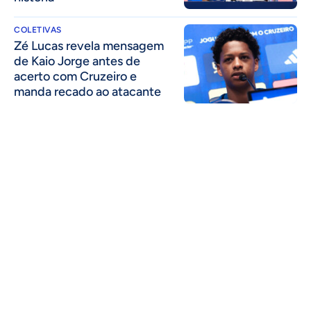
COLETIVAS
Zé Lucas revela mensagem
de Kaio Jorge antes de
acerto com Cruzeiro e
manda recado ao atacante