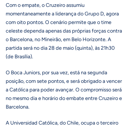
Com o empate, o Cruzeiro assumiu
momentaneamente a liderança do Grupo D, agora
com oito pontos. O cenário permite que o time
celeste dependa apenas das próprias forças contra
o Barcelona, no Mineirão, em Belo Horizonte. A
partida será no dia 28 de maio (quinta), às 21h30
(de Brasília).
O Boca Juniors, por sua vez, está na segunda
posição, com sete pontos, e será obrigado a vencer
a Católica para poder avançar. O compromisso será
no mesmo dia e horário do embate entre Cruzeiro e
Barcelona.
A Universidad Católica, do Chile, ocupa o terceiro