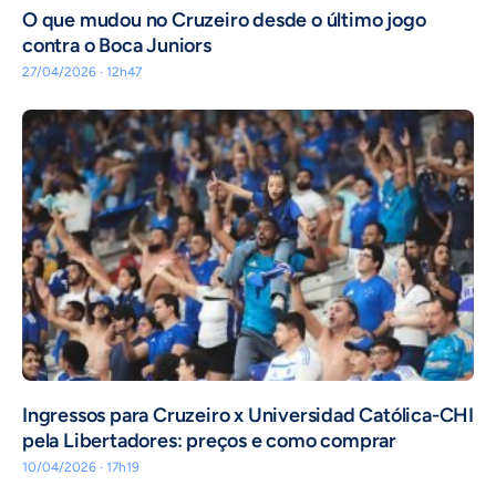
O que mudou no Cruzeiro desde o último jogo
contra o Boca Juniors
27/04/2026 · 12h47
Ingressos para Cruzeiro x Universidad Católica-CHI
pela Libertadores: preços e como comprar
10/04/2026 · 17h19