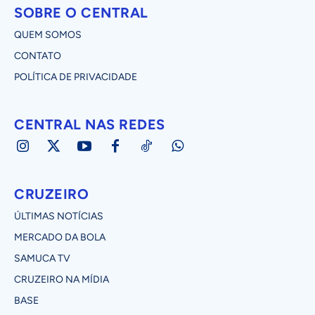
SOBRE O CENTRAL
QUEM SOMOS
CONTATO
POLÍTICA DE PRIVACIDADE
CENTRAL NAS REDES
CRUZEIRO
ÚLTIMAS NOTÍCIAS
MERCADO DA BOLA
SAMUCA TV
CRUZEIRO NA MÍDIA
BASE