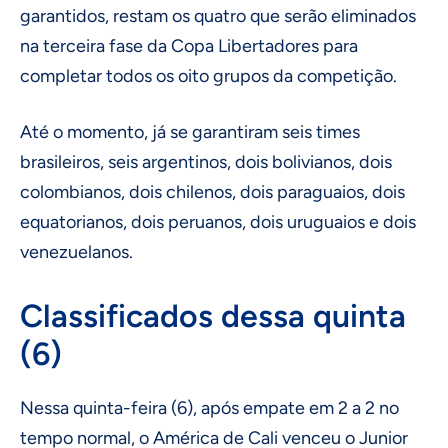
garantidos, restam os quatro que serão eliminados
na terceira fase da Copa Libertadores para
completar todos os oito grupos da competição.
Até o momento, já se garantiram seis times
brasileiros, seis argentinos, dois bolivianos, dois
colombianos, dois chilenos, dois paraguaios, dois
equatorianos, dois peruanos, dois uruguaios e dois
venezuelanos.
Classificados dessa quinta
(6)
Nessa quinta-feira (6), após empate em 2 a 2 no
tempo normal, o América de Cali venceu o Junior