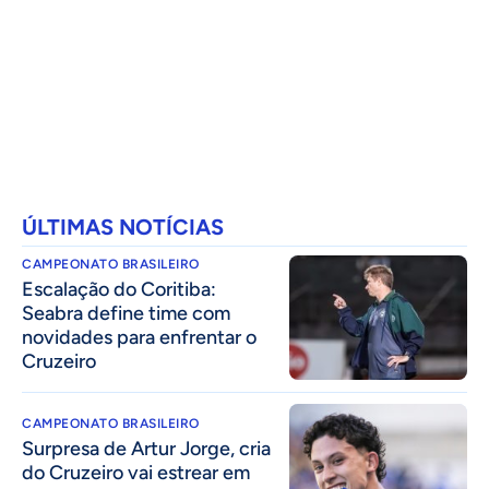
ÚLTIMAS NOTÍCIAS
CAMPEONATO BRASILEIRO
Escalação do Coritiba:
Seabra define time com
novidades para enfrentar o
Cruzeiro
CAMPEONATO BRASILEIRO
Surpresa de Artur Jorge, cria
do Cruzeiro vai estrear em