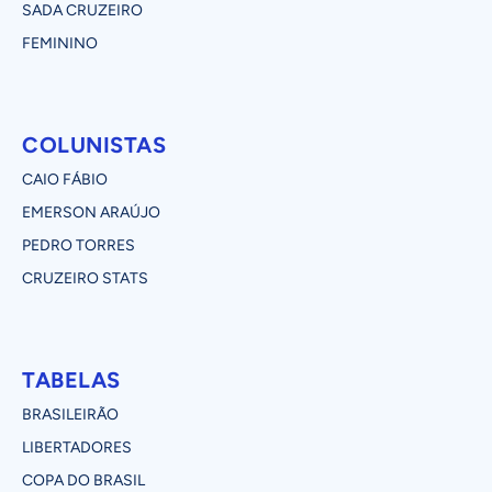
SADA CRUZEIRO
FEMININO
COLUNISTAS
CAIO FÁBIO
EMERSON ARAÚJO
PEDRO TORRES
CRUZEIRO STATS
TABELAS
BRASILEIRÃO
LIBERTADORES
COPA DO BRASIL