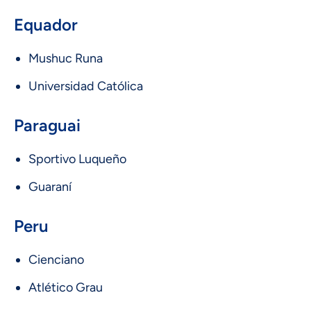
Equador
Mushuc Runa
Universidad Católica
Paraguai
Sportivo Luqueño
Guaraní
Peru
Cienciano
Atlético Grau