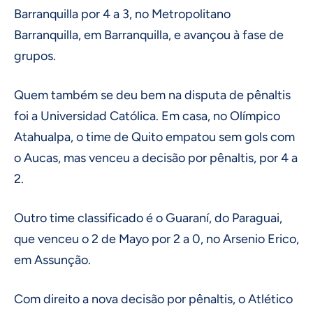
Barranquilla por 4 a 3, no Metropolitano
Barranquilla, em Barranquilla, e avançou à fase de
grupos.
Quem também se deu bem na disputa de pênaltis
foi a Universidad Católica. Em casa, no Olímpico
Atahualpa, o time de Quito empatou sem gols com
o Aucas, mas venceu a decisão por pênaltis, por 4 a
2.
Outro time classificado é o Guaraní, do Paraguai,
que venceu o 2 de Mayo por 2 a 0, no Arsenio Erico,
em Assunção.
Com direito a nova decisão por pênaltis, o Atlético