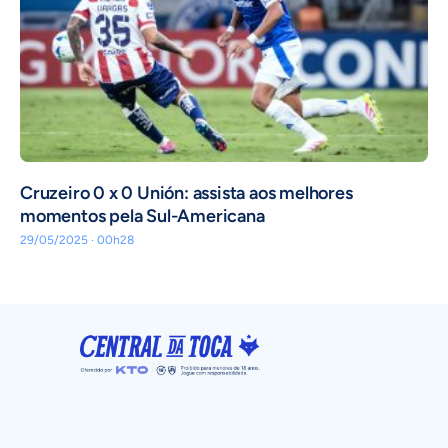
Cruzeiro 0 x 0 Unión: assista aos melhores
momentos pela Sul-Americana
29/05/2025 · 00h28