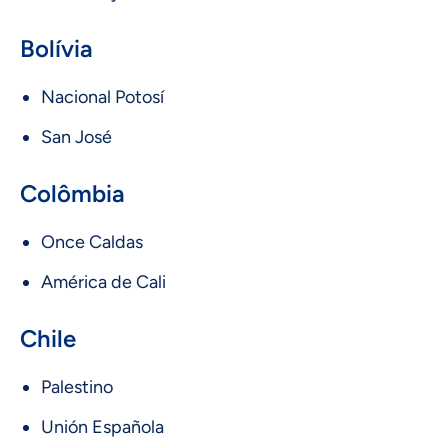
Bolívia
Nacional Potosí
San José
Colômbia
Once Caldas
América de Cali
Chile
Palestino
Unión Española