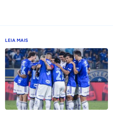
LEIA MAIS