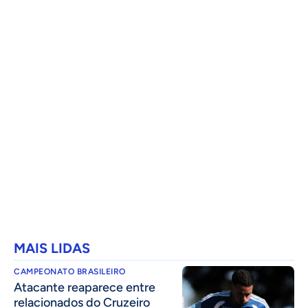
MAIS LIDAS
CAMPEONATO BRASILEIRO
Atacante reaparece entre
relacionados do Cruzeiro