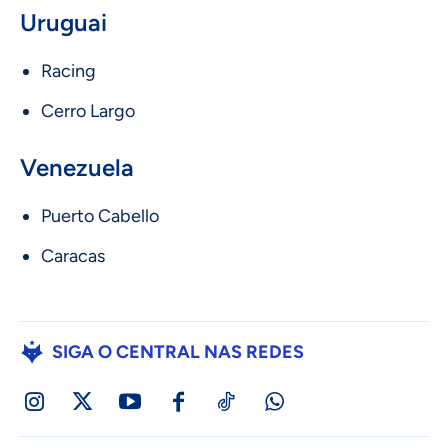
Uruguai
Racing
Cerro Largo
Venezuela
Puerto Cabello
Caracas
SIGA O CENTRAL NAS REDES