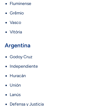
Fluminense
Grêmio
Vasco
Vitória
Argentina
Godoy Cruz
Independiente
Huracán
Unión
Lanús
Defensa y Justicia