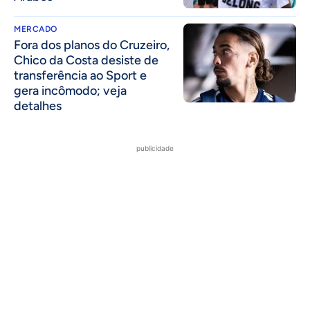
MERCADO
Fora dos planos do Cruzeiro,
Chico da Costa desiste de
transferência ao Sport e
gera incômodo; veja
detalhes
publicidade