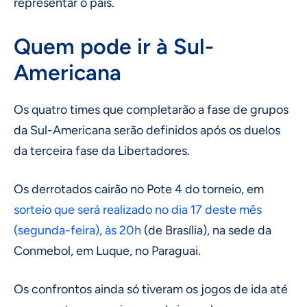
representar o país.
Quem pode ir à Sul-
Americana
Os quatro times que completarão a fase de grupos
da Sul-Americana serão definidos após os duelos
da terceira fase da Libertadores.
Os derrotados cairão no Pote 4 do torneio, em
sorteio que será realizado no dia 17 deste mês
(segunda-feira), às 20h
(de Brasília), na sede da
Conmebol, em Luque, no Paraguai.
Os confrontos ainda só tiveram os jogos de ida até