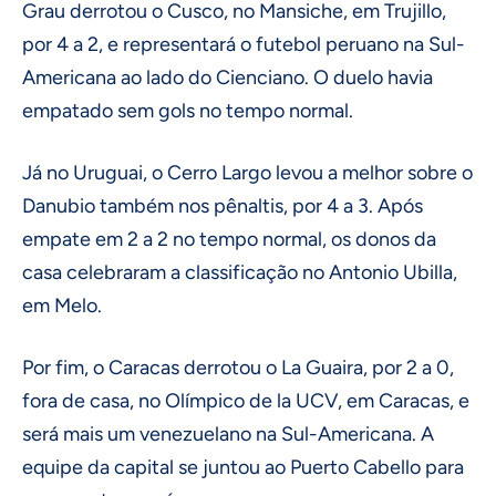
Grau derrotou o Cusco, no Mansiche, em Trujillo,
por 4 a 2, e representará o futebol peruano na Sul-
Americana ao lado do Cienciano. O duelo havia
empatado sem gols no tempo normal.
Já no Uruguai, o Cerro Largo levou a melhor sobre o
Danubio também nos pênaltis, por 4 a 3. Após
empate em 2 a 2 no tempo normal, os donos da
casa celebraram a classificação no Antonio Ubilla,
em Melo.
Por fim, o Caracas derrotou o La Guaira, por 2 a 0,
fora de casa, no Olímpico de la UCV, em Caracas, e
será mais um venezuelano na Sul-Americana. A
equipe da capital se juntou ao Puerto Cabello para