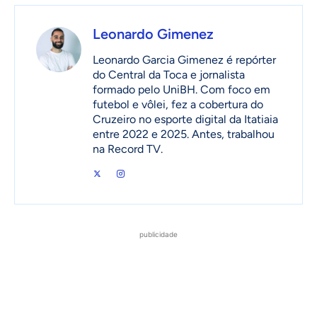
Leonardo Gimenez
Leonardo Garcia Gimenez é repórter
do Central da Toca e jornalista
formado pelo UniBH. Com foco em
futebol e vôlei, fez a cobertura do
Cruzeiro no esporte digital da Itatiaia
entre 2022 e 2025. Antes, trabalhou
na Record TV.
publicidade