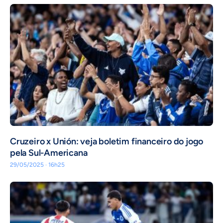
Cruzeiro x Unión: veja boletim financeiro do jogo
pela Sul-Americana
29/05/2025 · 16h25