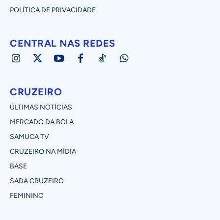
POLÍTICA DE PRIVACIDADE
CENTRAL NAS REDES
CRUZEIRO
ÚLTIMAS NOTÍCIAS
MERCADO DA BOLA
SAMUCA TV
CRUZEIRO NA MÍDIA
BASE
SADA CRUZEIRO
FEMININO