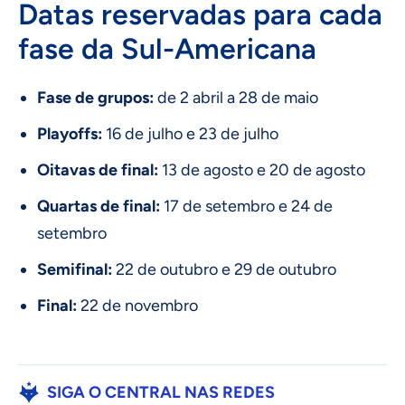
Datas reservadas para cada
fase da Sul-Americana
Fase de grupos:
de 2 abril a 28 de maio
Playoffs:
16 de julho e 23 de julho
Oitavas de final:
13 de agosto e 20 de agosto
Quartas de final:
17 de setembro e 24 de
setembro
Semifinal:
22 de outubro e 29 de outubro
Final:
22 de novembro
SIGA O CENTRAL NAS REDES