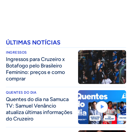
ÚLTIMAS NOTÍCIAS
INGRESSOS
Ingressos para Cruzeiro x
Botafogo pelo Brasileiro
Feminino: preços e como
comprar
QUENTES DO DIA
Quentes do dia na Samuca
TV: Samuel Venâncio
atualiza últimas informações
do Cruzeiro