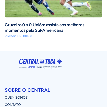
Cruzeiro 0 x 0 Unión: assista aos melhores
momentos pela Sul-Americana
29/05/2025 · 00h28
SOBRE O CENTRAL
QUEM SOMOS
CONTATO