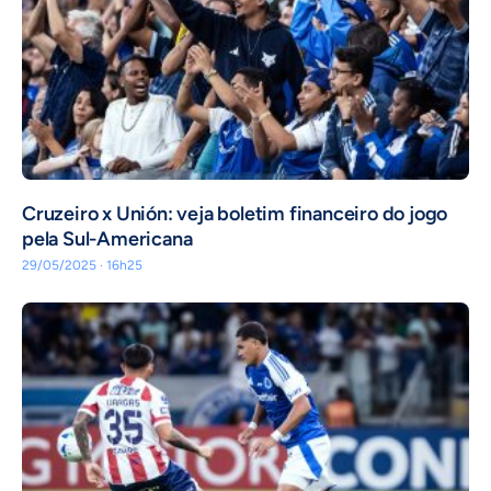
Cruzeiro x Unión: veja boletim financeiro do jogo
pela Sul-Americana
29/05/2025 · 16h25