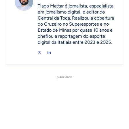
Tiago Mattar é jornalista, especialista
em jornalismo digital, e editor do
Central da Toca. Realizou a cobertura
do Cruzeiro no Superesportes e no
Estado de Minas por quase 10 anos e
chefiou a reportagem do esporte
digital da Itatiaia entre 2023 e 2025.
publicidade