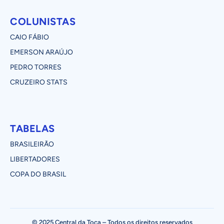
COLUNISTAS
CAIO FÁBIO
EMERSON ARAÚJO
PEDRO TORRES
CRUZEIRO STATS
TABELAS
BRASILEIRÃO
LIBERTADORES
COPA DO BRASIL
© 2025 Central da Toca – Todos os direitos reservados