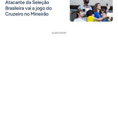
Atacante da Seleção
Brasileira vai a jogo do
Cruzeiro no Mineirão
publicidade