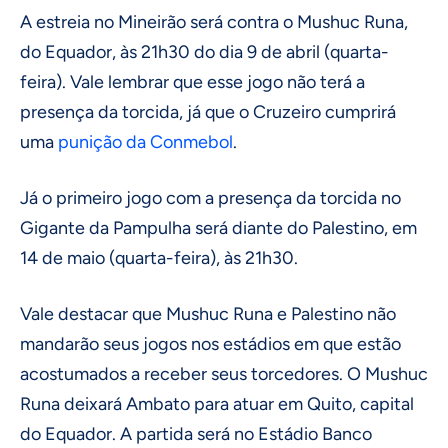
A estreia no Mineirão será contra o Mushuc Runa,
do Equador, às 21h30 do dia 9 de abril (quarta-
feira). Vale lembrar que esse jogo não terá a
presença da torcida, já que o Cruzeiro cumprirá
uma
punição da Conmebol
.
Já o primeiro jogo com a presença da torcida no
Gigante da Pampulha será diante do Palestino, em
14 de maio (quarta-feira), às 21h30.
Vale destacar que Mushuc Runa e Palestino não
mandarão seus jogos nos estádios em que estão
acostumados a receber seus torcedores. O Mushuc
Runa deixará Ambato para atuar em Quito, capital
do Equador. A partida será no Estádio Banco