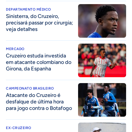
DEPARTAMENTO MÉDICO
Sinisterra, do Cruzeiro,
precisará passar por cirurgia;
veja detalhes
MERCADO
Cruzeiro estuda investida
em atacante colombiano do
Girona, da Espanha
CAMPEONATO BRASILEIRO
Atacante do Cruzeiro é
desfalque de última hora
para jogo contra o Botafogo
EX-CRUZEIRO