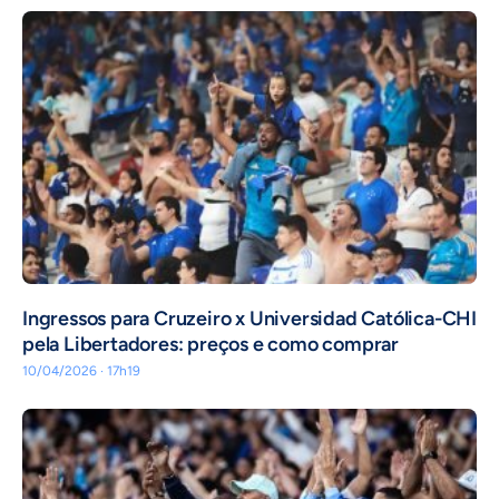
Ingressos para Cruzeiro x Universidad Católica-CHI
pela Libertadores: preços e como comprar
10/04/2026 · 17h19