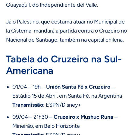
Guayaquil, do Independiente del Valle.
Já o Palestino, que costuma atuar no Municipal de
la Cisterna, mandará a partida contra o Cruzeiro no
Nacional de Santiago, também na capital chilena.
Tabela do Cruzeiro na Sul-
Americana
01/04 – 19h –
Unión Santa Fé x Cruzeiro
–
Estádio 15 de Abril, em Santa Fé, na Argentina
Transmissão
: ESPN/Disney+
09/04 – 21h30 –
Cruzeiro x Mushuc Runa
–
Mineirão, em Belo Horizonte