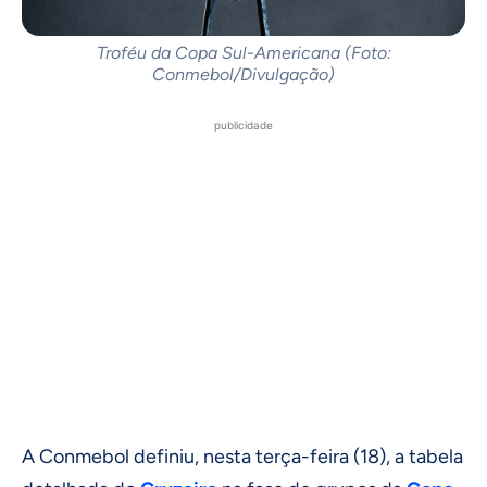
Troféu da Copa Sul-Americana (Foto:
Conmebol/Divulgação)
publicidade
A Conmebol definiu, nesta terça-feira (18), a tabela