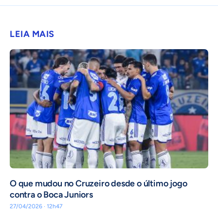
LEIA MAIS
O que mudou no Cruzeiro desde o último jogo
contra o Boca Juniors
27/04/2026 · 12h47