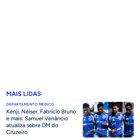
MAIS LIDAS
DEPARTAMENTO MÉDICO
Kenji, Néiser, Fabrício Bruno
e mais: Samuel Venâncio
atualiza sobre DM do
Cruzeiro