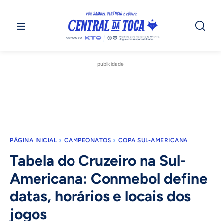
publicidade
PÁGINA INICIAL
CAMPEONATOS
COPA SUL-AMERICANA
Tabela do Cruzeiro na Sul-
Americana: Conmebol define
datas, horários e locais dos
jogos