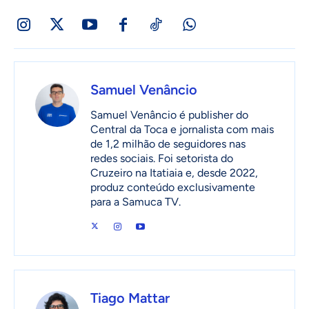
Samuel Venâncio
Samuel Venâncio é publisher do
Central da Toca e jornalista com mais
de 1,2 milhão de seguidores nas
redes sociais. Foi setorista do
Cruzeiro na Itatiaia e, desde 2022,
produz conteúdo exclusivamente
para a Samuca TV.
Tiago Mattar