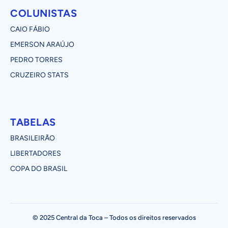
COLUNISTAS
CAIO FÁBIO
EMERSON ARAÚJO
PEDRO TORRES
CRUZEIRO STATS
TABELAS
BRASILEIRÃO
LIBERTADORES
COPA DO BRASIL
© 2025 Central da Toca – Todos os direitos reservados