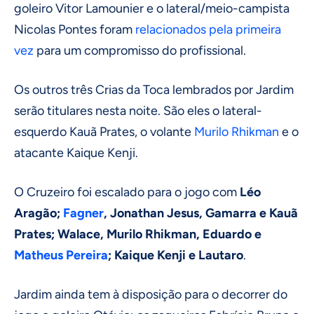
goleiro Vitor Lamounier e o lateral/meio-campista
Nicolas Pontes foram
relacionados pela primeira
vez
para um compromisso do profissional.
Os outros três Crias da Toca lembrados por Jardim
serão titulares nesta noite. São eles o lateral-
esquerdo Kauã Prates, o volante
Murilo Rhikman
e o
atacante Kaique Kenji.
O Cruzeiro foi escalado para o jogo com
Léo
Aragão;
Fagner
, Jonathan Jesus, Gamarra e Kauã
Prates; Walace, Murilo Rhikman, Eduardo e
Matheus Pereira
; Kaique Kenji e Lautaro
.
Jardim ainda tem à disposição para o decorrer do