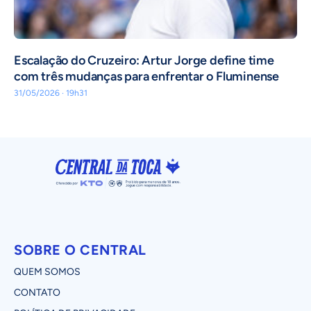
Escalação do Cruzeiro: Artur Jorge define time
com três mudanças para enfrentar o Fluminense
31/05/2026 · 19h31
SOBRE O CENTRAL
QUEM SOMOS
CONTATO