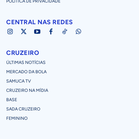
POLÍTICA DE PRIVACIDADE
CENTRAL NAS REDES
CRUZEIRO
ÚLTIMAS NOTÍCIAS
MERCADO DA BOLA
SAMUCA TV
CRUZEIRO NA MÍDIA
BASE
SADA CRUZEIRO
FEMININO