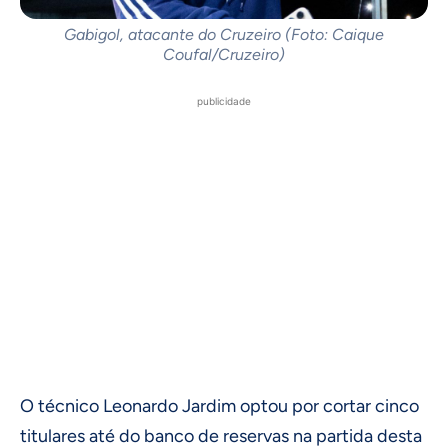
Gabigol, atacante do Cruzeiro (Foto: Caique
Coufal/Cruzeiro)
publicidade
O técnico Leonardo Jardim optou por cortar cinco
titulares até do banco de reservas na partida desta