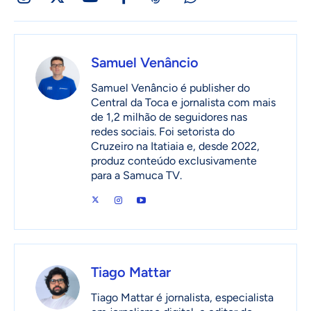
Samuel Venâncio
Samuel Venâncio é publisher do
Central da Toca e jornalista com mais
de 1,2 milhão de seguidores nas
redes sociais. Foi setorista do
Cruzeiro na Itatiaia e, desde 2022,
produz conteúdo exclusivamente
para a Samuca TV.
Tiago Mattar
Tiago Mattar é jornalista, especialista