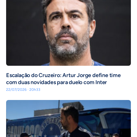
Escalação do Cruzeiro: Artur Jorge define time
com duas novidades para duelo com Inter
22/07/2026 · 20h33