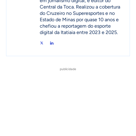
em jornalismo digital, e editor do
Central da Toca. Realizou a cobertura
do Cruzeiro no Superesportes e no
Estado de Minas por quase 10 anos e
chefiou a reportagem do esporte
digital da Itatiaia entre 2023 e 2025.
publicidade