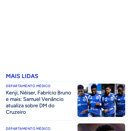
MAIS LIDAS
DEPARTAMENTO MÉDICO
Kenji, Néiser, Fabrício Bruno
e mais: Samuel Venâncio
atualiza sobre DM do
Cruzeiro
DEPARTAMENTO MÉDICO