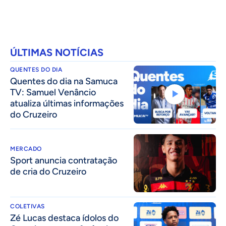
ÚLTIMAS NOTÍCIAS
QUENTES DO DIA
Quentes do dia na Samuca
TV: Samuel Venâncio
atualiza últimas informações
do Cruzeiro
MERCADO
Sport anuncia contratação
de cria do Cruzeiro
COLETIVAS
Zé Lucas destaca ídolos do