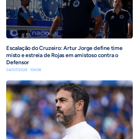
Escalação do Cruzeiro: Artur Jorge define time
misto e estreia de Rojas em amistoso contra o
Defensor
04/07/2026 · 10h08