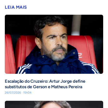
LEIA MAIS
Escalação do Cruzeiro: Artur Jorge define
substitutos de Gerson e Matheus Pereira
26/07/2026 · 15h04