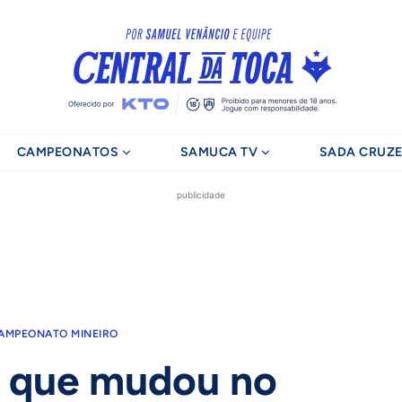
CAMPEONATOS
SAMUCA TV
SADA CRUZE
publicidade
AMPEONATO MINEIRO
o que mudou no