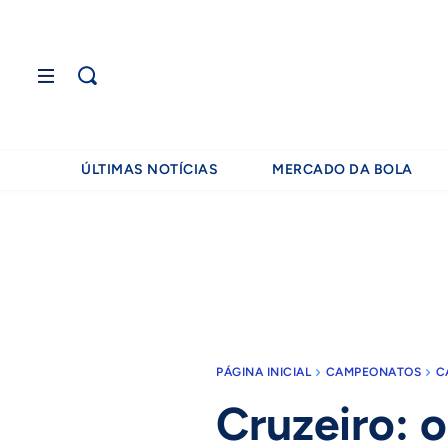
ÚLTIMAS NOTÍCIAS
MERCADO DA BOLA
PÁGINA INICIAL
CAMPEONATOS
C
Cruzeiro: 