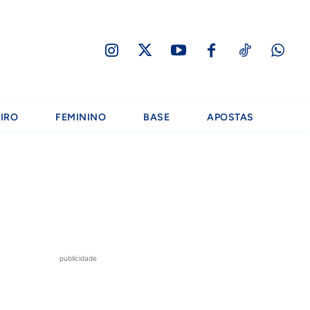
IRO
FEMININO
BASE
APOSTAS
publicidade