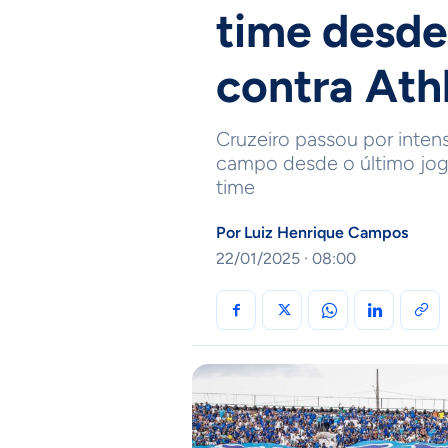
time desde
contra Ath
Cruzeiro passou por inten
campo desde o último jog
time
Por
Luiz Henrique Campos
22/01/2025 · 08:00