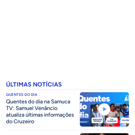
ÚLTIMAS NOTÍCIAS
QUENTES DO DIA
Quentes do dia na Samuca
TV: Samuel Venâncio
atualiza últimas informações
do Cruzeiro