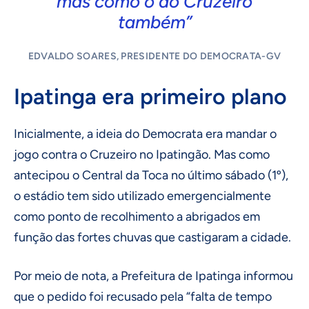
mas como o do Cruzeiro
também”
EDVALDO SOARES, PRESIDENTE DO DEMOCRATA-GV
Ipatinga era primeiro plano
Inicialmente, a ideia do Democrata era mandar o
jogo contra o Cruzeiro no Ipatingão. Mas como
antecipou o Central da Toca no último sábado (1º),
o estádio tem sido utilizado emergencialmente
como ponto de recolhimento a abrigados em
função das fortes chuvas que castigaram a cidade.
Por meio de nota, a Prefeitura de Ipatinga informou
que o pedido foi recusado pela “falta de tempo