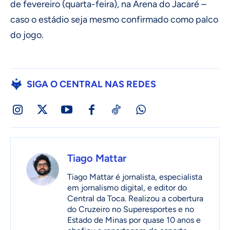
de fevereiro (quarta-feira), na Arena do Jacaré –
caso o estádio seja mesmo confirmado como palco
do jogo.
SIGA O CENTRAL NAS REDES
Tiago Mattar
Tiago Mattar é jornalista, especialista
em jornalismo digital, e editor do
Central da Toca. Realizou a cobertura
do Cruzeiro no Superesportes e no
Estado de Minas por quase 10 anos e