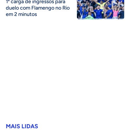
1ª carga de ingressos para
duelo com Flamengo no Rio
em 2 minutos
MAIS LIDAS