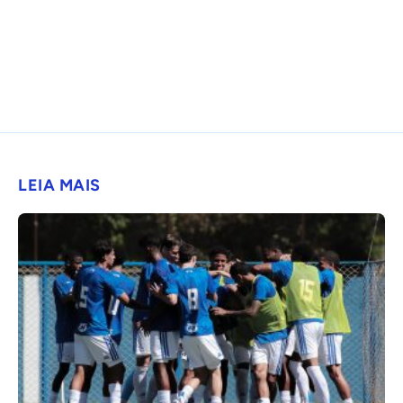
LEIA MAIS