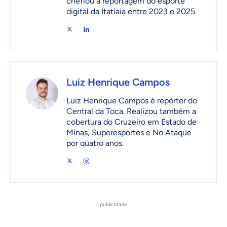
chefiou a reportagem do esporte
digital da Itatiaia entre 2023 e 2025.
Luiz Henrique Campos
Luiz Henrique Campos é repórter do
Central da Toca. Realizou também a
cobertura do Cruzeiro em Estado de
Minas, Superesportes e No Ataque
por quatro anos.
publicidade