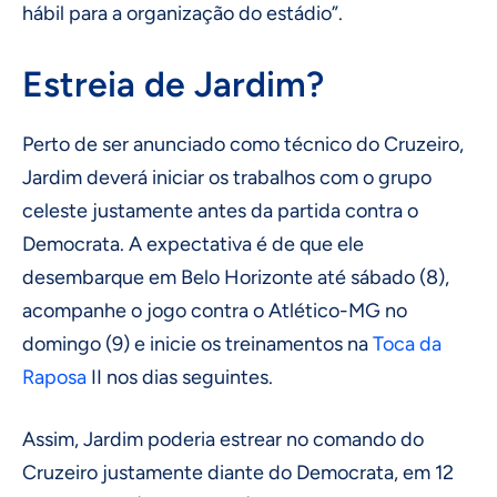
hábil para a organização do estádio”.
Estreia de Jardim?
Perto de ser anunciado como técnico do Cruzeiro,
Jardim deverá iniciar os trabalhos com o grupo
celeste justamente antes da partida contra o
Democrata. A expectativa é de que ele
desembarque em Belo Horizonte até sábado (8),
acompanhe o jogo contra o Atlético-MG no
domingo (9) e inicie os treinamentos na
Toca da
Raposa
II nos dias seguintes.
Assim, Jardim poderia estrear no comando do
Cruzeiro justamente diante do Democrata, em 12