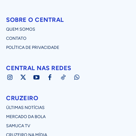
SOBRE O CENTRAL
QUEM SOMOS
CONTATO
POLÍTICA DE PRIVACIDADE
CENTRAL NAS REDES
CRUZEIRO
ÚLTIMAS NOTÍCIAS
MERCADO DA BOLA
SAMUCA TV
CRUZEIRO NA MÍDIA