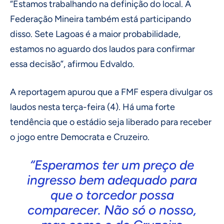
“Estamos trabalhando na definição do local. A
Federação Mineira também está participando
disso. Sete Lagoas é a maior probabilidade,
estamos no aguardo dos laudos para confirmar
essa decisão”, afirmou Edvaldo.
A reportagem apurou que a FMF espera divulgar os
laudos nesta terça-feira (4). Há uma forte
tendência que o estádio seja liberado para receber
o jogo entre Democrata e Cruzeiro.
“Esperamos ter um preço de
ingresso bem adequado para
que o torcedor possa
comparecer. Não só o nosso,