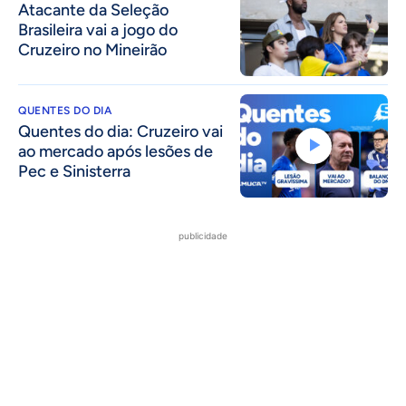
Atacante da Seleção
Brasileira vai a jogo do
Cruzeiro no Mineirão
QUENTES DO DIA
Quentes do dia: Cruzeiro vai
ao mercado após lesões de
Pec e Sinisterra
publicidade