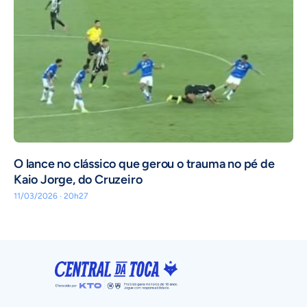
O lance no clássico que gerou o trauma no pé de
Kaio Jorge, do Cruzeiro
11/03/2026 · 20h27