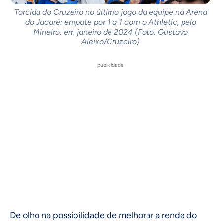
Torcida do Cruzeiro no último jogo da equipe na Arena
do Jacaré: empate por 1 a 1 com o Athletic, pelo
Mineiro, em janeiro de 2024 (Foto: Gustavo
Aleixo/Cruzeiro)
publicidade
De olho na possibilidade de melhorar a renda do