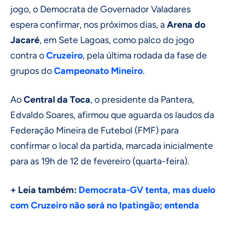
jogo, o Democrata de Governador Valadares
espera confirmar, nos próximos dias, a
Arena do
Jacaré
, em Sete Lagoas, como palco do jogo
contra o
Cruzeiro
, pela última rodada da fase de
grupos do
Campeonato Mineiro
.
Ao
Central da Toca
, o presidente da Pantera,
Edvaldo Soares, afirmou que aguarda os laudos da
Federação Mineira de Futebol (FMF) para
confirmar o local da partida, marcada inicialmente
para as 19h de 12 de fevereiro (quarta-feira).
+ Leia também:
Democrata-GV tenta, mas duelo
com Cruzeiro não será no Ipatingão; entenda