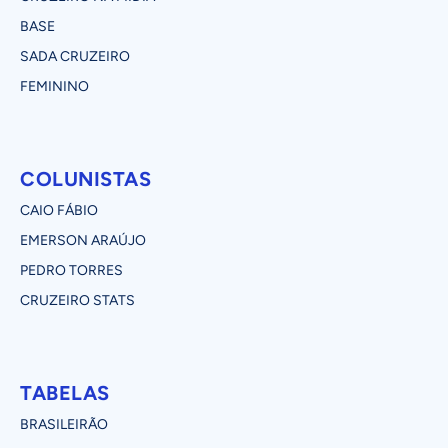
BASE
SADA CRUZEIRO
FEMININO
COLUNISTAS
CAIO FÁBIO
EMERSON ARAÚJO
PEDRO TORRES
CRUZEIRO STATS
TABELAS
BRASILEIRÃO