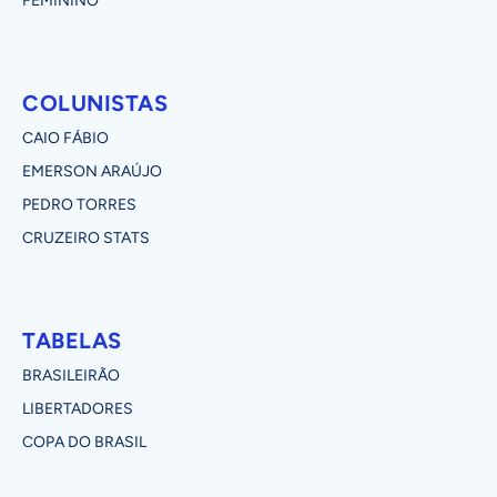
FEMININO
COLUNISTAS
CAIO FÁBIO
EMERSON ARAÚJO
PEDRO TORRES
CRUZEIRO STATS
TABELAS
BRASILEIRÃO
LIBERTADORES
COPA DO BRASIL