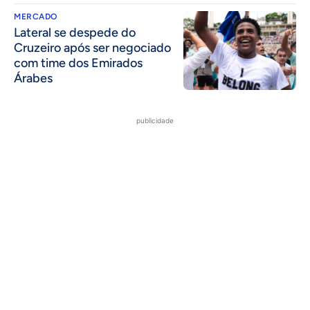
MERCADO
Lateral se despede do
Cruzeiro após ser negociado
com time dos Emirados
Árabes
publicidade