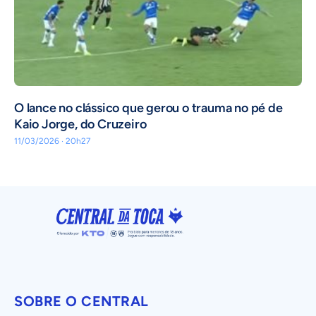
O lance no clássico que gerou o trauma no pé de
Kaio Jorge, do Cruzeiro
11/03/2026 · 20h27
SOBRE O CENTRAL