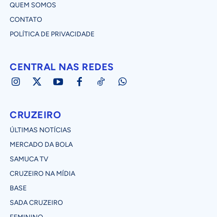
QUEM SOMOS
CONTATO
POLÍTICA DE PRIVACIDADE
CENTRAL NAS REDES
CRUZEIRO
ÚLTIMAS NOTÍCIAS
MERCADO DA BOLA
SAMUCA TV
CRUZEIRO NA MÍDIA
BASE
SADA CRUZEIRO