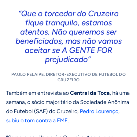
“Que o torcedor do Cruzeiro
fique tranquilo, estamos
atentos. Não queremos ser
beneficiados, mas não vamos
aceitar se A GENTE FOR
prejudicado”
PAULO PELAIPE, DIRETOR-EXECUTIVO DE FUTEBOL DO
CRUZEIRO
Também em entrevista ao
Central da Toca
, há uma
semana, o sócio majoritário da Sociedade Anônima
do Futebol (SAF) do Cruzeiro,
Pedro Lourenço
,
subiu o tom contra a FMF
.