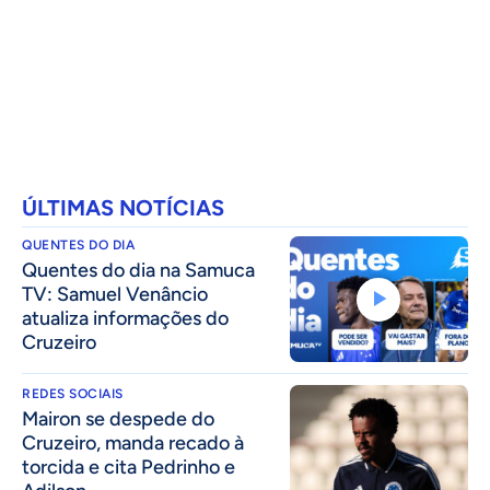
ÚLTIMAS NOTÍCIAS
QUENTES DO DIA
Quentes do dia na Samuca
TV: Samuel Venâncio
atualiza informações do
Cruzeiro
REDES SOCIAIS
Mairon se despede do
Cruzeiro, manda recado à
torcida e cita Pedrinho e