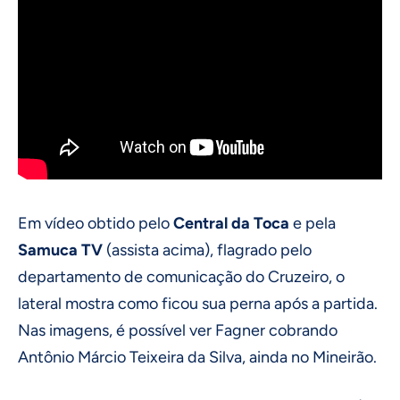
Em vídeo obtido pelo
Central da Toca
e pela
Samuca TV
(assista acima), flagrado pelo
departamento de comunicação do Cruzeiro, o
lateral mostra como ficou sua perna após a partida.
Nas imagens, é possível ver Fagner cobrando
Antônio Márcio Teixeira da Silva, ainda no Mineirão.