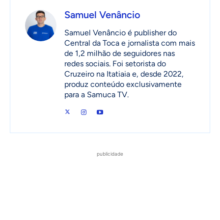
Samuel Venâncio
Samuel Venâncio é publisher do
Central da Toca e jornalista com mais
de 1,2 milhão de seguidores nas
redes sociais. Foi setorista do
Cruzeiro na Itatiaia e, desde 2022,
produz conteúdo exclusivamente
para a Samuca TV.
publicidade