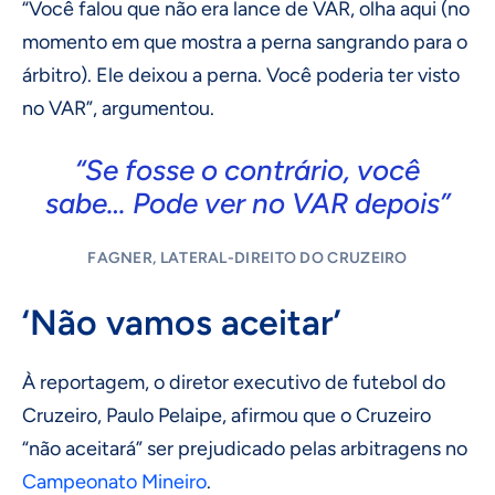
“Você falou que não era lance de VAR, olha aqui (no
momento em que mostra a perna sangrando para o
árbitro). Ele deixou a perna. Você poderia ter visto
no VAR”, argumentou.
“Se fosse o contrário, você
sabe… Pode ver no VAR depois”
FAGNER, LATERAL-DIREITO DO CRUZEIRO
‘Não vamos aceitar’
À reportagem, o diretor executivo de futebol do
Cruzeiro, Paulo Pelaipe, afirmou que o Cruzeiro
“não aceitará” ser prejudicado pelas arbitragens no
Campeonato Mineiro
.