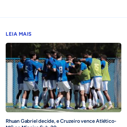
LEIA MAIS
Rhuan Gabriel decide, e Cruzeiro vence Atlético-