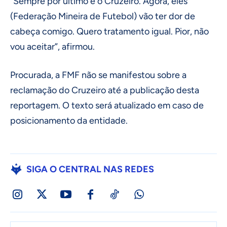
“Sempre por último é o Cruzeiro. Agora, eles
(Federação Mineira de Futebol) vão ter dor de
cabeça comigo. Quero tratamento igual. Pior, não
vou aceitar”, afirmou.
Procurada, a FMF não se manifestou sobre a
reclamação do Cruzeiro até a publicação desta
reportagem. O texto será atualizado em caso de
posicionamento da entidade.
SIGA O CENTRAL NAS REDES