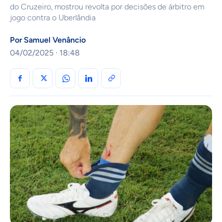
do Cruzeiro, mostrou revolta por decisões de árbitro em
jogo contra o Uberlândia
Por
Samuel Venâncio
04/02/2025 · 18:48