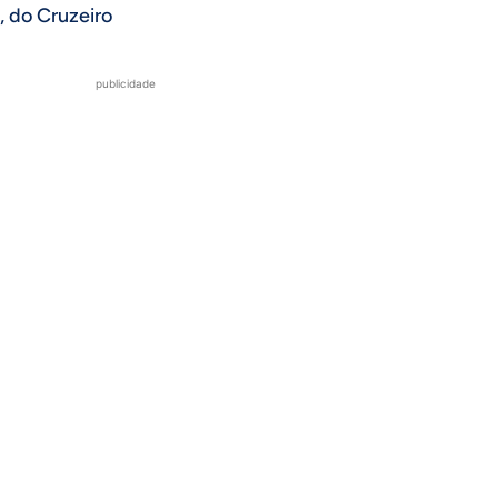
, do Cruzeiro
publicidade