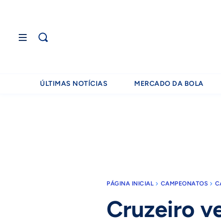
ÚLTIMAS NOTÍCIAS
MERCADO DA BOLA
PÁGINA INICIAL
CAMPEONATOS
C
Cruzeiro v