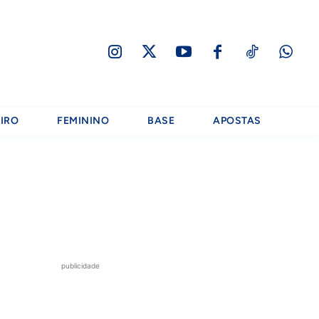
IRO
FEMININO
BASE
APOSTAS
publicidade