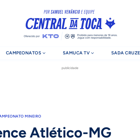
CAMPEONATOS
SAMUCA TV
SADA CRUZE
publicidade
AMPEONATO MINEIRO
ence Atlético-MG